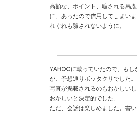
高額な、ポイント、騙される馬鹿
に、あったので信用してしまいま
れぐれも騙されないように。
YAHOOに載っていたので、も
が、予想通りボッタクリでした。
写真が掲載されるのもおかしいし
おかしいと決定的でした。
ただ、会話は楽しめました。書い