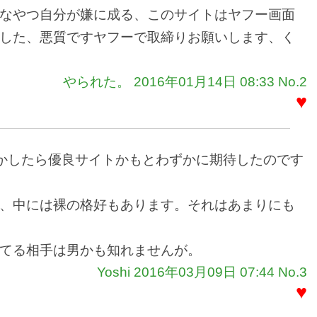
なやつ自分が嫌に成る、このサイトはヤフー画面
した、悪質ですヤフーで取締りお願いします、く
やられた。 2016年01月14日 08:33 No.2
♥
しかしたら優良サイトかもとわずかに期待したのです
、中には裸の格好もあります。それはあまりにも
てる相手は男かも知れませんが。
Yoshi 2016年03月09日 07:44 No.3
♥