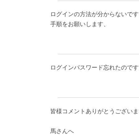
ログインの方法が分からないです
手順をお願いします、
ログインパスワード忘れたのです
皆様コメントありがとうございま
馬さんへ