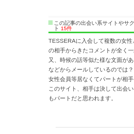
この記事の出会い系サイトやサ
ト
15件
TESSERAに入会して複数の女
の相手からきたコメントが全く一
又、時候の話等似た様な文面があ
などからメールしているのでは？
女性会員等居なくてパートが相手
このサイト、相手は決して出会い
もパートだと思われます。