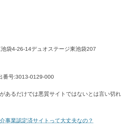
東池袋4-26-14デュオステージ東池袋207
3013-0129-000
があるだけでは悪質サイトではないとは言い切れ
介事業認定済サイトって大丈夫なの？