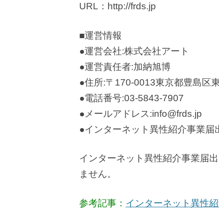
URL：http://frds.jp
■運営情報
●運営会社:株式会社アート
●運営責任者:加納旭博
●住所:〒170-0013東京都豊島区
●電話番号:03-5843-7907
●メールアドレス:info@frds.jp
●インターネット異性紹介事業届出番号:
インターネット異性紹介事業届出
ません。
参考記事：
インターネット異性紹