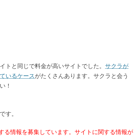
イトと同じで料金が高いサイトでした。
サクラが
ているケース
がたくさんあります。サクラと会う
い！
です。
に関する情報を募集しています。サイトに関する情報が