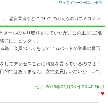
→ワイワイシー公式はコチラ
クラ、悪質業者などについてのみんなの口コミコメン
性とメールのやり取りをしていたが、この正月に2名
緒には、ビックリ。
る為、会員のふりをしているパートが文書の雛形
をしてアクセスごとに利益を貰っているのでは！
目的ではありません。女性会員はいないか、いて
セナ 2016年01月03日 08:40 No.1
♥