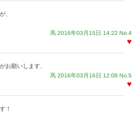
が、
馬 2016年03月15日 14:22 No.4
♥
がお願いします、
馬 2016年03月16日 12:08 No.5
♥
す！