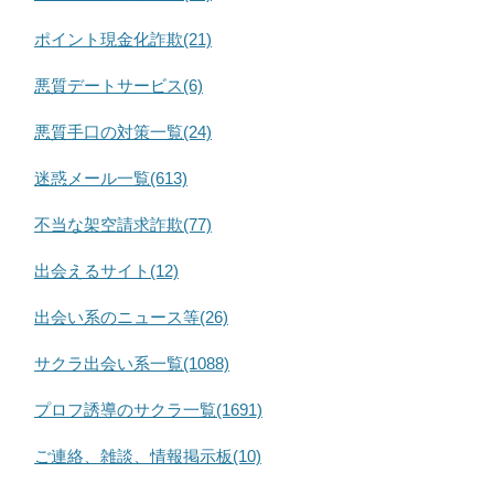
ポイント現金化詐欺(21)
悪質デートサービス(6)
悪質手口の対策一覧(24)
迷惑メール一覧(613)
不当な架空請求詐欺(77)
出会えるサイト(12)
出会い系のニュース等(26)
サクラ出会い系一覧(1088)
プロフ誘導のサクラ一覧(1691)
ご連絡、雑談、情報掲示板(10)