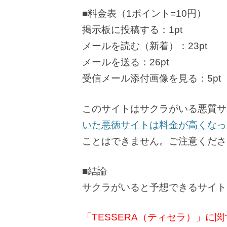
■料金表（1ポイント=10円）
掲示板に投稿する：1pt
メールを読む（新着）：23pt
メールを送る：26pt
受信メール添付画像を見る：5pt
このサイトはサクラがいる悪質サ
いた悪徳サイトは料金が高くなっ
ことはできません。ご注意くださ
■結論
サクラがいると予想できるサイト
「TESSERA（ティセラ）」