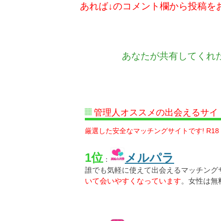
あれば↓のコメント欄から投稿を
あなたが共有してくれ
管理人オススメの出会えるサイ
厳選した安全なマッチングサイトです! R18
1位
メルパラ
：
誰でも気軽に使えて出会えるマッチング
いて会いやすくなっています
。女性は無