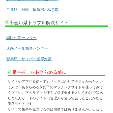
ご連絡、雑談、情報掲示板(10)
出会い系トラブル解決サイト
国民生活センター
迷惑メール相談センター
警察庁 サイバー犯罪対策
相手探しをあきらめる前に
サイトやアプリを使ってもサクラばかりで会えなかったとい
う人は、あきらめる前に下のマッチングサイトを使ってみて
ください。下のサイトを使えば必ず会えるというわけではあ
りませんが、下のサイトは管理人が使って会ったことがある
優良サイトです。
サイトで相手を見つけるのは簡単ではありませんが、出会え