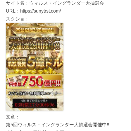
サイト名：ウィルス・イングランダー大抽選会
URL：https://sunytrst.com/
スクショ：
文章：
第5回ウィルス・イングランダー大抽選会開催中!!