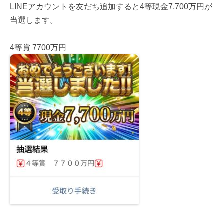
LINEアカウントを友だち追加すると4等現金7,700万円が
当選します。
4等賞 7700万円