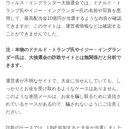
ウィルス・イングランダー大抽選会では、ドナルド・ト
ランプ氏やイジー・イングランダー氏の名前や写真を悪
用して、最高配当金10億円が当選するような内容が確認
できますが、このサイトは、運営者情報などは確認する
ことができませんでした。
注：本物のドナルド・トランプ氏やイジー・イングラン
ダー氏は、大抽選会の詐欺サイトとは無関係だと分析で
きます。
運営者が不明なサイトで、大金に当せんしていても、し
っかりとお金を受け取れるようなケースはありません。
このような迷惑メールは、お金を騙し取るために送信さ
れているケースがあるので、騙されないようにご注意く
ださい。
詐欺のケースでは、LINE追加すると大金が当選しました