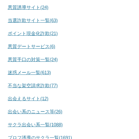
悪質誘導サイト(24)
当選詐欺サイト一覧(63)
ポイント現金化詐欺(21)
悪質デートサービス(6)
悪質手口の対策一覧(24)
迷惑メール一覧(613)
不当な架空請求詐欺(77)
出会えるサイト(12)
出会い系のニュース等(26)
サクラ出会い系一覧(1088)
プロフ誘導のサクラ一覧(1691)