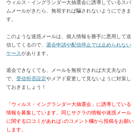
ウィルス・イングランダー大抽選会に誘導しているスパ
ムメールがきたら、無視すれば騙されないようにできま
す。
このような迷惑メールは、個人情報を勝手に悪用して送
信してくるので、
退会申請や配信停止では止められない
ケース
があります。
退会できなくても、メールを無視できれば大丈夫なの
で、
受信拒否設定
やメアド変更して見ないように対策し
ておきましょう！
「ウィルス・イングランダー大抽選会」に誘導している
情報を募集しています。同じサクラの情報や迷惑メール
に関する口コミがあれば↓のコメント欄から投稿をお願い
します。