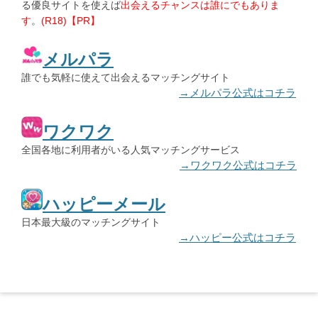
る優良サイトを使えば
出会えるチャンスは誰にでもありま
す
。
(R18)【PR】
メルパラ
誰でも気軽に使えて出会えるマッチングサイト
→メルパラ公式はコチラ
ワクワク
全国各地に利用者がいる人気マッチングサービス
→ワクワク公式はコチラ
ハッピーメール
日本最大級のマッチングサイト
→ハッピー公式はコチラ