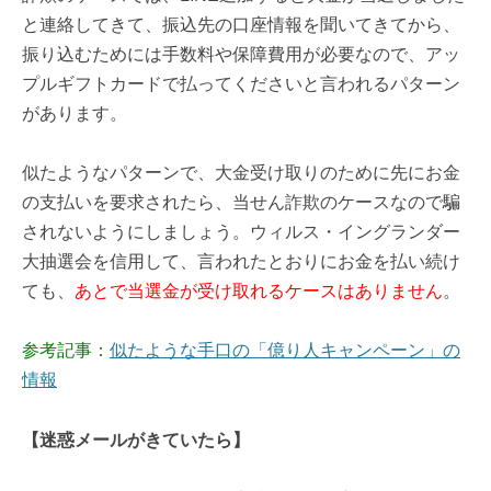
と連絡してきて、振込先の口座情報を聞いてきてから、
振り込むためには手数料や保障費用が必要なので、アッ
プルギフトカードで払ってくださいと言われるパターン
があります。
似たようなパターンで、大金受け取りのために先にお金
の支払いを要求されたら、当せん詐欺のケースなので騙
されないようにしましょう。ウィルス・イングランダー
大抽選会を信用して、言われたとおりにお金を払い続け
ても、
あとで当選金が受け取れるケースはありません
。
参考記事：
似たような手口の「億り人キャンペーン」の
情報
【迷惑メールがきていたら】