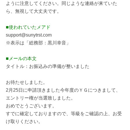
ように注意してください。同じような連絡が来ていた
ら、無視して大丈夫です。
■使われていたメアド
support@sunytrst.com
※表示は「総務部：黒川幸音」
■メールの本文
タイトル：お振込みの準備が整いました
お待たせしました。
2月25日に申請頂きました今年度のＹＧにつきまして、
エントリー権が当選致しました。
おめでとうございます。
すでに確定しておりますので、等級をご確認の上、お受
け取りください。