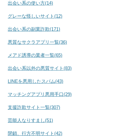
出会い系の使い方(14)
グレーな怪しいサイト(12)
出会い系の副業詐欺(171)
悪質なサクラアプリ一覧(36)
メアド誘導の業者一覧(65)
出会い系以外の悪質サイト(83)
LINEを悪用したスパム(43)
マッチングアプリ悪用手口(29)
支援詐欺サイト一覧(307)
芸能人なりすまし(51)
閉鎖、行方不明サイト(42)