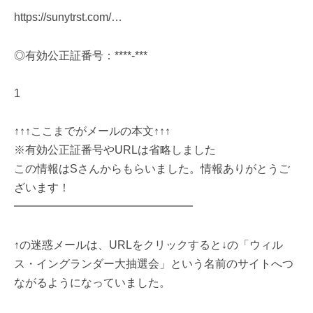
https://sunytrst.com/…
◎有効公正証番号：****-***
1
↑↑↑ここまでがメールの本文↑↑↑
※有効公正証番号やURLは省略しました
この情報はSさんからもらいました。情報ありがとうご
ざいます！
━━━━━━━━━━━━━━━━
↑の迷惑メールは、URLをクリックすると↓の「ウィル
ス・イングランダー大抽選会」という名前のサイトへつ
ながるようになっていました。