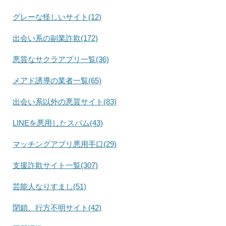
グレーな怪しいサイト(12)
出会い系の副業詐欺(172)
悪質なサクラアプリ一覧(36)
メアド誘導の業者一覧(65)
出会い系以外の悪質サイト(83)
LINEを悪用したスパム(43)
マッチングアプリ悪用手口(29)
支援詐欺サイト一覧(307)
芸能人なりすまし(51)
閉鎖、行方不明サイト(42)