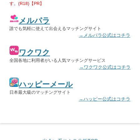
す
。
(R18)【PR】
メルパラ
誰でも気軽に使えて出会えるマッチングサイト
→メルパラ公式はコチラ
ワクワク
全国各地に利用者がいる人気マッチングサービス
→ワクワク公式はコチラ
ハッピーメール
日本最大級のマッチングサイト
→ハッピー公式はコチラ