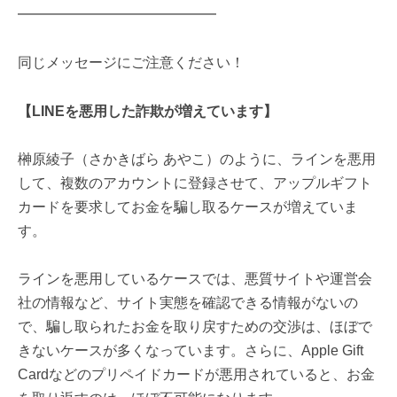
━━━━━━━━━━━━━━
同じメッセージにご注意ください！
【LINEを悪用した詐欺が増えています】
榊原綾子（さかきばら あやこ）のように、ラインを悪用
して、複数のアカウントに登録させて、アップルギフト
カードを要求してお金を騙し取るケースが増えていま
す。
ラインを悪用しているケースでは、悪質サイトや運営会
社の情報など、サイト実態を確認できる情報がないの
で、騙し取られたお金を取り戻すための交渉は、ほぼで
きないケースが多くなっています。さらに、Apple Gift
Cardなどのプリペイドカードが悪用されていると、お金