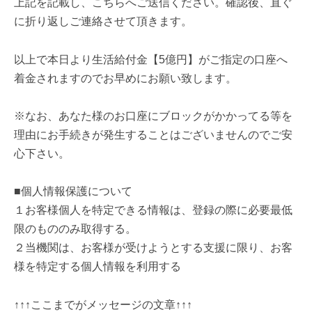
上記を記載し、こちらへご送信ください。確認後、直ぐ
に折り返しご連絡させて頂きます。
以上で本日より生活給付金【5億円】がご指定の口座へ
着金されますのでお早めにお願い致します。
※なお、あなた様のお口座にブロックがかかってる等を
理由にお手続きが発生することはございませんのでご安
心下さい。
■個人情報保護について
１お客様個人を特定できる情報は、登録の際に必要最低
限のもののみ取得する。
２当機関は、お客様が受けようとする支援に限り、お客
様を特定する個人情報を利用する
↑↑↑ここまでがメッセージの文章↑↑↑