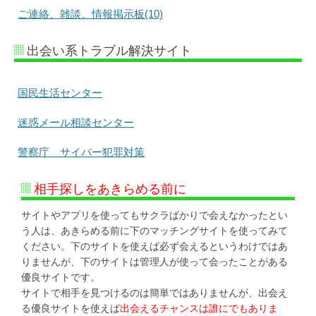
ご連絡、雑談、情報掲示板(10)
出会い系トラブル解決サイト
国民生活センター
迷惑メール相談センター
警察庁 サイバー犯罪対策
相手探しをあきらめる前に
サイトやアプリを使ってもサクラばかりで会えなかったとい
う人は、あきらめる前に下のマッチングサイトを使ってみて
ください。下のサイトを使えば必ず会えるというわけではあ
りませんが、下のサイトは管理人が使って会ったことがある
優良サイトです。
サイトで相手を見つけるのは簡単ではありませんが、出会え
る優良サイトを使えば
出会えるチャンスは誰にでもありま