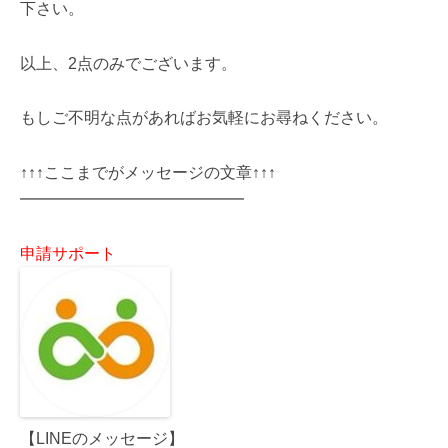
下さい。
以上、2点のみでございます。
もしご不明な点があればお気軽にお尋ねください。
↑↑↑ここまでがメッセージの文章↑↑↑
━━━━━━━━━━━━━━
申請サポート
【LINEのメッセージ】