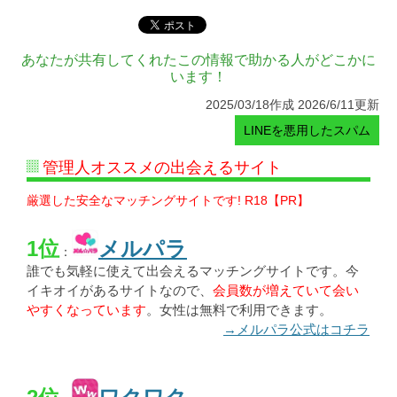
あなたが共有してくれたこの情報で助かる人がどこかに
います！
2025/03/18作成 2026/6/11更新
LINEを悪用したスパム
管理人オススメの出会えるサイト
厳選した安全なマッチングサイトです! R18【PR】
1位
メルパラ
：
誰でも気軽に使えて出会えるマッチングサイトです。今
イキオイがあるサイトなので、
会員数が増えていて会い
やすくなっています
。女性は無料で利用できます。
→メルパラ公式はコチラ