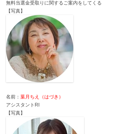
無料当選金受取りに関するご案内をしてくる
【写真】
名前：
葉月ちえ（はづき）
アシスタントRI
【写真】