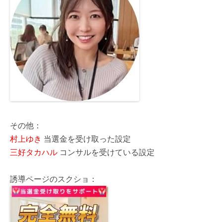
その他：
村上ゆき
当選金を受け取った設定
三好タカハル
コンサルを受けている設定
誘導ページのスクショ：