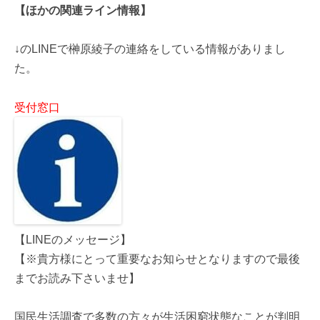
【ほかの関連ライン情報】
↓のLINEで榊原綾子の連絡をしている情報がありまし
た。
受付窓口
【LINEのメッセージ】
【※貴方様にとって重要なお知らせとなりますので最後
までお読み下さいませ】
国民生活調査で多数の方々が生活困窮状態なことが判明