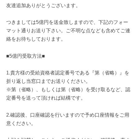
友達追加ありがとうございます。
つきましては5億円を送金致しますので、下記のフォー
マット通りお送り下さい。ご不明な点なども含めてご連
絡をお待ちしております。
■5億円受取方法■
1.貴方様の受給資格者認定番号である『第（省略）』を
折り返し当窓口までお送りください。
※第（省略）、もしくは第（省略）を受け取るなど、認
定番号を送って頂ければ結構です。
2.確認後、口座確認を行いますので予め口座情報をご用
意ください。