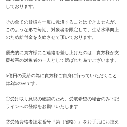
しております。
その全ての皆様を一度に救済することはできませんが、
このような形で毎期、対象者を限定して、生活水準向上
のため給付金を支給させて頂いております。
優先的に貴方様にご連絡を差し上げたのは、貴方様が支
援被害の対象者の一人として選ばれた為でございます。
5億円の受給の為に貴方様ご自身に行っていただくこと
は2点のみです。
①受け取り意思の確認のため、受取希望の場合のみ下記
ラインへの登録をお願いいたします
②受給資格者認定番号『第（省略）』をお手元にお控え