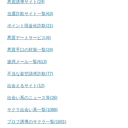
悪質誘導サイト(24)
当選詐欺サイト一覧(63)
ポイント現金化詐欺(21)
悪質デートサービス(6)
悪質手口の対策一覧(24)
迷惑メール一覧(613)
不当な架空請求詐欺(77)
出会えるサイト(12)
出会い系のニュース等(26)
サクラ出会い系一覧(1088)
プロフ誘導のサクラ一覧(1691)