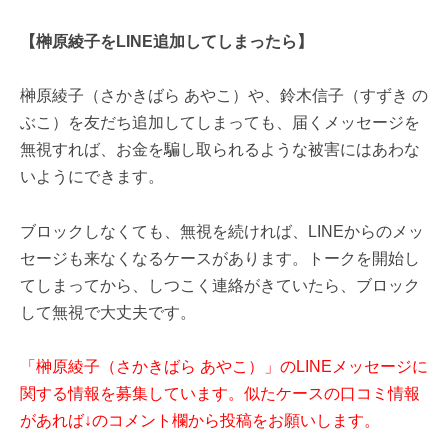
【榊原綾子をLINE追加してしまったら】
榊原綾子（さかきばら あやこ）や、鈴木信子（すずき の
ぶこ）を友だち追加してしまっても、届くメッセージを
無視すれば、お金を騙し取られるような被害にはあわな
いようにできます。
ブロックしなくても、無視を続ければ、LINEからのメッ
セージも来なくなるケースがあります。トークを開始し
てしまってから、しつこく連絡がきていたら、ブロック
して無視で大丈夫です。
「榊原綾子（さかきばら あやこ）」のLINEメッセージに
関する情報を募集しています。似たケースの口コミ情報
があれば↓のコメント欄から投稿をお願いします。