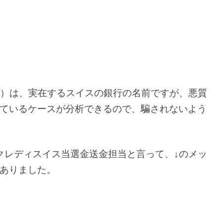
ィ・スイス）は、実在するスイスの銀行の名前ですが、悪質
ているケースが分析できるので、騙されないよう
、クレディスイス当選金送金担当と言って、↓のメッ
ありました。