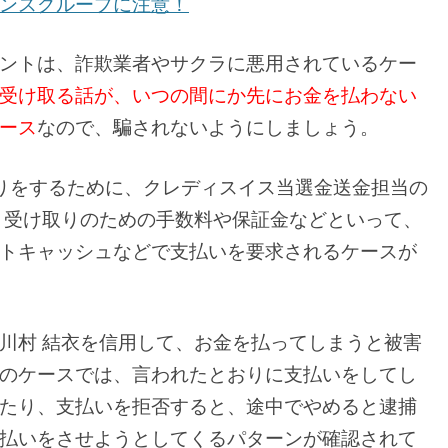
ンスグループに注意！
ントは、詐欺業者やサクラに悪用されているケー
受け取る話が、いつの間にか先にお金を払わない
ース
なので、騙されないようにしましょう。
りをするために、クレディスイス当選金送金担当の
、受け取りのための手数料や保証金などといって、
トキャッシュなどで支払いを要求されるケースが
川村 結衣を信用して、お金を払ってしまうと被害
のケースでは、言われたとおりに支払いをしてし
たり、支払いを拒否すると、途中でやめると逮捕
払いをさせようとしてくるパターンが確認されて