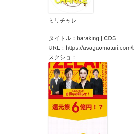
ミリチャレ
タイトル：baraking | CDS
URL：https://asagaomaturi.com/b
スクショ：