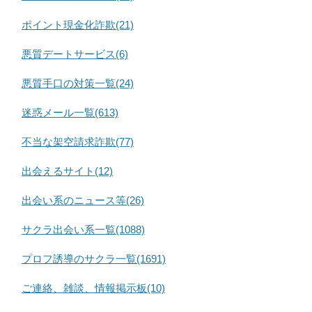
ポイント現金化詐欺(21)
悪質デートサービス(6)
悪質手口の対策一覧(24)
迷惑メール一覧(613)
不当な架空請求詐欺(77)
出会えるサイト(12)
出会い系のニュース等(26)
サクラ出会い系一覧(1088)
プロフ誘導のサクラ一覧(1691)
ご連絡、雑談、情報掲示板(10)