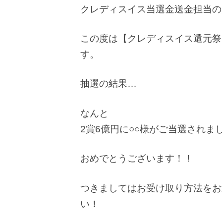
クレディスイス当選金送金担当の
この度は【クレディスイス還元祭
す。
抽選の結果…
なんと
2賞6億円に○○様がご当選されま
おめでとうございます！！
つきましてはお受け取り方法をお
い！