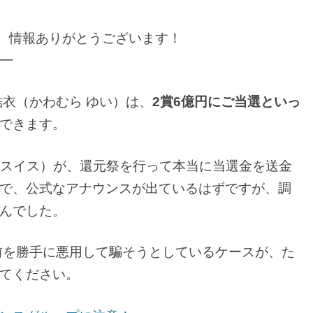
。情報ありがとうございます！
━
結衣（かわむら ゆい）は、
2賞6億円にご当選といっ
できます。
クレディ・スイス）が、還元祭を行って本当に当選金を送金
で、公式なアナウンスが出ているはずですが、調
んでした。
名前を勝手に悪用して騙そうとしているケースが、た
てください。