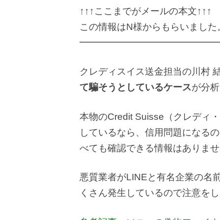
↑↑↑ここまでがメールの本文↑↑↑
この情報はN様からもらいました
━━━━━━━━━━━━━━━
クレディスイス送金担当の川村 
て騙そうとしているケース
が分析
本物のCredit Suisse（
しているなら、信用問題になるの
べても確認できる情報はありませ
悪質業者がLINEと有名企業の
くさん発生しているので注意をし