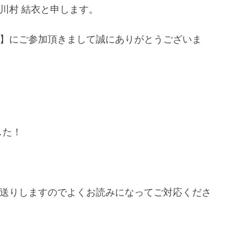
川村 結衣と申します。
】にご参加頂きまして誠にありがとうございま
した！
送りしますのでよくお読みになってご対応くださ