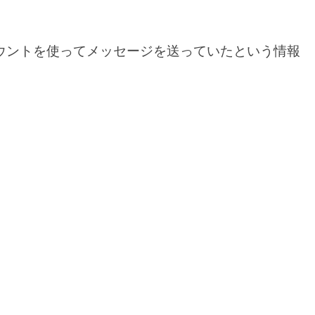
ウントを使ってメッセージを送っていたという情報