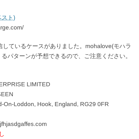
ベスト)
arge.com/
しているケースがありました。mohalove(モハラ
くるパターンが予想できるので、ご注意ください。
RPRISE LIMITED
SEEN
d-On-Loddon, Hook, England, RG29 0FR
hjasdgaffes.com
し