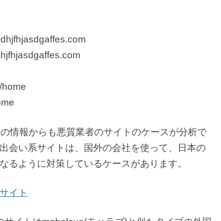
fhjasdgaffes.com
fhjasdgaffes.com
om/home
home
営会社の情報からも悪質業者のサイトのケースが分析で
出会い系サイトは、国外の会社を使って、日本の
なるように対策しているケースがあります。
サイト