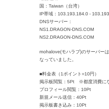
国：Taiwan（台湾）
IP帯域：103.193.184.0 - 103.193
DNSサーバー：
NS1.DRAGON-DNS.COM
NS2.DRAGON-DNS.COM
mohalove(モハラブ)のサーバー
なっていました。
■料金表（1ポイント=10円）
掲示板閲覧：5Pt ※都度消費に
プロフィール閲覧：10Pt
新規メール送信：40Pt
掲示板書き込み：10Pt