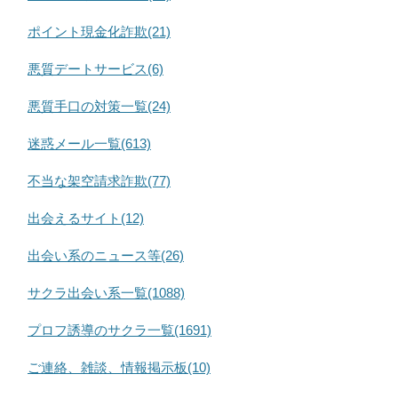
ポイント現金化詐欺(21)
悪質デートサービス(6)
悪質手口の対策一覧(24)
迷惑メール一覧(613)
不当な架空請求詐欺(77)
出会えるサイト(12)
出会い系のニュース等(26)
サクラ出会い系一覧(1088)
プロフ誘導のサクラ一覧(1691)
ご連絡、雑談、情報掲示板(10)