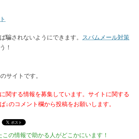
ト
ば騙されないようにできます。
スパムメール対策
う！
業者のサイトです。
らぶ」に関する情報を募集しています。サイトに関する
ば↓のコメント欄から投稿をお願いします。
たこの情報で助かる人がどこかにいます！