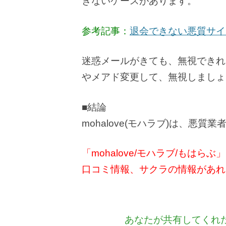
きないケースがあります。
参考記事：
退会できない悪質サイ
迷惑メールがきても、無視できれ
やメアド変更して、無視しましょ
■結論
mohalove(モハラブ)は、悪質
「mohalove/モハラブ/もは
口コミ情報、サクラの情報があれ
あなたが共有してくれ