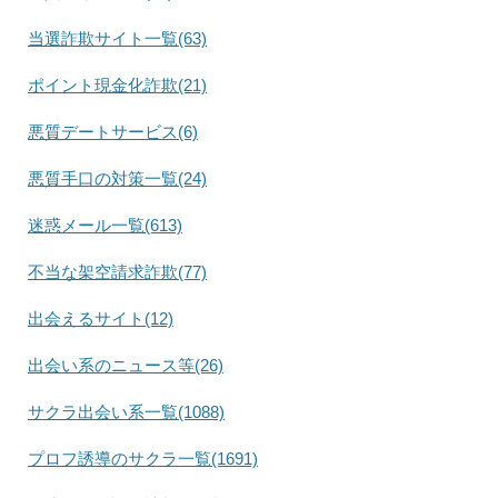
当選詐欺サイト一覧(63)
ポイント現金化詐欺(21)
悪質デートサービス(6)
悪質手口の対策一覧(24)
迷惑メール一覧(613)
不当な架空請求詐欺(77)
出会えるサイト(12)
出会い系のニュース等(26)
サクラ出会い系一覧(1088)
プロフ誘導のサクラ一覧(1691)