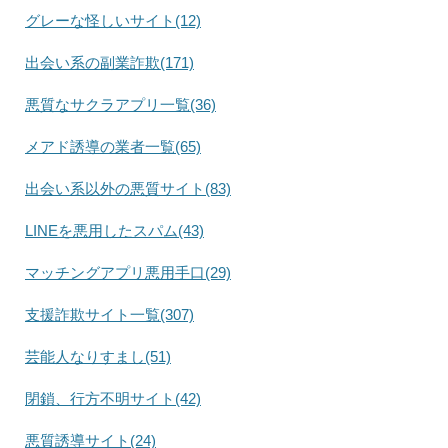
グレーな怪しいサイト(12)
出会い系の副業詐欺(171)
悪質なサクラアプリ一覧(36)
メアド誘導の業者一覧(65)
出会い系以外の悪質サイト(83)
LINEを悪用したスパム(43)
マッチングアプリ悪用手口(29)
支援詐欺サイト一覧(307)
芸能人なりすまし(51)
閉鎖、行方不明サイト(42)
悪質誘導サイト(24)