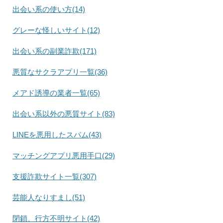
出会い系の使い方(14)
グレーな怪しいサイト(12)
出会い系の副業詐欺(171)
悪質なサクラアプリ一覧(36)
メアド誘導の業者一覧(65)
出会い系以外の悪質サイト(83)
LINEを悪用したスパム(43)
マッチングアプリ悪用手口(29)
支援詐欺サイト一覧(307)
芸能人なりすまし(51)
閉鎖、行方不明サイト(42)