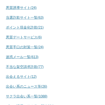
悪質誘導サイト(24)
当選詐欺サイト一覧(63)
ポイント現金化詐欺(21)
悪質デートサービス(6)
悪質手口の対策一覧(24)
迷惑メール一覧(613)
不当な架空請求詐欺(77)
出会えるサイト(12)
出会い系のニュース等(26)
サクラ出会い系一覧(1088)