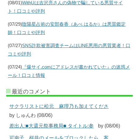
(08/01)
WithUは吉沢亮さんの偽物で騙している悪質サイ
ト！口コミや評判
(07/29)
陰陽星占術の安部春香（あべ はるか）は悪質鑑定
師！口コミや評判
(07/27)
SNS詐欺被害調査チームはLINE悪用の悪質業者！口
コミや評判
(07/24)
『爆サイ.comにアドレスが書かれていた』の迷惑メ
ール！口コミ情報
最近のコメント
サクラリストに松元 麻理乃も加えてくださ
by しゅんわ (08/06)
差出人:■大還元祭事務局■ タイトル:参
by (08/06)
可南子、桜井のメールをブロックしたら、案