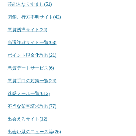
芸能人なりすまし(51)
閉鎖、行方不明サイト(42)
悪質誘導サイト(24)
当選詐欺サイト一覧(63)
ポイント現金化詐欺(21)
悪質デートサービス(6)
悪質手口の対策一覧(24)
迷惑メール一覧(613)
不当な架空請求詐欺(77)
出会えるサイト(12)
出会い系のニュース等(26)