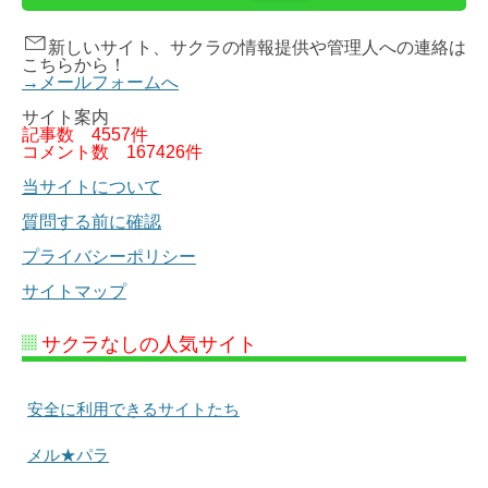
新しいサイト、サクラの情報提供や管理人への連絡は
こちらから！
→メールフォームへ
サイト案内
記事数
4557件
コメント数
167426件
当サイトについて
質問する前に確認
プライバシーポリシー
サイトマップ
サクラなしの人気サイト
安全に利用できるサイトたち
メル★パラ