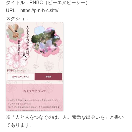
タイトル：PNBC（ピーエヌビーシー）
URL：https://p-n-b-c.site/
スクショ：
※「人と人をつなぐのは、人。素敵な出会いを」と書い
てあります。