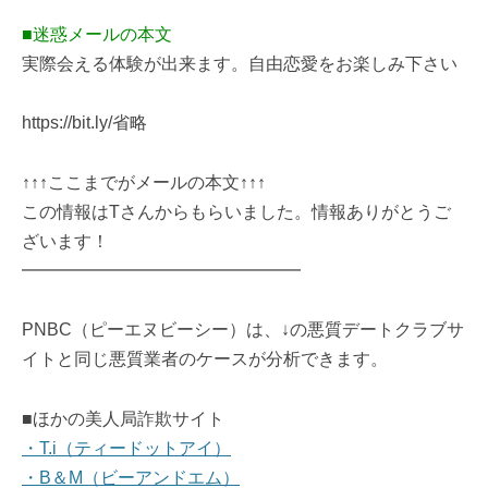
■迷惑メールの本文
実際会える体験が出来ます。自由恋愛をお楽しみ下さい
https://bit.ly/省略
↑↑↑ここまでがメールの本文↑↑↑
この情報はTさんからもらいました。情報ありがとうご
ざいます！
━━━━━━━━━━━━━━━━
PNBC（ピーエヌビーシー）は、↓の悪質デートクラブサ
イトと同じ悪質業者のケースが分析できます。
■ほかの美人局詐欺サイト
・T.i（ティードットアイ）
・B＆М（ビーアンドエム）