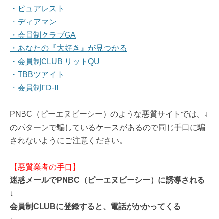
・ピュアレスト
・ディアマン
・会員制クラブGA
・あなたの『大好き』が見つかる
・会員制CLUB リットQU
・TBBツアイト
・会員制FD-II
PNBC（ピーエヌビーシー）のような悪質サイトでは、↓
のパターンで騙しているケースがあるので同じ手口に騙
されないようにご注意ください。
【悪質業者の手口】
迷惑メールでPNBC（ピーエヌビーシー）に誘導される
↓
会員制CLUBに登録すると、電話がかかってくる