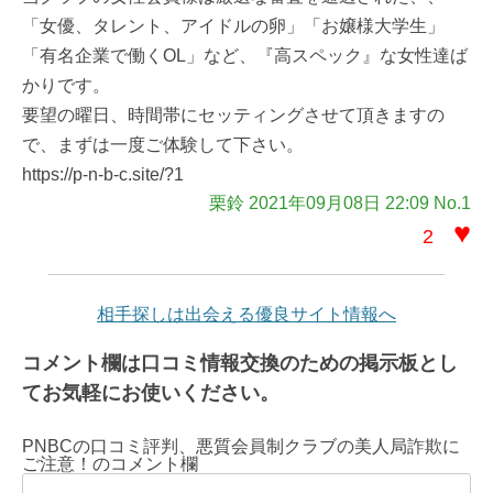
「女優、タレント、アイドルの卵」「お嬢様大学生」
「有名企業で働くOL」など、『高スペック』な女性達ば
かりです。
要望の曜日、時間帯にセッティングさせて頂きますの
で、まずは一度ご体験して下さい。
https://p-n-b-c.site/?1
栗鈴 2021年09月08日 22:09 No.1
♥
2
相手探しは出会える優良サイト情報へ
コメント欄は口コミ情報交換のための掲示板とし
てお気軽にお使いください。
PNBCの口コミ評判、悪質会員制クラブの美人局詐欺に
ご注意！のコメント欄