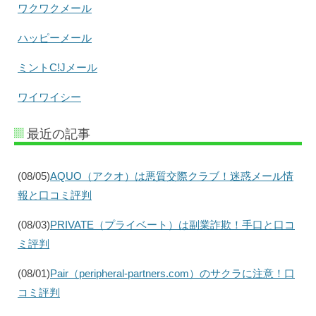
ワクワクメール
ハッピーメール
ミントC!Jメール
ワイワイシー
最近の記事
(08/05)
AQUO（アクオ）は悪質交際クラブ！迷惑メール情
報と口コミ評判
(08/03)
PRIVATE（プライベート）は副業詐欺！手口と口コ
ミ評判
(08/01)
Pair（peripheral-partners.com）のサクラに注意！口
コミ評判