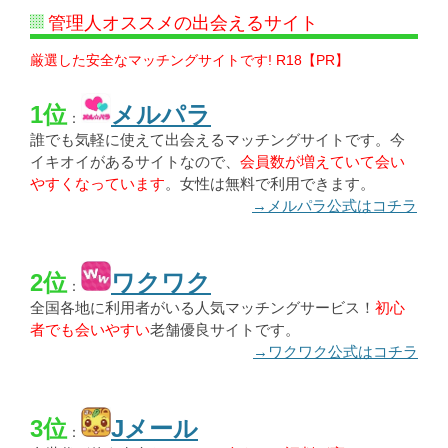
管理人オススメの出会えるサイト
厳選した安全なマッチングサイトです! R18【PR】
1位
メルパラ
：
誰でも気軽に使えて出会えるマッチングサイトです。今
イキオイがあるサイトなので、
会員数が増えていて会い
やすくなっています
。女性は無料で利用できます。
→メルパラ公式はコチラ
2位
ワクワク
：
全国各地に利用者がいる人気マッチングサービス！
初心
者でも会いやすい
老舗優良サイトです。
→ワクワク公式はコチラ
3位
Jメール
：