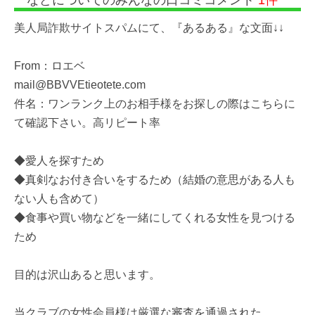
などについてのみんなの口コミコメント
1件
美人局詐欺サイトスパムにて、『あるある』な文面↓↓
From：ロエベ
mail@BBVVEtieotete.com
件名：ワンランク上のお相手様をお探しの際はこちらに
て確認下さい。高リピート率
◆愛人を探すため
◆真剣なお付き合いをするため（結婚の意思がある人も
ない人も含めて）
◆食事や買い物などを一緒にしてくれる女性を見つける
ため
目的は沢山あると思います。
当クラブの女性会員様は厳選な審査を通過された、、