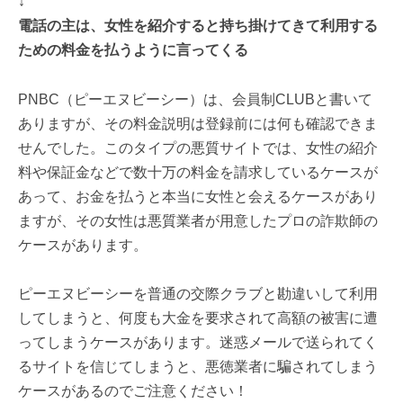
↓
電話の主は、女性を紹介すると持ち掛けてきて利用する
ための料金を払うように言ってくる
PNBC（ピーエヌビーシー）は、会員制CLUBと書いて
ありますが、その料金説明は登録前には何も確認できま
せんでした。このタイプの悪質サイトでは、女性の紹介
料や保証金などで数十万の料金を請求しているケースが
あって、お金を払うと本当に女性と会えるケースがあり
ますが、その女性は悪質業者が用意したプロの詐欺師の
ケースがあります。
ピーエヌビーシーを普通の交際クラブと勘違いして利用
してしまうと、何度も大金を要求されて高額の被害に遭
ってしまうケースがあります。迷惑メールで送られてく
るサイトを信じてしまうと、悪徳業者に騙されてしまう
ケースがあるのでご注意ください！