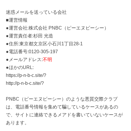
迷惑メールを送っている会社
■運営情報
●運営会社:株式会社 PNBC（ピーエヌビーシー）
●運営責任者:杉田 光造
●住所:東京都文京区小石川1丁目28-1
●電話番号:0120-305-197
●メールアドレス:
不明
●ほかのURL:
https://p-n-b-c.site/?
http://p-n-b-c.site/?
PNBC（ピーエヌビーシー）のような悪質交際クラブ
は、電話番号情報を集めて騙しているケースがあるの
で、サイトに連絡できるメアドを書いていないケースが
あります。