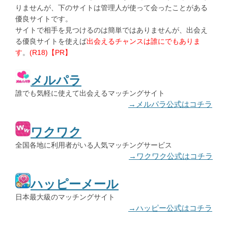
りませんが、下のサイトは管理人が使って会ったことがある
優良サイトです。
サイトで相手を見つけるのは簡単ではありませんが、出会え
る優良サイトを使えば
出会えるチャンスは誰にでもありま
す
。
(R18)【PR】
メルパラ
誰でも気軽に使えて出会えるマッチングサイト
→メルパラ公式はコチラ
ワクワク
全国各地に利用者がいる人気マッチングサービス
→ワクワク公式はコチラ
ハッピーメール
日本最大級のマッチングサイト
→ハッピー公式はコチラ