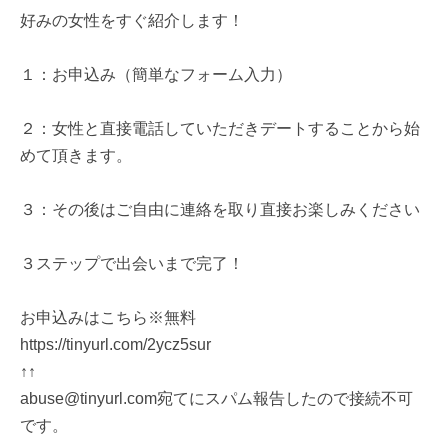
好みの女性をすぐ紹介します！
１：お申込み（簡単なフォーム入力）
２：女性と直接電話していただきデートすることから始
めて頂きます。
３：その後はご自由に連絡を取り直接お楽しみください
３ステップで出会いまで完了！
お申込みはこちら※無料
https://tinyurl.com/2ycz5sur
↑↑
abuse@tinyurl.com宛てにスパム報告したので接続不可
です。