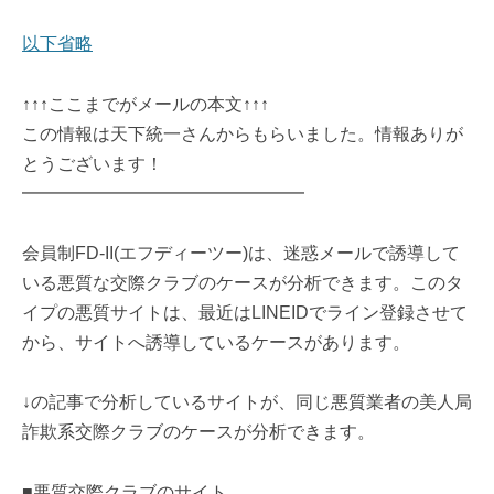
以下省略
↑↑↑ここまでがメールの本文↑↑↑
この情報は天下統一さんからもらいました。情報ありが
とうございます！
━━━━━━━━━━━━━━━━
会員制FD-II(エフディーツー)は、迷惑メールで誘導して
いる悪質な交際クラブのケースが分析できます。このタ
イプの悪質サイトは、最近はLINEIDでライン登録させて
から、サイトへ誘導しているケースがあります。
↓の記事で分析しているサイトが、同じ悪質業者の美人局
詐欺系交際クラブのケースが分析できます。
■悪質交際クラブのサイト