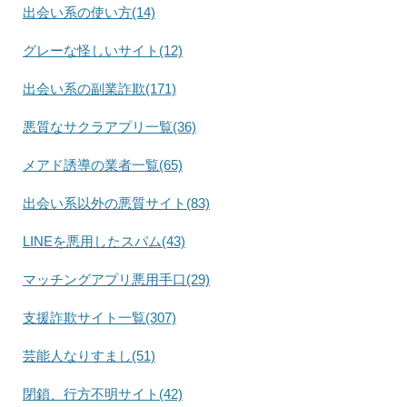
出会い系の使い方(14)
グレーな怪しいサイト(12)
出会い系の副業詐欺(171)
悪質なサクラアプリ一覧(36)
メアド誘導の業者一覧(65)
出会い系以外の悪質サイト(83)
LINEを悪用したスパム(43)
マッチングアプリ悪用手口(29)
支援詐欺サイト一覧(307)
芸能人なりすまし(51)
閉鎖、行方不明サイト(42)