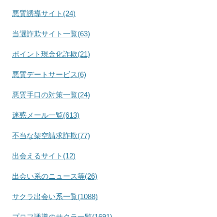
悪質誘導サイト(24)
当選詐欺サイト一覧(63)
ポイント現金化詐欺(21)
悪質デートサービス(6)
悪質手口の対策一覧(24)
迷惑メール一覧(613)
不当な架空請求詐欺(77)
出会えるサイト(12)
出会い系のニュース等(26)
サクラ出会い系一覧(1088)
プロフ誘導のサクラ一覧(1691)