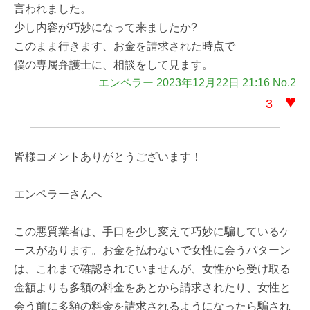
言われました。
少し内容が巧妙になって来ましたか?
このまま行きます、お金を請求された時点で
僕の専属弁護士に、相談をして見ます。
エンペラー 2023年12月22日 21:16 No.2
♥
3
皆様コメントありがとうございます！
エンペラーさんへ
この悪質業者は、手口を少し変えて巧妙に騙しているケ
ースがあります。お金を払わないで女性に会うパターン
は、これまで確認されていませんが、女性から受け取る
金額よりも多額の料金をあとから請求されたり、女性と
会う前に多額の料金を請求されるようになったら騙され