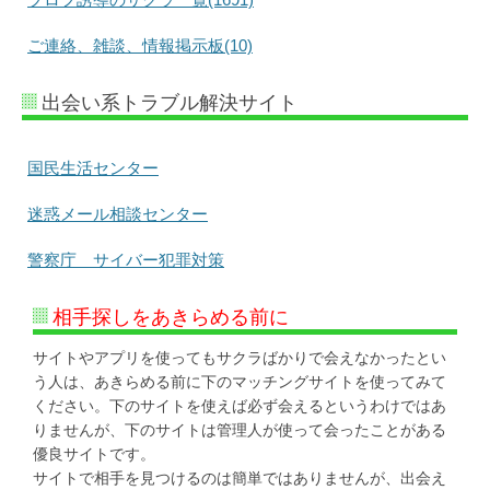
ご連絡、雑談、情報掲示板(10)
出会い系トラブル解決サイト
国民生活センター
迷惑メール相談センター
警察庁 サイバー犯罪対策
相手探しをあきらめる前に
サイトやアプリを使ってもサクラばかりで会えなかったとい
う人は、あきらめる前に下のマッチングサイトを使ってみて
ください。下のサイトを使えば必ず会えるというわけではあ
りませんが、下のサイトは管理人が使って会ったことがある
優良サイトです。
サイトで相手を見つけるのは簡単ではありませんが、出会え