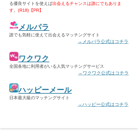
る優良サイトを使えば
出会えるチャンスは誰にでもありま
す
。
(R18)【PR】
メルパラ
誰でも気軽に使えて出会えるマッチングサイト
→メルパラ公式はコチラ
ワクワク
全国各地に利用者がいる人気マッチングサービス
→ワクワク公式はコチラ
ハッピーメール
日本最大級のマッチングサイト
→ハッピー公式はコチラ