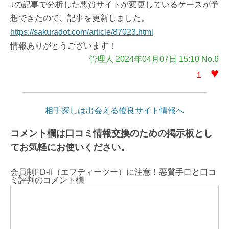
↓の記事で分析した悪質サイトが変更しているケースが予
想できたので、記事を更新しました。
https://sakuradot.com/article/87023.html
情報ありがとうございます！
管理人 2024年04月07日 15:10 No.6
♥
1
相手探しは出会える優良サイト情報へ
コメント欄は口コミ情報交換のための掲示板とし
てお気軽にお使いください。
会員制FD-II（エフディーツー）に注意！悪質手口と口コ
ミ評判のコメント欄