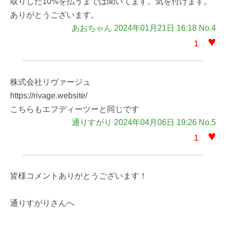
取りした10%を払うまでは聞いてます。気を付けます。
ありがとうございます。
あおちゃん 2024年01月21日 16:18 No.4
♥
1
株式会社リヴァージュ
https://rivage.website/
こちらもエフディーツーと同じです
通りすがり 2024年04月06日 19:26 No.5
♥
1
皆様コメントありがとうございます！
通りすがりさんへ