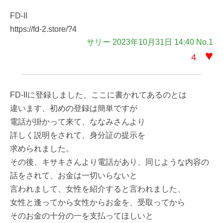
FD-II
https://fd-2.store/?4
サリー 2023年10月31日 14:40 No.1
♥
4
FD‐IIに登録しました、ここに書かれてあるのとは
違います、初めの登録は簡単ですが
電話が掛かって来て、ななみさんより
詳しく説明をされて、身分証の提示を
求められました。
その後、キサキさんより電話があり、同じような内容の
話をされて、お金は一切いらないと
言われまして、女性を紹介すると言われました、
女性と逢ってから女性からお金を、受取ってから
そのお金の十分の一を支払ってほしいと