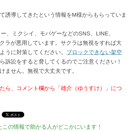
て誘導してきたという情報をM様からもらっていま
グリー、ミクシイ、モバゲーなどのSNS、LINE、
リをサクラが悪用しています。サクラは無視をすれば大
ように対策してください。
ブロックできない架空
ら訴訟をすると脅してくるのでご注意ください！
けません。無視で大丈夫です。
たら、コメント欄から「雄介（ゆうすけ）」につ
たこの情報で助かる人がどこかにいます！