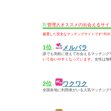
管理人オススメの出会えるサイ
厳選した安全なマッチングサイトです! R18
1位
メルパラ
：
誰でも気軽に使えて出会えるマッチング
いて会いやすくなっています
。女性は無
2位
ワクワク
：
全国各地に利用者がいる人気マッチング