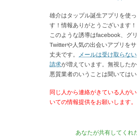
雄介はタップル誕生アプリを使っ
す！情報ありがとうございます！
このような誘導はfacebook、
Twitterや人気の出会いアプ
丈夫です。
メールは受け取らない
請求
が増えています。無視したか
悪質業者のいうことは聞いてはい
同じ人から連絡がきている人がい
いての情報提供をお願いします。
あなたが共有してくれ