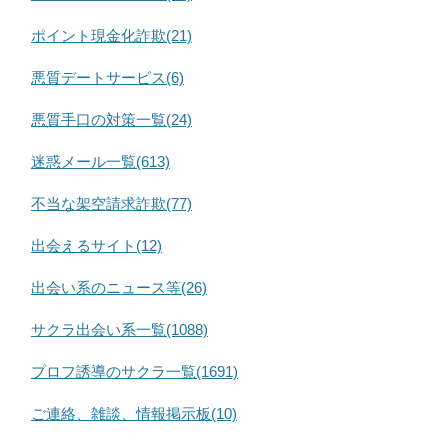
ポイント現金化詐欺(21)
悪質デートサービス(6)
悪質手口の対策一覧(24)
迷惑メール一覧(613)
不当な架空請求詐欺(77)
出会えるサイト(12)
出会い系のニュース等(26)
サクラ出会い系一覧(1088)
プロフ誘導のサクラ一覧(1691)
ご連絡、雑談、情報掲示板(10)