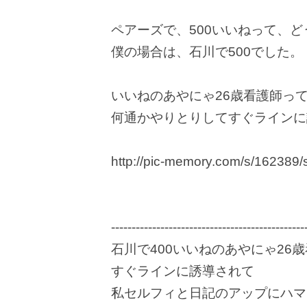
ペアーズで、500いいねって、
僕の場合は、石川で500でした。
いいねのあやにゃ26歳看護師っ
何通かやりとりしてすぐラインに
http://pic-memory.com/s/162389/
-----------------------------------------------
石川で400いいねのあやにゃ2
すぐラインに誘導されて
私セルフィと日記のアップにハマ