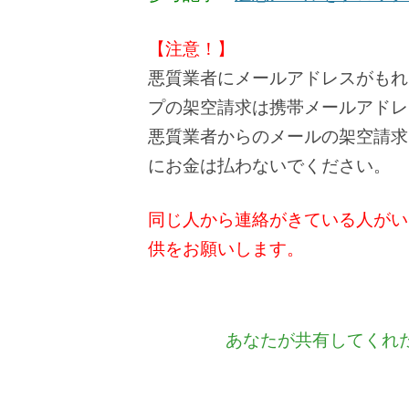
【注意！】
悪質業者にメールアドレスがもれ
プの架空請求は携帯メールアドレ
悪質業者からのメールの架空請求
にお金は払わないでください。
同じ人から連絡がきている人がい
供をお願いします。
あなたが共有してくれ