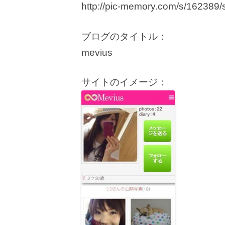
http://pic-memory.com/s/162389/
ブログのタイトル：
mevius
サイトのイメージ：