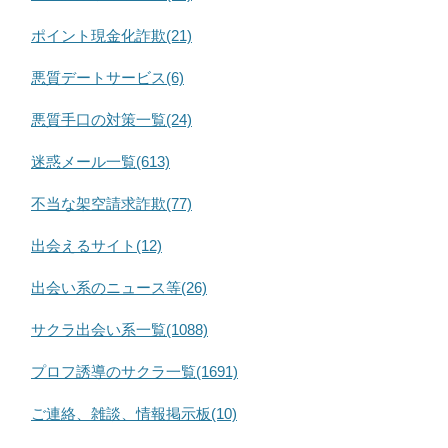
ポイント現金化詐欺(21)
悪質デートサービス(6)
悪質手口の対策一覧(24)
迷惑メール一覧(613)
不当な架空請求詐欺(77)
出会えるサイト(12)
出会い系のニュース等(26)
サクラ出会い系一覧(1088)
プロフ誘導のサクラ一覧(1691)
ご連絡、雑談、情報掲示板(10)