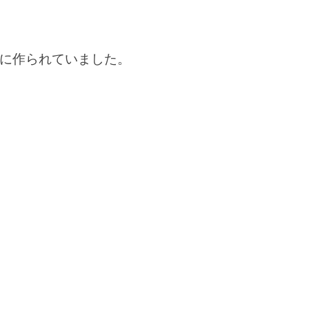
に作られていました。