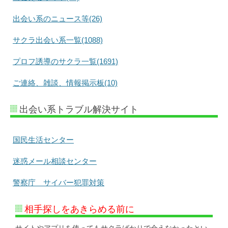
出会い系のニュース等(26)
サクラ出会い系一覧(1088)
プロフ誘導のサクラ一覧(1691)
ご連絡、雑談、情報掲示板(10)
出会い系トラブル解決サイト
国民生活センター
迷惑メール相談センター
警察庁 サイバー犯罪対策
相手探しをあきらめる前に