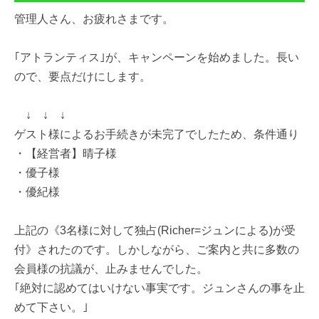
管理人さん、お疲れさまです。
｢アトランティス｣が、キャンペーンを始めました。長い
ので、要点だけにします。
↓ ↓ ↓
ゲスト様によるお手続きが未完了でしたため、条件通り
・【経営者】晴子様
・優子様
・優紀様
上記の《3名様に対して独占(Richer=ジュンによる)が受
付》されたのです。しかしながら、ご案内と共に多数の
会員様の抗議が、止みませんでした。
｢絶対に認めてはいけない事実です。ジュンさんの事を止
めて下さい。｣