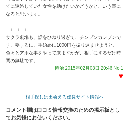
でに連絡していた女性を助けたいかどうかと、いう事に
なると思います。
↑ ↑ ↑
サクラ劇場も、話をひねり過ぎて、チンプンカンプンで
す。要するに、手始めに1000円を振り込ませようと、
色々とアホな事をやって来ますかが、相手にするだけ時
間の無駄です。
慎治 2015年02月08日 20:46 No.1
♥
相手探しは出会える優良サイト情報へ
コメント欄は口コミ情報交換のための掲示板とし
てお気軽にお使いください。