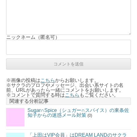
ニックネーム（匿名可）
※画像の投稿は
こちら
からお願いします。
※サクラのプロフやメッセージ、出会い系サイトの名
前、URLがあったら一緒にコメントをお願いします。
※コメントで質問する時は
こちら
もご覧ください。
関連する分析記事
Sugar∩Spice（シュガー∩スパイス）の東条佐
知子からの迷惑メール対策
(0)
「上田はVIP会員」はDREAM LANDのサクラ