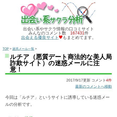
出会い系やサクラ情報の口コミサイト
みんなのコメント数
167431
件
出会える優良サイト
もまとめてます。
TOP
>
迷惑メール一覧
>
ルチア（悪質デート商法的な美人局
詐欺サイト）の迷惑メールに注
意！
2017/9/17更新 コメント
4件
最新のコメントへ移動
今回は「ルチア」というサイトに誘導している迷惑メー
ルの分析です。