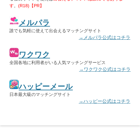
す
。
(R18)【PR】
メルパラ
誰でも気軽に使えて出会えるマッチングサイト
→メルパラ公式はコチラ
ワクワク
全国各地に利用者がいる人気マッチングサービス
→ワクワク公式はコチラ
ハッピーメール
日本最大級のマッチングサイト
→ハッピー公式はコチラ