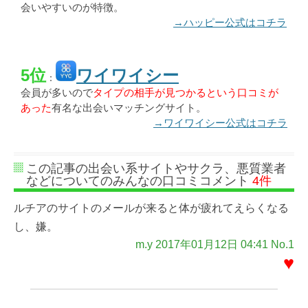
会いやすいのが特徴。
→ハッピー公式はコチラ
5位
ワイワイシー
：
会員が多いので
タイプの相手が見つかるという口コミが
あった
有名な出会いマッチングサイト。
→ワイワイシー公式はコチラ
この記事の出会い系サイトやサクラ、悪質業者
などについてのみんなの口コミコメント
4件
ルチアのサイトのメールが来ると体が疲れてえらくなる
し、嫌。
m.y 2017年01月12日 04:41 No.1
♥