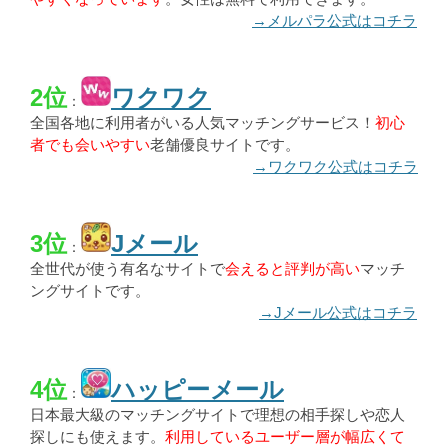
→メルパラ公式はコチラ
2位
ワクワク
：
全国各地に利用者がいる人気マッチングサービス！
初心
者でも会いやすい
老舗優良サイトです。
→ワクワク公式はコチラ
3位
Jメール
：
全世代が使う有名なサイトで
会えると評判が高い
マッチ
ングサイトです。
→Jメール公式はコチラ
4位
ハッピーメール
：
日本最大級のマッチングサイトで理想の相手探しや恋人
探しにも使えます。
利用しているユーザー層が幅広くて