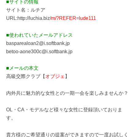
■サイトの情報
サイト名：ルチア
URL:http://luchia.biz/
m/?REFER=lude111
■使われていたメールアドレス
basparealoan2@i.softbank.jp
betoo-aone300c@i.softbank.jp
■メールの本文
高級交際クラブ【
オブジェ
】
内外共に魅力的な女性との一期一会を楽しみませんか？
OL・CA・モデルなど様々な女性に登録頂いておりま
す。
貴方様のご希望通りの提案ができますので一度お試しく