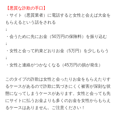
【悪質な詐欺の手口】
・サイト（悪質業者）に電話すると女性と会えば大金を
もらえるという話をされる
↓
・会うために先にお金（50万円の保険料）を振り込む
↓
・女性と会って約束どおりお金（5万円）を少しもらう
↓
・女性と連絡がつかなくなる（45万円の損が発生）
このタイプの詐欺は女性と会ったりお金をもらえたりす
るケースがあるので詐欺に気づきにくく被害が深刻な状
態になってしまうケースがあります。女性と会っても先
にサイトに払うお金よりも多くのお金を女性からもらえ
るケースはありません。ご注意ください！