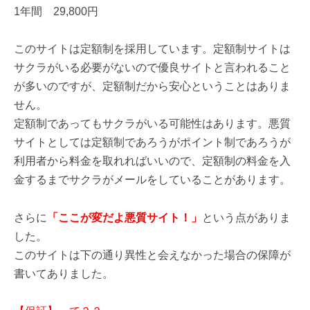
1年間 29,800円
このサイトは定額制を採用しています。定額制サイトは
サクラがいる必要がないので優良サイトと言われること
が多いのですが、定額制だから安心ということはありま
せん。
定額制であってもサクラがいる可能性はあります。悪質
サイトとしては定額制であろうがポイント制であろうが
利用者から料金を取れればいいので、定額制の料金を入
金するまでサクラがメールをしていることがあります。
さらに
「ここが変だよ悪質サイト！」
という点がありま
した。
このサイトは下の通り異性と会えなかった場合の保障が
書いてありました。