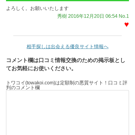
よろしく。お願いいたします
秀樹 2016年12月20日 06:54 No.1
♥
相手探しは出会える優良サイト情報へ
コメント欄は口コミ情報交換のための掲示板とし
てお気軽にお使いください。
トワコイ(towakoi.com)は定額制の悪質サイト！口コミ評
判のコメント欄