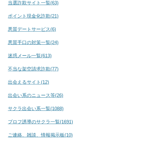
当選詐欺サイト一覧(63)
ポイント現金化詐欺(21)
悪質デートサービス(6)
悪質手口の対策一覧(24)
迷惑メール一覧(613)
不当な架空請求詐欺(77)
出会えるサイト(12)
出会い系のニュース等(26)
サクラ出会い系一覧(1088)
プロフ誘導のサクラ一覧(1691)
ご連絡、雑談、情報掲示板(10)