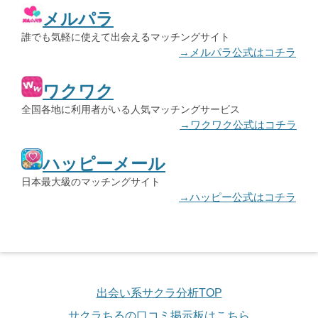
メルパラ
誰でも気軽に使えて出会えるマッチングサイト
→メルパラ公式はコチラ
ワクワク
全国各地に利用者がいる人気マッチングサービス
→ワクワク公式はコチラ
ハッピーメール
日本最大級のマッチングサイト
→ハッピー公式はコチラ
出会い系サクラ分析TOP
サクラちるの口コミ掲示板はこちら