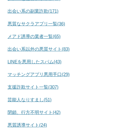
出会い系の副業詐欺(171)
悪質なサクラアプリ一覧(36)
メアド誘導の業者一覧(65)
出会い系以外の悪質サイト(83)
LINEを悪用したスパム(43)
マッチングアプリ悪用手口(29)
支援詐欺サイト一覧(307)
芸能人なりすまし(51)
閉鎖、行方不明サイト(42)
悪質誘導サイト(24)