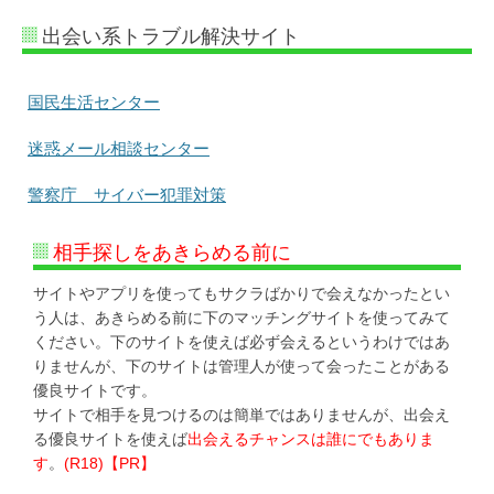
出会い系トラブル解決サイト
国民生活センター
迷惑メール相談センター
警察庁 サイバー犯罪対策
相手探しをあきらめる前に
サイトやアプリを使ってもサクラばかりで会えなかったとい
う人は、あきらめる前に下のマッチングサイトを使ってみて
ください。下のサイトを使えば必ず会えるというわけではあ
りませんが、下のサイトは管理人が使って会ったことがある
優良サイトです。
サイトで相手を見つけるのは簡単ではありませんが、出会え
る優良サイトを使えば
出会えるチャンスは誰にでもありま
す
。
(R18)【PR】