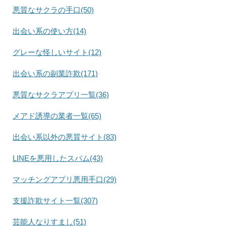
悪質なサクラの手口(50)
出会い系の使い方(14)
グレーな怪しいサイト(12)
出会い系の副業詐欺(171)
悪質なサクラアプリ一覧(36)
メアド誘導の業者一覧(65)
出会い系以外の悪質サイト(83)
LINEを悪用したスパム(43)
マッチングアプリ悪用手口(29)
支援詐欺サイト一覧(307)
芸能人なりすまし(51)