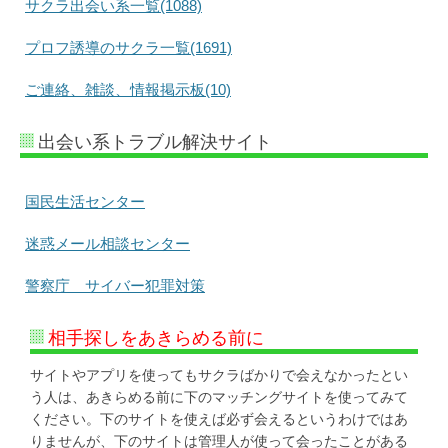
サクラ出会い系一覧(1088)
プロフ誘導のサクラ一覧(1691)
ご連絡、雑談、情報掲示板(10)
出会い系トラブル解決サイト
国民生活センター
迷惑メール相談センター
警察庁 サイバー犯罪対策
相手探しをあきらめる前に
サイトやアプリを使ってもサクラばかりで会えなかったとい
う人は、あきらめる前に下のマッチングサイトを使ってみて
ください。下のサイトを使えば必ず会えるというわけではあ
りませんが、下のサイトは管理人が使って会ったことがある