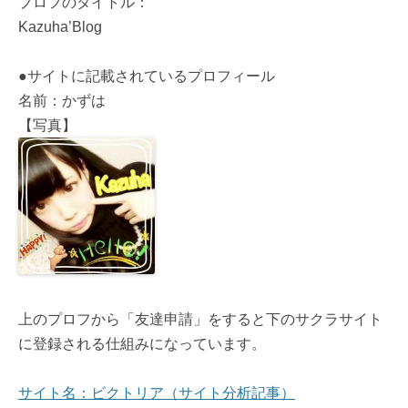
プロフのタイトル：
Kazuha’Blog
●サイトに記載されているプロフィール
名前：かずは
【写真】
上のプロフから「友達申請」をすると下のサクラサイト
に登録される仕組みになっています。
サイト名：ビクトリア（サイト分析記事）