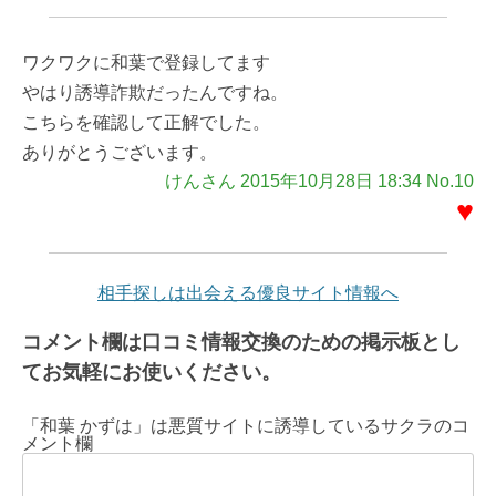
ワクワクに和葉で登録してます
やはり誘導詐欺だったんですね。
こちらを確認して正解でした。
ありがとうございます。
けんさん 2015年10月28日 18:34 No.10
♥
相手探しは出会える優良サイト情報へ
コメント欄は口コミ情報交換のための掲示板とし
てお気軽にお使いください。
「和葉 かずは」は悪質サイトに誘導しているサクラのコ
メント欄