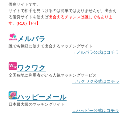
優良サイトです。
サイトで相手を見つけるのは簡単ではありませんが、出会え
る優良サイトを使えば
出会えるチャンスは誰にでもありま
す
。
(R18)【PR】
メルパラ
誰でも気軽に使えて出会えるマッチングサイト
→メルパラ公式はコチラ
ワクワク
全国各地に利用者がいる人気マッチングサービス
→ワクワク公式はコチラ
ハッピーメール
日本最大級のマッチングサイト
→ハッピー公式はコチラ