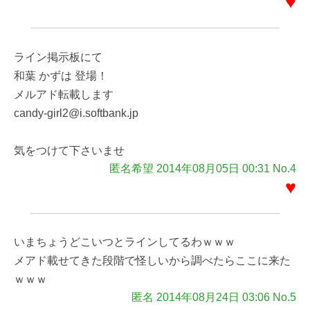
♥
ライン掲示板にて
和葉 かずは 登場！
メルアド転載します
candy-girl2@i.softbank.jp
気をつけて下さいませ
匿名希望 2014年08月05日 00:31 No.4
♥
いまちょうどこいつとラインしてるわｗｗｗ
メアド載せてきた段階で怪しいから調べたらここに来た
ｗｗｗ
匿名 2014年08月24日 03:06 No.5