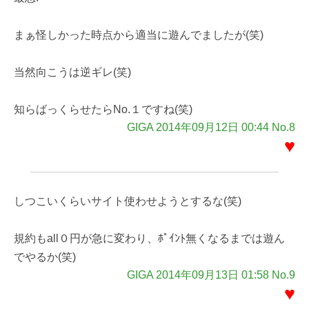
まぁ怪しかった時点から適当に遊んでましたが(笑)
当然向こうは逆ギレ(笑)
知らばっくらせたらNo.１ですね(笑)
GIGA 2014年09月12日 00:44 No.8
♥
しつこいくらいサイト使わせようとするな(笑)
規約もall０円が急に変わり、ﾎﾟｲﾝﾄ無くなるまでは遊ん
でやるか(笑)
GIGA 2014年09月13日 01:58 No.9
♥