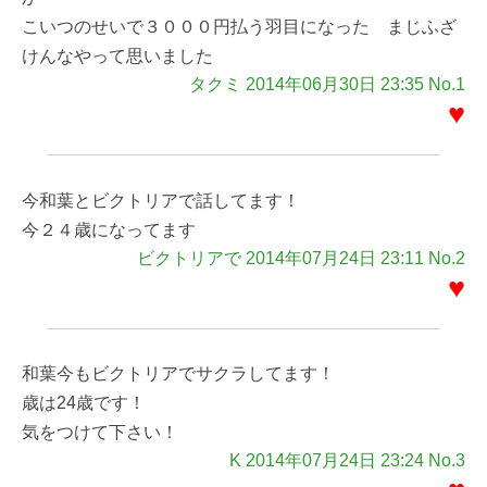
こいつのせいで３０００円払う羽目になった まじふざ
けんなやって思いました
タクミ 2014年06月30日 23:35 No.1
♥
今和葉とビクトリアで話してます！
今２４歳になってます
ビクトリアで 2014年07月24日 23:11 No.2
♥
和葉今もビクトリアでサクラしてます！
歳は24歳です！
気をつけて下さい！
K 2014年07月24日 23:24 No.3