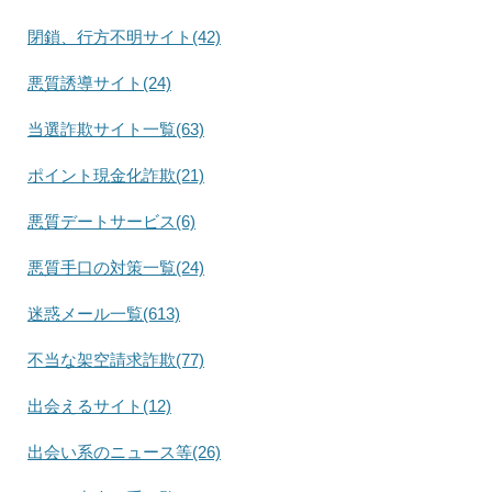
閉鎖、行方不明サイト(42)
悪質誘導サイト(24)
当選詐欺サイト一覧(63)
ポイント現金化詐欺(21)
悪質デートサービス(6)
悪質手口の対策一覧(24)
迷惑メール一覧(613)
不当な架空請求詐欺(77)
出会えるサイト(12)
出会い系のニュース等(26)