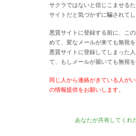
サクラではないと信じこませるた
サイトだと気づかずに騙されてし
悪質サイトに登録する前に、この
めて、変なメールが来ても無視を
悪質サイトに登録してしまった人
て、もしメールが届いても無視を
同じ人から連絡がきている人がい
の情報提供をお願いします。
あなたが共有してくれ