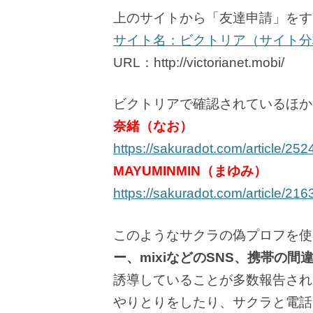
上のサイトから「友達申請」をす
サイト名：ビクトリア（サイト分
URL：http://victorianet.mobi/
ビクトリアで確認されているほか
奈緒（なお）
https://sakuradot.com/article/252
MAYUMINMIN（まゆみ）
https://sakuradot.com/article/216
このようなサクラの偽プロフを使
ー、mixiなどのSNS、携帯の
誘導していることが多数報告され
やりとりをしたり、サクラと電話