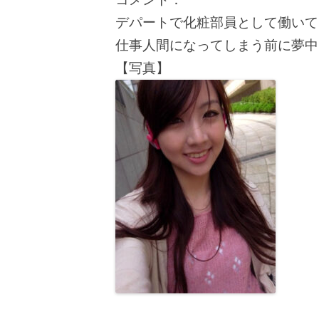
デパートで化粧部員として働いて
仕事人間になってしまう前に夢中
【写真】