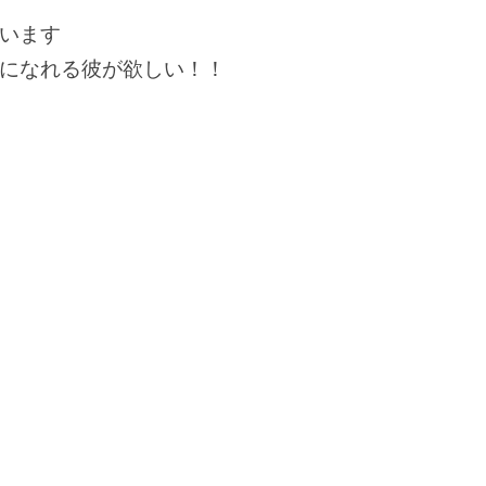
います
になれる彼が欲しい！！