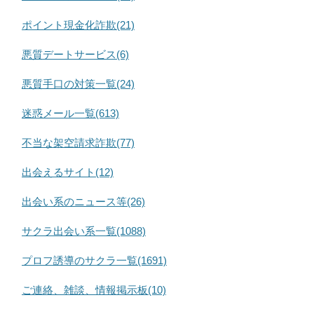
ポイント現金化詐欺(21)
悪質デートサービス(6)
悪質手口の対策一覧(24)
迷惑メール一覧(613)
不当な架空請求詐欺(77)
出会えるサイト(12)
出会い系のニュース等(26)
サクラ出会い系一覧(1088)
プロフ誘導のサクラ一覧(1691)
ご連絡、雑談、情報掲示板(10)