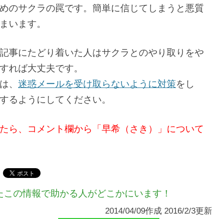
めのサクラの罠です。簡単に信じてしまうと悪質
まいます。
記事にたどり着いた人はサクラとのやり取りをや
すれば大丈夫です。
は、
迷惑メールを受け取らないように対策
をし
するようにしてください。
たら、コメント欄から「早希（さき）」について
たこの情報で助かる人がどこかにいます！
2014/04/09作成 2016/2/3更新