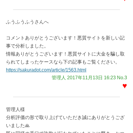
ふうふうふうさんへ
コメントありがとうございます！悪質サイトを新しい記
事で分析しました。
情報ありがとうございます！悪質サイトに大金を騙し取
られてしまったケースなら下の記事もご覧ください。
https://sakuradot.com/article/1563.html
管理人 2017年11月13日 16:23 No.3
♥
管理人様
分析評価の形で取り上げていただき誠にありがとうござ
いました🙏