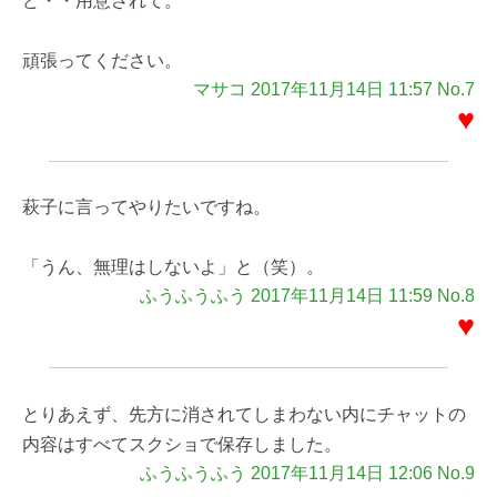
ど・・用意されて。
頑張ってください。
マサコ 2017年11月14日 11:57 No.7
♥
萩子に言ってやりたいですね。
「うん、無理はしないよ」と（笑）。
ふうふうふう 2017年11月14日 11:59 No.8
♥
とりあえず、先方に消されてしまわない内にチャットの
内容はすべてスクショで保存しました。
ふうふうふう 2017年11月14日 12:06 No.9