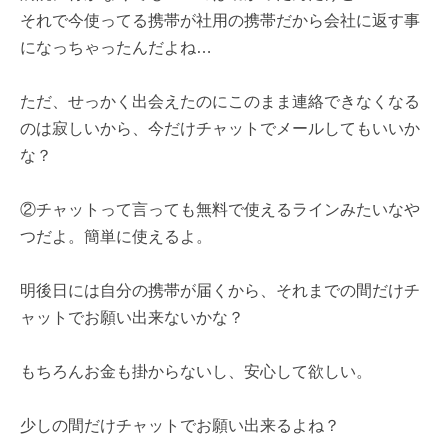
それで今使ってる携帯が社用の携帯だから会社に返す事
になっちゃったんだよね…
ただ、せっかく出会えたのにこのまま連絡できなくなる
のは寂しいから、今だけチャットでメールしてもいいか
な？
②チャットって言っても無料で使えるラインみたいなや
つだよ。簡単に使えるよ。
明後日には自分の携帯が届くから、それまでの間だけチ
ャットでお願い出来ないかな？
もちろんお金も掛からないし、安心して欲しい。
少しの間だけチャットでお願い出来るよね？