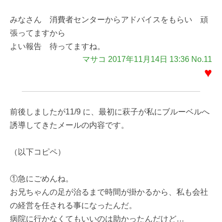
みなさん 消費者センターからアドバイスをもらい 頑
張ってますから
よい報告 待ってますね。
マサコ 2017年11月14日 13:36 No.11
♥
前後しましたが11/9 に、最初に萩子が私にブルーベルへ
誘導してきたメールの内容です。
（以下コピペ）
①急にごめんね。
お兄ちゃんの足が治るまで時間が掛かるから、私も会社
の経営を任される事になったんだ。
病院に行かなくてもいいのは助かったんだけど…