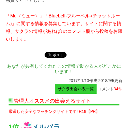
悪質サイトでした。
「Mu（ミュー）」「Bluebell-ブルーベル-(チャットルー
ム)」に関する情報を募集しています。サイトに関する情
報、サクラの情報があれば↓のコメント欄から投稿をお願
いします。
あなたが共有してくれたこの情報で助かる人がどこかに
います！
2017/11/13作成 2018/9/5更新
サクラ出会い系一覧
コメント
34件
管理人オススメの出会えるサイト
厳選した安全なマッチングサイトです! R18【PR】
1位
メルパラ