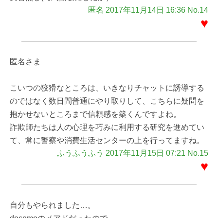
匿名 2017年11月14日 16:36 No.14
♥
匿名さま
こいつの狡猾なところは、いきなりチャットに誘導する
のではなく数日間普通にやり取りして、こちらに疑問を
抱かせないところまで信頼感を築くんですよね。
詐欺師たちは人の心理を巧みに利用する研究を進めてい
て、常に警察や消費生活センターの上を行ってますね。
ふうふうふう 2017年11月15日 07:21 No.15
♥
自分もやられました…。