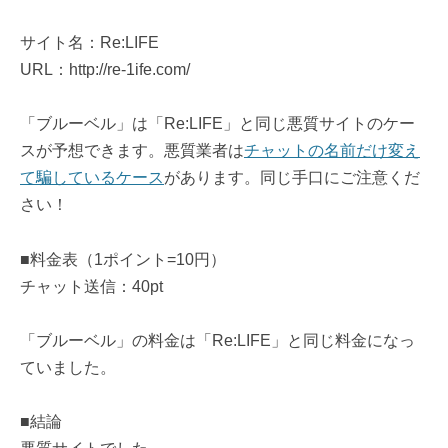
サイト名：Re:LIFE
URL：http://re-1ife.com/
「ブルーベル」は「Re:LIFE」と同じ悪質サイトのケー
スが予想できます。悪質業者は
チャットの名前だけ変え
て騙しているケース
があります。同じ手口にご注意くだ
さい！
■料金表（1ポイント=10円）
チャット送信：40pt
「ブルーベル」の料金は「Re:LIFE」と同じ料金になっ
ていました。
■結論