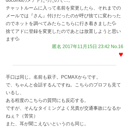
docomoのメアドだったので…。
チャットルームに入って名前を変更したら、それまでの
メールでは『さん』付けだったのが呼び捨てに変わった
のでネットを調べてみたらこちらに行き着きました💦
捨てアドに登録を変更したのであとは放置しようと思い
ます💦
匿名 2017年11月15日 23:42 No.16
♥
手口は同じ。名前も萩子。PCMAXからです。
で、ちゃんと会話するんですね。こちらのプロフも見て
いるし、
ある程度のこちらの質問にも反応する。
ですが、そんなタイミングよく兄貴が交通事故になるか
ねぇ？（苦笑）
また、耳が聞こえないというのも同じ。