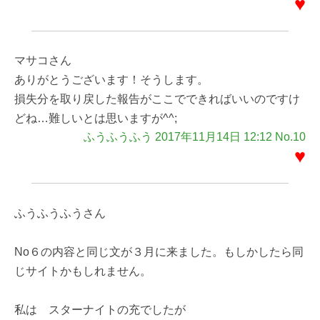
♥
マサコさん
ありがとうございます！そうします。
損失分を取り戻した報告がここでできればいいのですけ
どね…難しいとは思いますが^^;
ふうふうふう 2017年11月14日 12:12 No.10
♥
ふうふうふうさん
No６の内容と同じ文が３月に来ました。もしかしたら同
じサイトかもしれません。
私は スターナイトの充でしたが