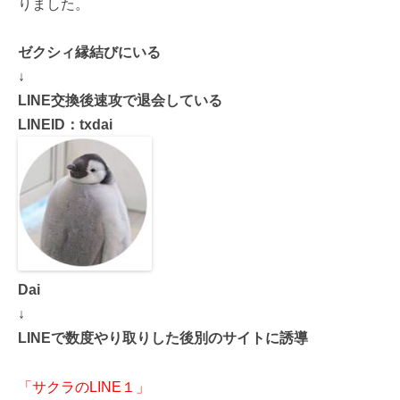
りました。
ゼクシィ縁結びにいる
↓
LINE交換後速攻で退会している
LINEID：txdai
Dai
↓
LINEで数度やり取りした後別のサイトに誘導
「サクラのLINE１」