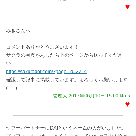
♥
みきさんへ
コメントありがとうございます！
サクラの写真があったら下のページから送ってくださ
い。
https://sakuradot.com/?page_id=2214
確認して記事に掲載しています。よろしくお願いします
(_ _ )
管理人 2017年06月10日 15:00 No.5
♥
ヤフーパートナーにDAIというネームの人がいました。