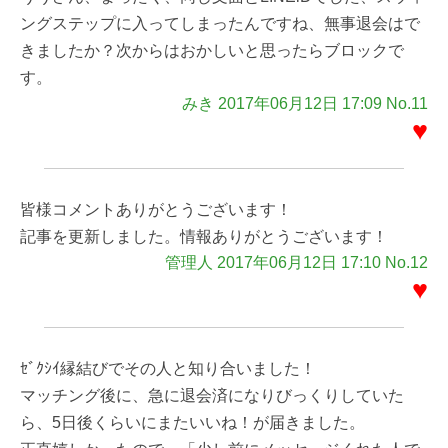
ングステップに入ってしまったんですね、無事退会はで
きましたか？次からはおかしいと思ったらブロックで
す。
みき 2017年06月12日 17:09 No.11
♥
皆様コメントありがとうございます！
記事を更新しました。情報ありがとうございます！
管理人 2017年06月12日 17:10 No.12
♥
ｾﾞｸｼｲ縁結びでその人と知り合いました！
マッチング後に、急に退会済になりびっくりしていた
ら、5日後くらいにまたいいね！が届きました。