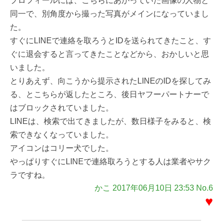
プロフィールには、こちらにあがっていた画像の人物と
同一で、別角度から撮った写真がメインになっていまし
た。
すぐにLINEで連絡を取ろうとIDを送られてきたこと、す
ぐに退会すると言ってきたことなどから、おかしいと思
いました。
とりあえず、向こうから提示されたLINEのIDを探してみ
る、とこちらが返したところ、後日ヤフーパートナーで
はブロックされていました。
LINEは、検索で出てきましたが、数日様子をみると、検
索できなくなっていました。
アイコンはコリー犬でした。
やっぱりすぐにLINEで連絡取ろうとする人は業者やサク
ラですね。
かこ 2017年06月10日 23:53 No.6
♥