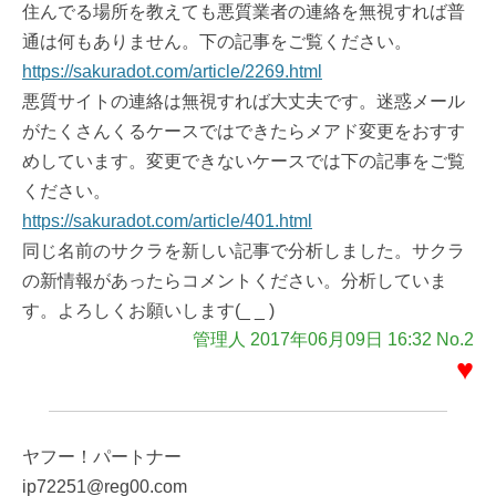
住んでる場所を教えても悪質業者の連絡を無視すれば普
通は何もありません。下の記事をご覧ください。
https://sakuradot.com/article/2269.html
悪質サイトの連絡は無視すれば大丈夫です。迷惑メール
がたくさんくるケースではできたらメアド変更をおすす
めしています。変更できないケースでは下の記事をご覧
ください。
https://sakuradot.com/article/401.html
同じ名前のサクラを新しい記事で分析しました。サクラ
の新情報があったらコメントください。分析していま
す。よろしくお願いします(_ _ )
管理人 2017年06月09日 16:32 No.2
♥
ヤフー！パートナー
ip72251@reg00.com