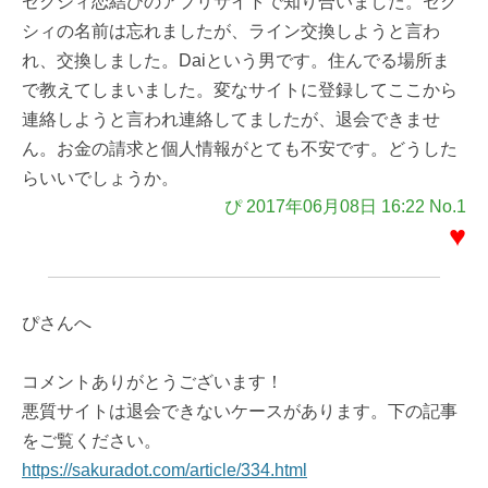
ゼクシィ恋結びのアプリサイトで知り合いました。ゼク
シィの名前は忘れましたが、ライン交換しようと言わ
れ、交換しました。Daiという男です。住んでる場所ま
で教えてしまいました。変なサイトに登録してここから
連絡しようと言われ連絡してましたが、退会できませ
ん。お金の請求と個人情報がとても不安です。どうした
らいいでしょうか。
ぴ 2017年06月08日 16:22 No.1
♥
ぴさんへ
コメントありがとうございます！
悪質サイトは退会できないケースがあります。下の記事
をご覧ください。
https://sakuradot.com/article/334.html