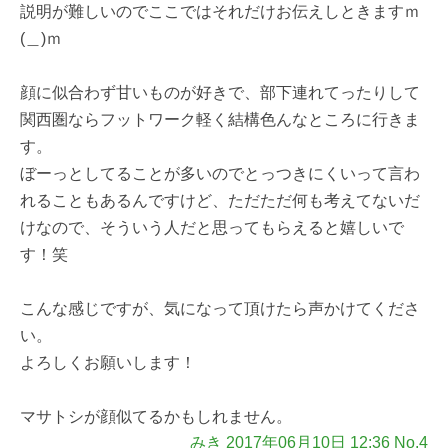
説明が難しいのでここではそれだけお伝えしときますｍ
(＿)ｍ
顔に似合わず甘いものが好きで、部下連れてったりして
関西圏ならフットワーク軽く結構色んなところに行きま
す。
ぼーっとしてることが多いのでとっつきにくいって言わ
れることもあるんですけど、ただただ何も考えてないだ
けなので、そういう人だと思ってもらえると嬉しいで
す！笑
こんな感じですが、気になって頂けたら声かけてくださ
い。
よろしくお願いします！
マサトシが顔似てるかもしれません。
みき 2017年06月10日 12:36 No.4