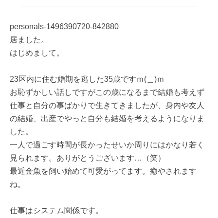
personals-1496390720-842880
居ました。
はじめまして。
23区内に住む婚期を逃した35歳ですｍ(＿)ｍ
お恥ずかしい話しですがこの歳になるまで結婚も考えず
仕事と自分の事ばかりで生きてきましたが、身内や友人
の結婚、出産でやっと自分も結婚を考えるようになりま
した。
一人で過ごす時間が長かったせいか周りにはかなり若く
見られます。ありがとうございます…（笑）
最近金魚を飼い始めて可愛がってます。癒やされます
ね。
仕事はシステム関係です。