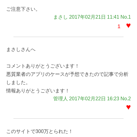
ご注意下さい。
まさし 2017年02月21日 11:41 No.1
♥
1
まさしさんへ
コメントありがとうございます！
悪質業者のアプリのケースが予想できたので記事で分析
しました。
情報ありがとうございます！
管理人 2017年02月22日 16:23 No.2
♥
このサイトで300万とられた！