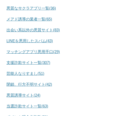
悪質なサクラアプリ一覧(36)
メアド誘導の業者一覧(65)
出会い系以外の悪質サイト(83)
LINEを悪用したスパム(43)
マッチングアプリ悪用手口(29)
支援詐欺サイト一覧(307)
芸能人なりすまし(51)
閉鎖、行方不明サイト(42)
悪質誘導サイト(24)
当選詐欺サイト一覧(63)