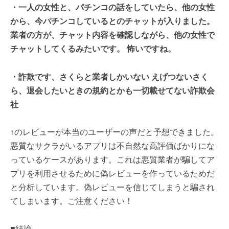
・一人の女性と、パチンコの話をしていたら、他の女性
から、今パチンコしているとのチャットが入りました。
業者の方が、チャット内容を確認しながら、他の女性で
チャットしてくるみたいです。 怖いですね。
・詐欺です、さくらと業者しかいない えげつないさく
ら、退会したいときの規約とかも一切載せてない詐欺会
社
↑のレビューが本当のユーザーの声だと予想できました。
悪質なサクラがいるアプリは不自然な高評価ばかりにな
っているケースがあります。これは悪質業者が騙してア
プリを利用させるために偽レビューを作っているためだ
と分析しています。偽レビューを信じてしまうと騙され
てしまいます。ご注意ください！
■結論