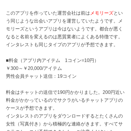
このアプリを作っていた運営会社は前は
メモリーズ
とい
う同じような出会いアプリを運営していたようです。メ
モリーズというアプリは今はないようです。都合が悪く
なると名前を変えるのは悪質業者によくある特徴です。
インタレストも同じタイプのアプリが予想できます。
■料金（アプリ内アイテム 1コイン=10円）
￥300～￥20,000/アイテム
男性会員チャット送信：19コイン
料金はチャットの送信で190円かかりました。200円近い
料金がかかっているのでサクラがいるチャットアプリの
ケースが予想できます。
インタレストのアプリをダウンロードするとたくさんの
女性（写真付き）から積極的な連絡がきます。すべてサ