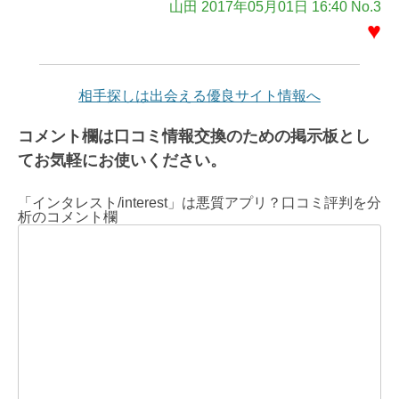
山田 2017年05月01日 16:40 No.3
♥
相手探しは出会える優良サイト情報へ
コメント欄は口コミ情報交換のための掲示板とし
てお気軽にお使いください。
「インタレスト/interest」は悪質アプリ？口コミ評判を分
析のコメント欄