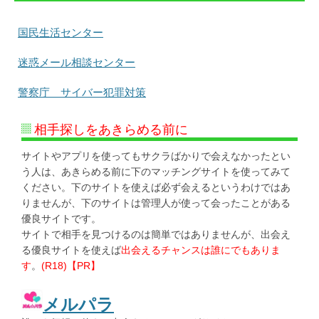
国民生活センター
迷惑メール相談センター
警察庁 サイバー犯罪対策
相手探しをあきらめる前に
サイトやアプリを使ってもサクラばかりで会えなかったとい
う人は、あきらめる前に下のマッチングサイトを使ってみて
ください。下のサイトを使えば必ず会えるというわけではあ
りませんが、下のサイトは管理人が使って会ったことがある
優良サイトです。
サイトで相手を見つけるのは簡単ではありませんが、出会え
る優良サイトを使えば
出会えるチャンスは誰にでもありま
す
。
(R18)【PR】
メルパラ