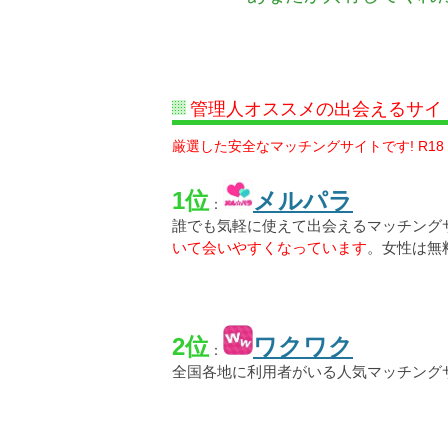
管理人オススメの出会えるサイ
厳選した安全なマッチングサイトです! R18
1位
メルパラ
：
誰でも気軽に使えて出会えるマッチング
いて会いやすくなっています
。女性は無
2位
ワクワク
：
全国各地に利用者がいる人気マッチング