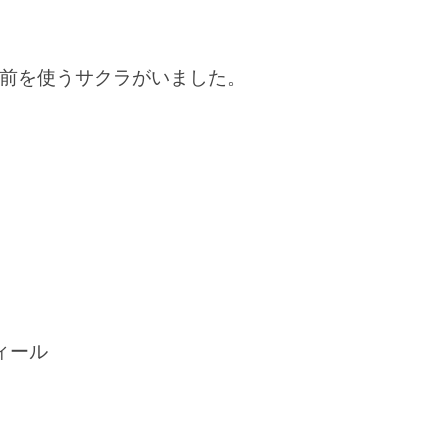
前を使うサクラがいました。
ィール