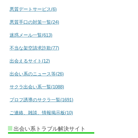
悪質デートサービス(6)
悪質手口の対策一覧(24)
迷惑メール一覧(613)
不当な架空請求詐欺(77)
出会えるサイト(12)
出会い系のニュース等(26)
サクラ出会い系一覧(1088)
プロフ誘導のサクラ一覧(1691)
ご連絡、雑談、情報掲示板(10)
出会い系トラブル解決サイト