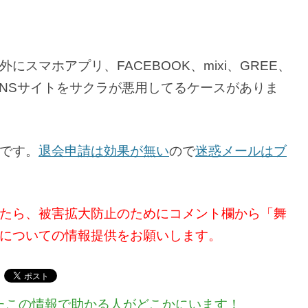
スマホアプリ、FACEBOOK、mixi、GREE、
SNSサイトをサクラが悪用してるケースがありま
です。
退会申請は効果が無い
ので
迷惑メールはブ
たら、被害拡大防止のためにコメント欄から「舞
についての情報提供をお願いします。
たこの情報で助かる人がどこかにいます！