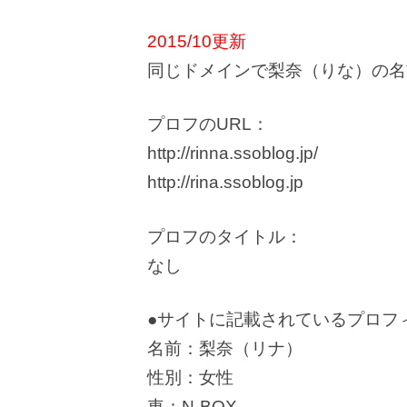
2015/10更新
同じドメインで梨奈（りな）の名
プロフのURL：
http://rinna.ssoblog.jp/
http://rina.ssoblog.jp
プロフのタイトル：
なし
●サイトに記載されているプロフ
名前：梨奈（リナ）
性別：女性
車：N-BOX