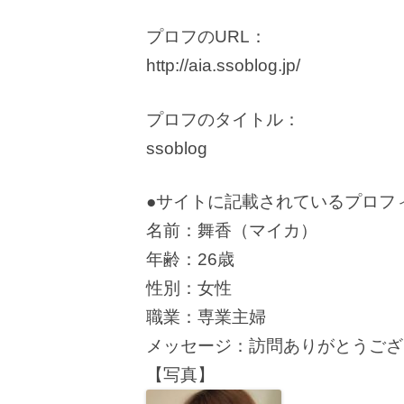
プロフのURL：
http://aia.ssoblog.jp/
プロフのタイトル：
ssoblog
●サイトに記載されているプロフ
名前：舞香（マイカ）
年齢：26歳
性別：女性
職業：専業主婦
メッセージ：訪問ありがとうござ
【写真】