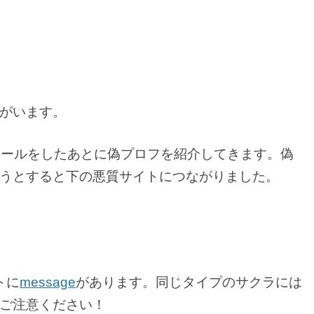
がいます。
メールをしたあとに偽プロフを紹介してきます。偽
うとすると下の悪質サイトにつながりました。
トに
message
があります。同じタイプのサクラには
ご注意ください！