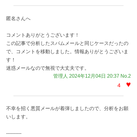
匿名さんへ
コメントありがとうございます！
この記事で分析したスパムメールと同じケースだったの
で、コメントを移動しました。情報ありがとうございま
す！
迷惑メールなので無視で大丈夫です。
管理人 2024年12月04日 20:37 No.2
♥
4
不幸を招く悪質メールが着弾しましたので、分析をお願
いします。
----------