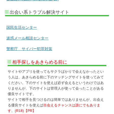
出会い系トラブル解決サイト
国民生活センター
迷惑メール相談センター
警察庁 サイバー犯罪対策
相手探しをあきらめる前に
サイトやアプリを使ってもサクラばかりで会えなかったとい
う人は、あきらめる前に下のマッチングサイトを使ってみて
ください。下のサイトを使えば必ず会えるというわけではあ
りませんが、下のサイトは管理人が使って会ったことがある
優良サイトです。
サイトで相手を見つけるのは簡単ではありませんが、出会え
る優良サイトを使えば
出会えるチャンスは誰にでもありま
す
。
(R18)【PR】