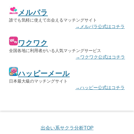
メルパラ
誰でも気軽に使えて出会えるマッチングサイト
→メルパラ公式はコチラ
ワクワク
全国各地に利用者がいる人気マッチングサービス
→ワクワク公式はコチラ
ハッピーメール
日本最大級のマッチングサイト
→ハッピー公式はコチラ
出会い系サクラ分析TOP