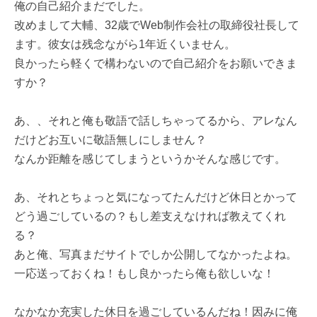
俺の自己紹介まだでした。
改めまして大輔、32歳でWeb制作会社の取締役社長して
ます。彼女は残念ながら1年近くいません。
良かったら軽くで構わないので自己紹介をお願いできま
すか？
あ、、それと俺も敬語で話しちゃってるから、アレなん
だけどお互いに敬語無しにしません？
なんか距離を感じてしまうというかそんな感じです。
あ、それとちょっと気になってたんだけど休日とかって
どう過ごしているの？もし差支えなければ教えてくれ
る？
あと俺、写真まだサイトでしか公開してなかったよね。
一応送っておくね！もし良かったら俺も欲しいな！
なかなか充実した休日を過ごしているんだね！因みに俺