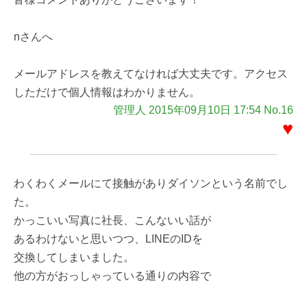
nさんへ
メールアドレスを教えてなければ大丈夫です。アクセス
しただけで個人情報はわかりません。
管理人 2015年09月10日 17:54 No.16
♥
わくわくメールにて接触がありダイソンという名前でし
た。
かっこいい写真に社長、こんないい話が
あるわけないと思いつつ、LINEのIDを
交換してしまいました。
他の方がおっしゃっている通りの内容で