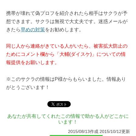
携帯が壊れて偽プロフを紹介されたら相手はサクラが予
想できます。サクラは無視で大丈夫です。迷惑メールが
きたら
早めの対策
をお勧めします。
同じ人から連絡がきている人がいたら、被害拡大防止の
ためにコメント欄から「大輔(ダイスケ)」についての情
報提供をお願いします。
※このサクラの情報はP様からもらいました。情報あり
がとうございます！
あなたが共有してくれたこの情報で助かる人がどこかに
います！
2015/08/13作成 2015/10/12更新