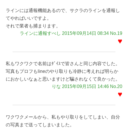
ラインには通報機能あるので、サクラのラインを通報し
てやればいいですよ。
それで業者も捕まります。
ラインに通報すべし 2015年09月14日 08:34 No.19
♥
私もワクワクで名前はﾀﾞｲｽで皆さんと同じ内容でした。
写真もプロフもlineのやり取りも冷静に考えれば明らか
におかしいなぁと思いますけど騙されなくて良かった。
りな 2015年09月15日 14:46 No.20
♥
ワクワクメールから、私もやり取りをしてしまい、自分
の写真まで送ってしまいました。