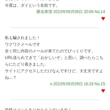
今度は、ダイという名前です。
匿名希望 2015年09月06日 20:06 No.14
♥
私も騙されました！
ワクワクメールです
全く同じ内容のメールが来てたのでびっくりです。
URL送られてきて「おかしいぞ」と思い、調べたらこち
らにたどり着きました。
サイトにアクセスしただけなんですけど、大丈夫ですよ
ね…？
n 2015年09月09日 16:16 No.15
♥
皆様コメントありがとうございます！