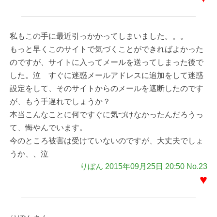
私もこの手に最近引っかかってしまいました。。。
もっと早くこのサイトで気づくことができればよかった
のですが、サイトに入ってメールを送ってしまった後で
した。泣 すぐに迷惑メールアドレスに追加をして迷惑
設定をして、そのサイトからのメールを遮断したのです
が、もう手遅れでしょうか？
本当こんなことに何ですぐに気づけなかったんだろうっ
て、悔やんでいます。
今のところ被害は受けていないのですが、大丈夫でしょ
うか、、泣
りぼん 2015年09月25日 20:50 No.23
♥