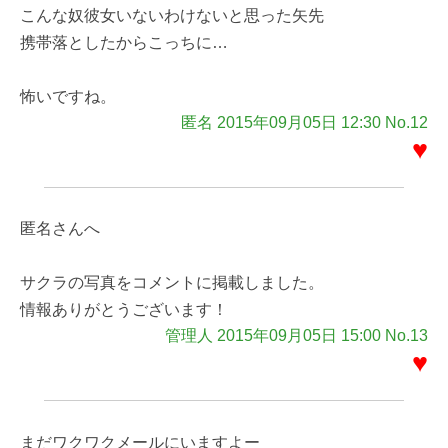
こんな奴彼女いないわけないと思った矢先
携帯落としたからこっちに…
怖いですね。
匿名 2015年09月05日 12:30 No.12
♥
匿名さんへ
サクラの写真をコメントに掲載しました。
情報ありがとうございます！
管理人 2015年09月05日 15:00 No.13
♥
まだワクワクメールにいますよー