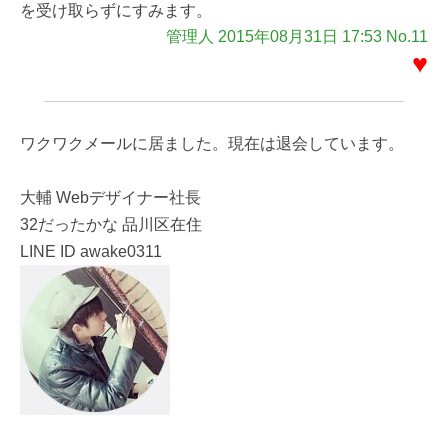
を受け取らずにすみます。
管理人 2015年08月31日 17:53 No.11
♥
ワクワクメールに居ました。現在は退会しています。
大輔 Webデザイナー社長
32だったかな 品川区在住
LINE ID awake0311