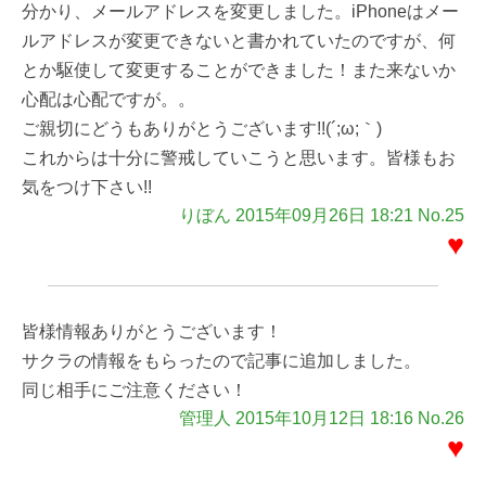
分かり、メールアドレスを変更しました。iPhoneはメー
ルアドレスが変更できないと書かれていたのですが、何
とか駆使して変更することができました！また来ないか
心配は心配ですが。。
ご親切にどうもありがとうございます!!(´;ω;｀)
これからは十分に警戒していこうと思います。皆様もお
気をつけ下さい!!
りぼん 2015年09月26日 18:21 No.25
♥
皆様情報ありがとうございます！
サクラの情報をもらったので記事に追加しました。
同じ相手にご注意ください！
管理人 2015年10月12日 18:16 No.26
♥