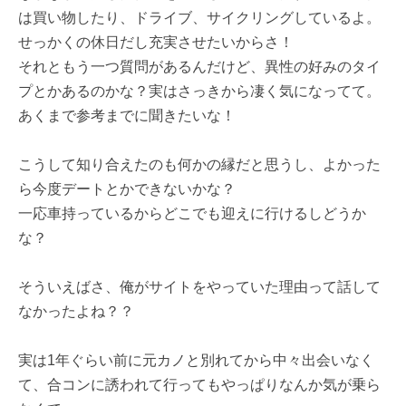
は買い物したり、ドライブ、サイクリングしているよ。
せっかくの休日だし充実させたいからさ！
それともう一つ質問があるんだけど、異性の好みのタイ
プとかあるのかな？実はさっきから凄く気になってて。
あくまで参考までに聞きたいな！
こうして知り合えたのも何かの縁だと思うし、よかった
ら今度デートとかできないかな？
一応車持っているからどこでも迎えに行けるしどうか
な？
そういえばさ、俺がサイトをやっていた理由って話して
なかったよね？？
実は1年ぐらい前に元カノと別れてから中々出会いなく
て、合コンに誘われて行ってもやっぱりなんか気が乗ら