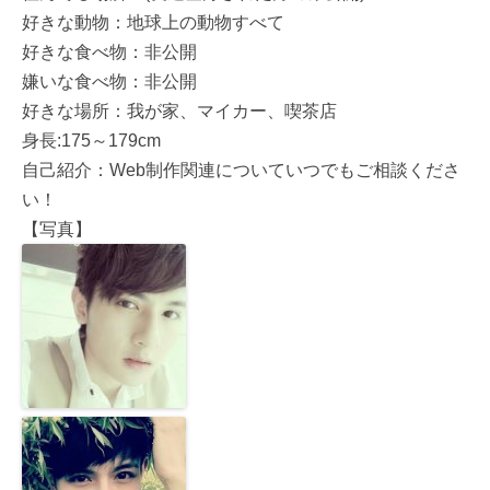
好きな動物：地球上の動物すべて
好きな食べ物：非公開
嫌いな食べ物：非公開
好きな場所：我が家、マイカー、喫茶店
身長:175～179cm
自己紹介：Web制作関連についていつでもご相談くださ
い！
【写真】