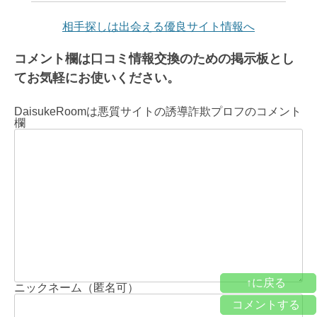
相手探しは出会える優良サイト情報へ
コメント欄は口コミ情報交換のための掲示板とし
てお気軽にお使いください。
DaisukeRoomは悪質サイトの誘導詐欺プロフのコメント
欄
↑に戻る
ニックネーム（匿名可）
コメントする