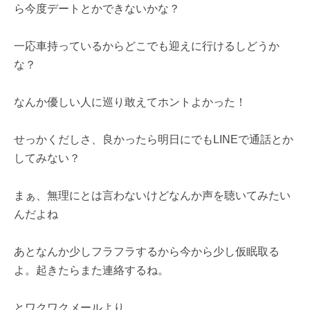
ら今度デートとかできないかな？
一応車持っているからどこでも迎えに行けるしどうか
な？
なんか優しい人に巡り敢えてホントよかった！
せっかくだしさ、良かったら明日にでもLINEで通話とか
してみない？
まぁ、無理にとは言わないけどなんか声を聴いてみたい
んだよね
あとなんか少しフラフラするから今から少し仮眠取る
よ。起きたらまた連絡するね。
とワクワクメールより