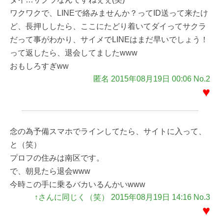
ワクワクで、LINEで絡みませんか？ってID送って来たけ
ど、長押ししたら、ここにたどり着いてダイってサクラ
だって事がわかり、サイメでLINEはまだ早いでしょう！
って返したら、退会してましたwww
おもしろすぎww
匿名 2015年08月19日 00:06 No.2
♥
念の為予備スマホでラインしてたら、サイトに入って、
と（笑）
プロフの住みは南区です。
で、朝見たら退会www
今時この手に乗るバカいるんかいwww
↑さんに同じく（笑） 2015年08月19日 14:16 No.3
♥