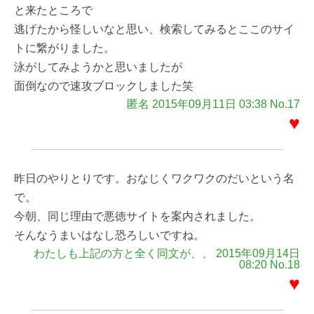
と来たところで
逃げたから怪しいなと思い、検索してみるとここのサイ
トに繋がりました。
泳がしてみようかと思いましたが
面倒なので速攻ブロックしました笑
匿名 2015年09月11日 03:38 No.17
♥
昨日のやりとりです。おなじくワクワクのだいという名
で。
今朝、同じ理由で悪徳サイトを案内されました。
そんなうまいはなし恐ろしいですね。
わたしも上記の方と全く同文が、、 2015年09月14日
08:20 No.18
♥