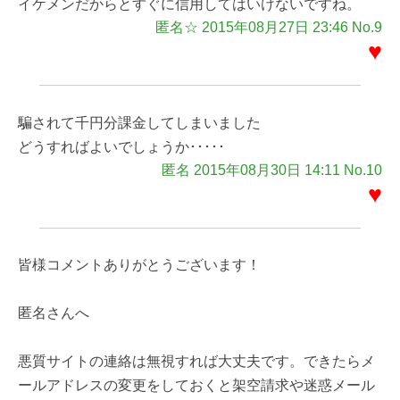
イケメンだからとすぐに信用してはいけないですね。
匿名☆ 2015年08月27日 23:46 No.9
♥
騙されて千円分課金してしまいました
どうすればよいでしょうか･････
匿名 2015年08月30日 14:11 No.10
♥
皆様コメントありがとうございます！
匿名さんへ
悪質サイトの連絡は無視すれば大丈夫です。できたらメ
ールアドレスの変更をしておくと架空請求や迷惑メール