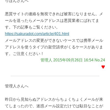
りぼんさんへ
悪質サイトの連絡を無視できれば被害になりません。メ
ールを送ったらメールアドレスは悪質業者にばれてま
す。下の記事もご覧ください。
https://sakuradot.com/article/401.html
メールアドレスの変更ができないケースでは携帯メール
アドレスを使うタイプの架空請求がくるケースがありま
す。ご注意ください！
管理人 2015年09月26日 16:54 No.24
♥
管理人さんへ
昨日から見知らぬアドレスからちょくちょくメールが来
てしまったので、迷惑メール設定だけでは駄目なことが