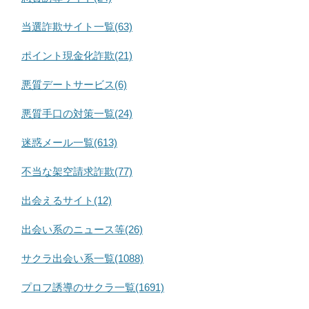
当選詐欺サイト一覧(63)
ポイント現金化詐欺(21)
悪質デートサービス(6)
悪質手口の対策一覧(24)
迷惑メール一覧(613)
不当な架空請求詐欺(77)
出会えるサイト(12)
出会い系のニュース等(26)
サクラ出会い系一覧(1088)
プロフ誘導のサクラ一覧(1691)