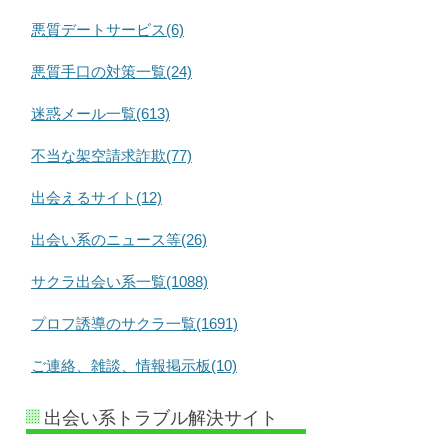
悪質デートサービス(6)
悪質手口の対策一覧(24)
迷惑メール一覧(613)
不当な架空請求詐欺(77)
出会えるサイト(12)
出会い系のニュース等(26)
サクラ出会い系一覧(1088)
プロフ誘導のサクラ一覧(1691)
ご連絡、雑談、情報掲示板(10)
出会い系トラブル解決サイト