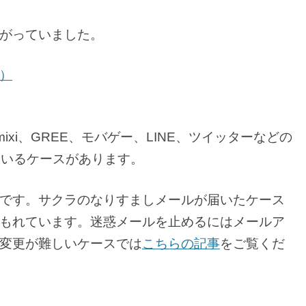
がっていました。
）
ixi、GREE、モバゲー、LINE、ツイッターなどの
ているケースがあります。
です。サクラのなりすましメールが届いたケース
もれています。迷惑メールを止めるにはメールア
変更が難しいケースでは
こちらの記事
をご覧くだ