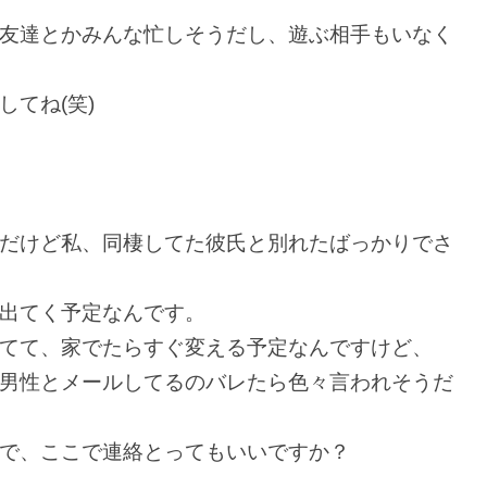
友達とかみんな忙しそうだし、遊ぶ相手もいなく
てね(笑)
だけど私、同棲してた彼氏と別れたばっかりでさ
出てく予定なんです。
てて、家でたらすぐ変える予定なんですけど、
男性とメールしてるのバレたら色々言われそうだ
で、ここで連絡とってもいいですか？