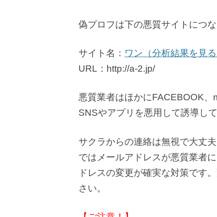
偽プロフは下の悪質サイトにつな
サイト名：
ワン（分析結果を見る
URL：http://a-2.jp/
悪質業者はほかにFACEBOOK、m
SNSやアプリを悪用して誘導し
サクラからの連絡は無視で大丈夫
ではメールアドレスが悪質業者に
ドレスの変更が確実な対策です。
さい。
【ご注意！】