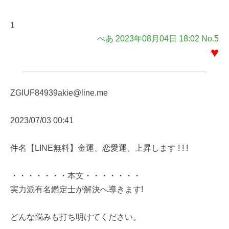
1
べあ 2023年08月04日 18:02 No.5
♥
ZGIUF84939akie@line.me
2023/07/03 00:41
件名【LINE無料】金運、恋愛運、上昇します ! ! !
・・・・・・・本文・・・・・・・
実力派有名鑑定士が解決へ導きます!
どんな悩みも打ち明けてください。