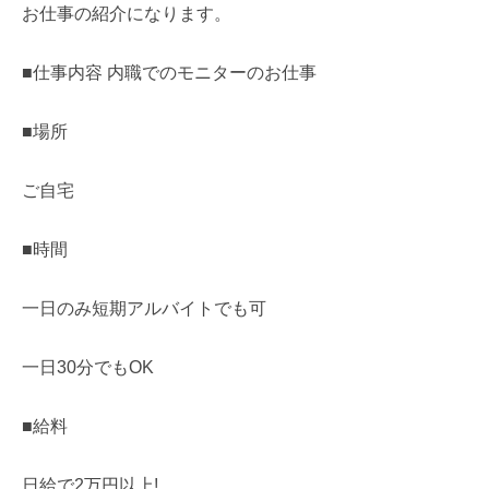
お仕事の紹介になります。
■仕事内容 内職でのモニターのお仕事
■場所
ご自宅
■時間
一日のみ短期アルバイトでも可
一日30分でもOK
■給料
日給で2万円以上!