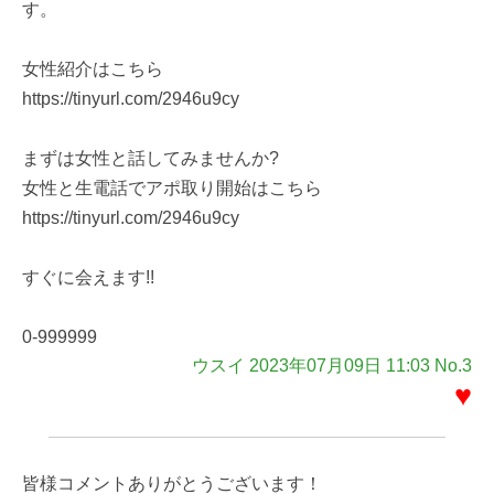
す。
女性紹介はこちら
https://tinyurl.com/2946u9cy
まずは女性と話してみませんか?
女性と生電話でアポ取り開始はこちら
https://tinyurl.com/2946u9cy
すぐに会えます!!
0-999999
ウスイ 2023年07月09日 11:03 No.3
♥
皆様コメントありがとうございます！