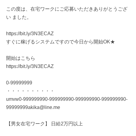
この度は、在宅ワークにご応募いただきありがとうござ
い ました。
https://bit.ly/3N3ECAZ
すぐに稼げるシステムですので今日から開始OK★
開始はこちら
https://bit.ly/3N3ECAZ
0-99999999
・・・・・・・・・・
umvw0-999999990-999999990-999999990-999999990-
99999999akika@line.me
【男女在宅ワーク】 日給2万円以上