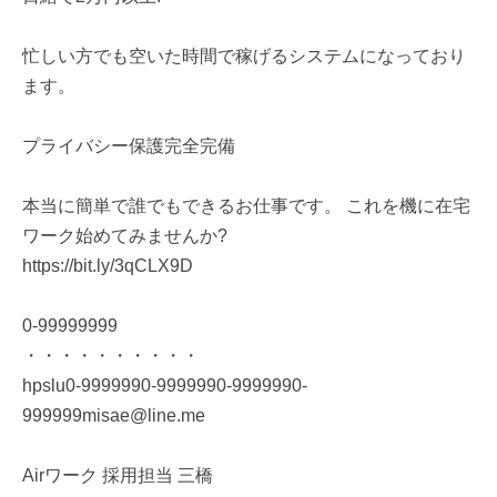
忙しい方でも空いた時間で稼げるシステムになっており
ます。
プライバシー保護完全完備
本当に簡単で誰でもできるお仕事です。 これを機に在宅
ワーク始めてみませんか?
https://bit.ly/3qCLX9D
0-99999999
・・・・・・・・・・
hpslu0-9999990-9999990-9999990-
999999misae@line.me
Airワーク 採用担当 三橋