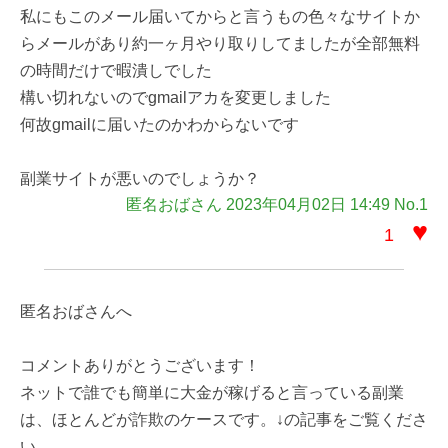
私にもこのメール届いてからと言うもの色々なサイトか
らメールがあり約一ヶ月やり取りしてましたが全部無料
の時間だけで暇潰しでした
構い切れないのでgmailアカを変更しました
何故gmailに届いたのかわからないです
副業サイトが悪いのでしょうか？
匿名おばさん 2023年04月02日 14:49 No.1
♥
1
匿名おばさんへ
コメントありがとうございます！
ネットで誰でも簡単に大金が稼げると言っている副業
は、ほとんどが詐欺のケースです。↓の記事をご覧くださ
い。