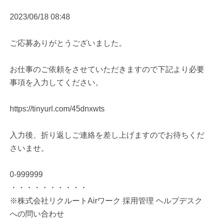
2023/06/18 08:48
ご応募ありがとうございました。
お仕事のご依頼をさせていただきますので下記より必要
事項を入力してください。
https://tinyurl.com/45dnxwts
入力後、折り返しご連絡を差し上げますのでお待ちくだ
さいませ。
0-999999
・・・・・・・・・・
※株式会社リクルートAirワーク 採用管理 ヘルプデスク
への問い合わせ