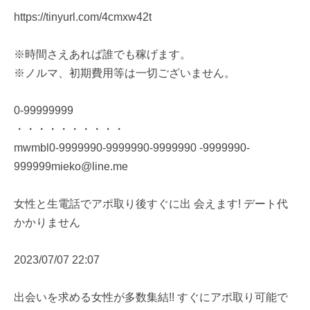
https://tinyurl.com/4cmxw42t
※時間さえあれば誰でも稼げます。
※ノルマ、初期費用等は一切ございません。
0-99999999
・・・・・・・・・・
mwmbl0-9999990-9999990-9999990 -9999990-
999999mieko@line.me
女性と生電話でアポ取り後すぐに出 会えます! デート代
かかりません
2023/07/07 22:07
出会いを求める女性が多数集結!! すぐにアポ取り可能で