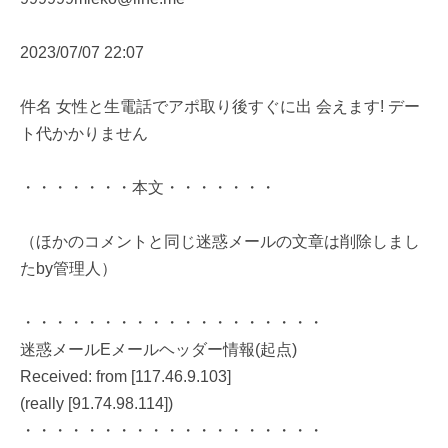
2023/07/07 22:07
件名 女性と生電話でアポ取り後すぐに出 会えます! デー
ト代かかりません
・・・・・・・本文・・・・・・・
（ほかのコメントと同じ迷惑メールの文章は削除しまし
たby管理人）
・・・・・・・・・・・・・・・・・・・
迷惑メールEメールヘッダー情報(起点)
Received: from [117.46.9.103]
(really [91.74.98.114])
・・・・・・・・・・・・・・・・・・・