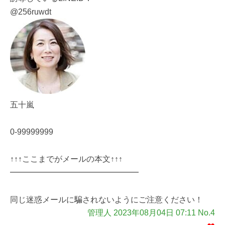
@256ruwdt
五十嵐
0-99999999
↑↑↑ここまでがメールの本文↑↑↑
━━━━━━━━━━━━━━━━
同じ迷惑メールに騙されないようにご注意ください！
管理人 2023年08月04日 07:11 No.4