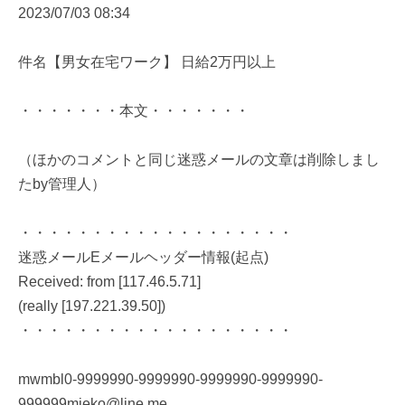
2023/07/03 08:34
件名【男女在宅ワーク】 日給2万円以上
・・・・・・・本文・・・・・・・
（ほかのコメントと同じ迷惑メールの文章は削除しまし
たby管理人）
・・・・・・・・・・・・・・・・・・・
迷惑メールEメールヘッダー情報(起点)
Received: from [117.46.5.71]
(really [197.221.39.50])
・・・・・・・・・・・・・・・・・・・
mwmbl0-9999990-9999990-9999990-9999990-
999999mieko@line.me