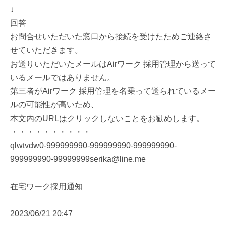
↓
回答
お問合せいただいた窓口から接続を受けたためご連絡さ
せていただきます。
お送りいただいたメールはAirワーク 採用管理から送って
いるメールではありません。
第三者がAirワーク 採用管理を名乗って送られているメー
ルの可能性が高いため、
本文内のURLはクリックしないことをお勧めします。
・・・・・・・・・・
qlwtvdw0-999999990-999999990-999999990-
999999990-99999999serika@line.me
在宅ワーク採用通知
2023/06/21 20:47