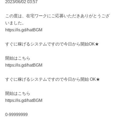
2023/06/02 03:57
この度は、在宅ワークにご応募いただきありがとうござ
いました。
https://is.gd/hatBGM
すぐに稼げるシステムですので今日から開始OK★
開始はこちら
https://is.gd/hatBGM
すぐに稼げるシステムですので今日から開始 OK★
開始はこちら
https://is.gd/hatBGM
0-99999999