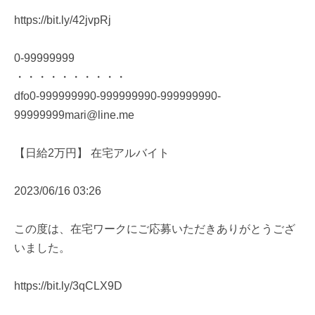
https://bit.ly/42jvpRj
0-99999999
・・・・・・・・・・
dfo0-999999990-999999990-999999990-
99999999mari@line.me
【日給2万円】 在宅アルバイト
2023/06/16 03:26
この度は、在宅ワークにご応募いただきありがとうござ
いました。
https://bit.ly/3qCLX9D