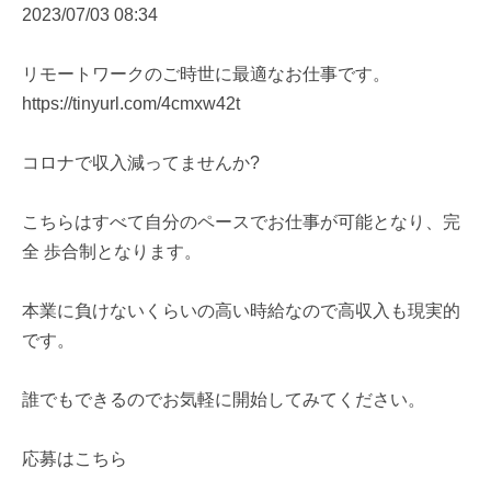
2023/07/03 08:34
リモートワークのご時世に最適なお仕事です。
https://tinyurl.com/4cmxw42t
コロナで収入減ってませんか?
こちらはすべて自分のペースでお仕事が可能となり、完
全 歩合制となります。
本業に負けないくらいの高い時給なので高収入も現実的
です。
誰でもできるのでお気軽に開始してみてください。
応募はこちら