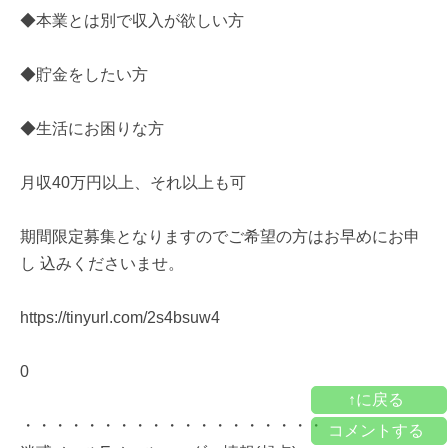
◆本業とは別で収入が欲しい方
◆貯金をしたい方
◆生活にお困りな方
月収40万円以上、それ以上も可
期間限定募集となりますのでご希望の方はお早めにお申
し 込みくださいませ。
https://tinyurl.com/2s4bsuw4
0
↑に戻る
・・・・・・・・・・・・・・・・・・・
コメントする