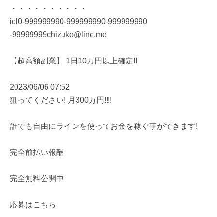
・・・・・・・・・・
idl0-999999990-999999990-999999990
-99999999chizuko@line.me
【超高額副業】 1日10万円以上確定!!
2023/06/06 07:52
狙ってください! 月300万円!!!!
誰でも自由にラインを使ってお金を稼ぐ事ができます!
完全前払い報酬
完全無料公開中
応募はこちら