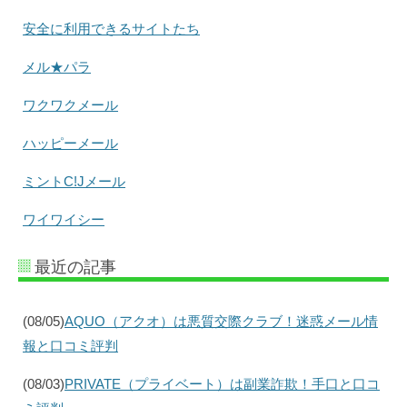
安全に利用できるサイトたち
メル★パラ
ワクワクメール
ハッピーメール
ミントC!Jメール
ワイワイシー
最近の記事
(08/05)
AQUO（アクオ）は悪質交際クラブ！迷惑メール情
報と口コミ評判
(08/03)
PRIVATE（プライベート）は副業詐欺！手口と口コ