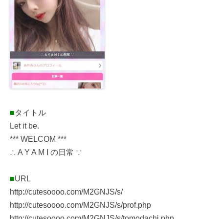
■
タイトル
Let it be.
*** WELCOM ***
∴ A Y A M I の日常 ∵
■
URL
http://cutesoooo.com/M2GNJS/s/
http://cutesoooo.com/M2GNJS/s/prof.php
http://cutesoooo.com/M2GNJS/s/tomodachi.php