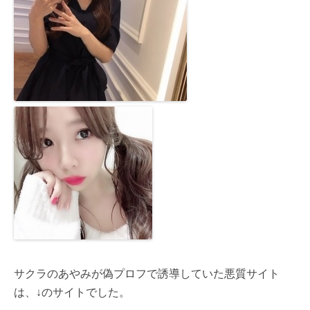
サクラのあやみが偽プロフで誘導していた悪質サイト
は、↓のサイトでした。