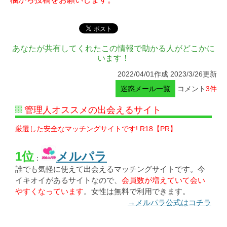
あなたが共有してくれたこの情報で助かる人がどこかに
います！
2022/04/01作成 2023/3/26更新
迷惑メール一覧
コメント
3件
管理人オススメの出会えるサイト
厳選した安全なマッチングサイトです! R18【PR】
1位
メルパラ
：
誰でも気軽に使えて出会えるマッチングサイトです。今
イキオイがあるサイトなので、
会員数が増えていて会い
やすくなっています
。女性は無料で利用できます。
→メルパラ公式はコチラ