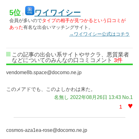
5位
ワイワイシー
：
会員が多いので
タイプの相手が見つかるという口コミが
あった
有名な出会いマッチングサイト。
→ワイワイシー公式はコチラ
この記事の出会い系サイトやサクラ、悪質業者
などについてのみんなの口コミコメント
3件
vendome8b.space@docomo.ne.jp
このメアドでも、このよしかわは来た。
名無し 2022年08月26日 13:43 No.1
♥
1
cosmos-aza1ea-rose@docomo.ne.jp