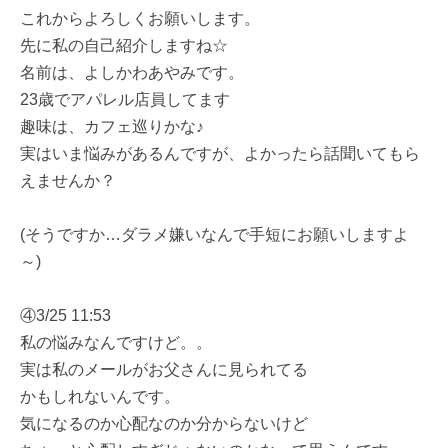
これからよろしくお願いします。
先に私の自己紹介しますね☆
名前は、よしかわあやみです。
23歳でアパレル店員してます
趣味は、カフェ巡りかな♪
実はいま悩みがあるんですが、よかったら話聞いてもら
えませんか？
(そうですか…ダラメ嫌いなんで手短にお願いしますよ
～)
④3/25 11:53
私の悩みなんですけど。。
実は私のメールがお父さんに見られてる
かもしれないんです。
気になるのか心配なのか分からないけど