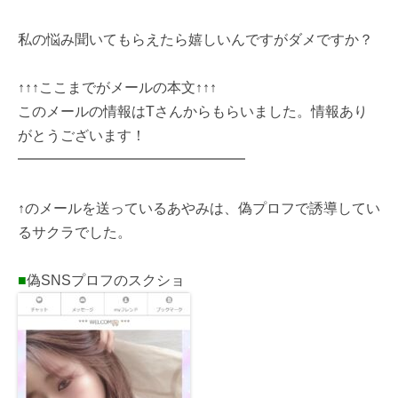
私の悩み聞いてもらえたら嬉しいんですがダメですか？
↑↑↑ここまでがメールの本文↑↑↑
このメールの情報はTさんからもらいました。情報あり
がとうございます！
━━━━━━━━━━━━━━━━
↑のメールを送っているあやみは、偽プロフで誘導してい
るサクラでした。
■
偽SNSプロフのスクショ