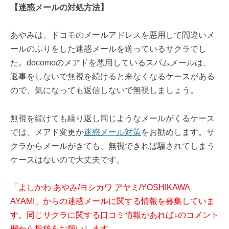
【迷惑メールの対処方法】
あやみは、ドコモのメールアドレスを悪用して間違いメ
ールのふりをした迷惑メールを送っているサクラでし
た。docomoのメアドを悪用しているスパムメールは、
返事をしないで無視を続けると来なくなるケースがある
ので、気になっても返信しないで無視しましょう。
無視を続けても繰り返し同じようなメールがくるケース
では、メアド変更か
迷惑メール対策
をお勧めします。サ
クラからメールがきても、無視できれば騙されてしまう
ケースはないので大丈夫です。
「よしかわ あやみ/ヨシカワ アヤミ/YOSHIKAWA
AYAMI」からの迷惑メールに関する情報を募集していま
す。同じサクラに関する口コミ情報があれば↓のコメント
欄から投稿をお願いします。