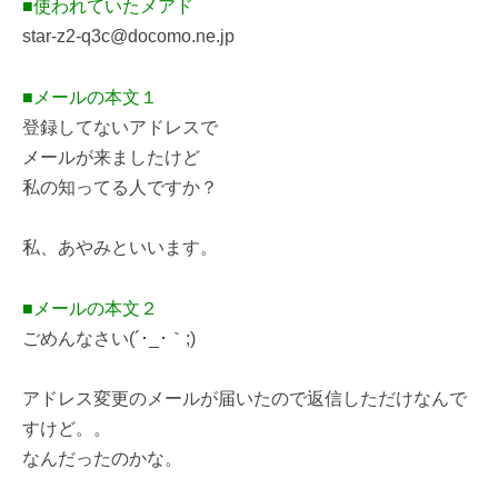
■使われていたメアド
star-z2-q3c@docomo.ne.jp
■メールの本文１
登録してないアドレスで
メールが来ましたけど
私の知ってる人ですか？
私、あやみといいます。
■メールの本文２
ごめんなさい(´･_･｀;)
アドレス変更のメールが届いたので返信しただけなんで
すけど。。
なんだったのかな。