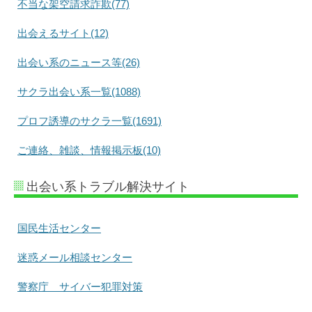
不当な架空請求詐欺(77)
出会えるサイト(12)
出会い系のニュース等(26)
サクラ出会い系一覧(1088)
プロフ誘導のサクラ一覧(1691)
ご連絡、雑談、情報掲示板(10)
出会い系トラブル解決サイト
国民生活センター
迷惑メール相談センター
警察庁 サイバー犯罪対策