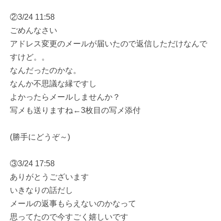
②3/24 11:58
ごめんなさい
アドレス変更のメールが届いたので返信しただけなんで
すけど。。
なんだったのかな。
なんか不思議な縁ですし
よかったらメールしませんか？
写メも送りますね←3枚目の写メ添付
(勝手にどうぞ～)
③3/24 17:58
ありがとうございます
いきなりの話だし
メールの返事もらえないのかなって
思ってたので今すごく嬉しいです