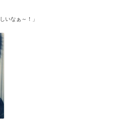
しいなぁ～！」