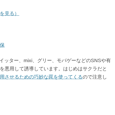
結果を見る）
保
、ツイッター、mixi、グリー、モバゲーなどのSNSや有
を悪用して誘導しています。はじめはサクラだと
用させるための巧妙な罠を使ってくる
ので注意し