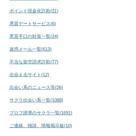
ポイント現金化詐欺(21)
悪質デートサービス(6)
悪質手口の対策一覧(24)
迷惑メール一覧(613)
不当な架空請求詐欺(77)
出会えるサイト(12)
出会い系のニュース等(26)
サクラ出会い系一覧(1088)
プロフ誘導のサクラ一覧(1691)
ご連絡、雑談、情報掲示板(10)