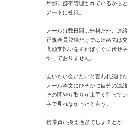
旦那に携帯管理されているからと
アートに登録。
メールは数日間は無料だが、連絡
正規会員登録だけでは連絡先は交
高額支払いをすればすぐに伏せ字
やっておりません。
会いたい会いたいと言われ続けた
メール本文にひそかに自分の連絡
その間やり取りが上手く行ってい
字で見れなかったと言う。
携帯買い換え過ぎでしょ？とか