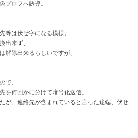
偽プロフへ誘導。
先等は伏せ字になる模様。
換出来ず、
は解除出来るらしいですが、
ので、
先を何回かに分けて暗号化送信。
たが、連絡先が含まれていると言った途端、伏せ