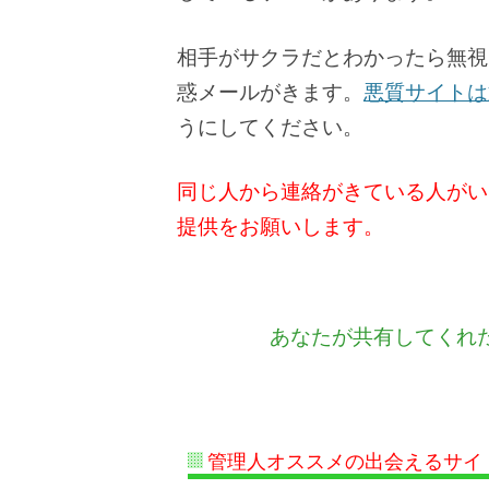
相手がサクラだとわかったら無視
惑メールがきます。
悪質サイトは
うにしてください。
同じ人から連絡がきている人がい
提供をお願いします。
あなたが共有してくれ
管理人オススメの出会えるサイ