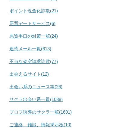
ポイント現金化詐欺(21)
悪質デートサービス(6)
悪質手口の対策一覧(24)
迷惑メール一覧(613)
不当な架空請求詐欺(77)
出会えるサイト(12)
出会い系のニュース等(26)
サクラ出会い系一覧(1088)
プロフ誘導のサクラ一覧(1691)
ご連絡、雑談、情報掲示板(10)