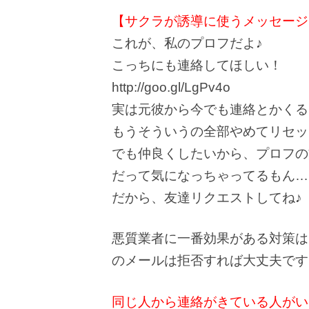
【サクラが誘導に使うメッセージ
これが、私のプロフだよ♪
こっちにも連絡してほしい！
http://goo.gl/LgPv4o
実は元彼から今でも連絡とかくるし
もうそういうの全部やめてリセッ
でも仲良くしたいから、プロフの
だって気になっちゃってるもん…(
だから、友達リクエストしてね♪
悪質業者に一番効果がある対策は
のメールは拒否すれば大丈夫です
同じ人から連絡がきている人がい