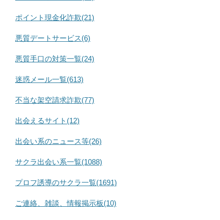
ポイント現金化詐欺(21)
悪質デートサービス(6)
悪質手口の対策一覧(24)
迷惑メール一覧(613)
不当な架空請求詐欺(77)
出会えるサイト(12)
出会い系のニュース等(26)
サクラ出会い系一覧(1088)
プロフ誘導のサクラ一覧(1691)
ご連絡、雑談、情報掲示板(10)