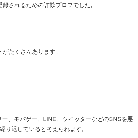
登録されるための詐欺プロフでした。
トがたくさんあります。
、グリー、モバゲー、LINE、ツイッターなどのSNSを悪
繰り返していると考えられます。