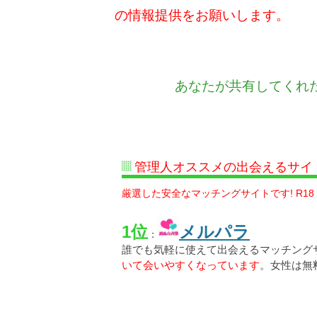
の情報提供をお願いします。
あなたが共有してくれ
管理人オススメの出会えるサイ
厳選した安全なマッチングサイトです! R18
1位
メルパラ
：
誰でも気軽に使えて出会えるマッチング
いて会いやすくなっています
。女性は無