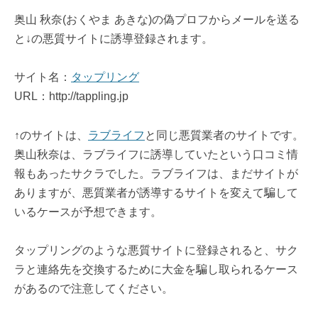
奥山 秋奈(おくやま あきな)の偽プロフからメールを送る
と↓の悪質サイトに誘導登録されます。
サイト名：
タップリング
URL：http://tappling.jp
↑のサイトは、
ラブライフ
と同じ悪質業者のサイトです。
奥山秋奈は、ラブライフに誘導していたという口コミ情
報もあったサクラでした。ラブライフは、まだサイトが
ありますが、悪質業者が誘導するサイトを変えて騙して
いるケースが予想できます。
タップリングのような悪質サイトに登録されると、サク
ラと連絡先を交換するために大金を騙し取られるケース
があるので注意してください。