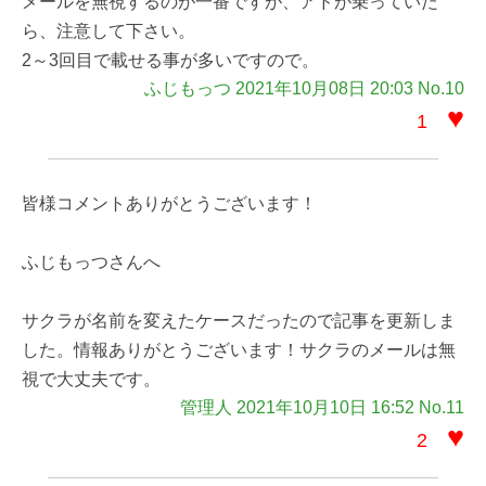
メールを無視するのが一番ですが、アドが乗っていた
ら、注意して下さい。
2～3回目で載せる事が多いですので。
ふじもっつ 2021年10月08日 20:03 No.10
♥
1
皆様コメントありがとうございます！
ふじもっつさんへ
サクラが名前を変えたケースだったので記事を更新しま
した。情報ありがとうございます！サクラのメールは無
視で大丈夫です。
管理人 2021年10月10日 16:52 No.11
♥
2