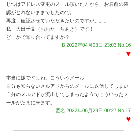
じつはアドレス変更のメール頂いた方から、お名前の確
認がとれないままでしたので。
再度、確認させていただきたいのですが。。。
私、大田千晶（おおた ちあき）です！
どこかで知り合ってますか？
B 2022年04月03日 23:03 No.16
♥
1
本当に嫌ですよね。こういうメール。
自分も知らないメルアドからのメールに返信してしまい
自分のメルアドが流出してしまったようでこういったメ
ールがたまに来ます。
匿名 2022年06月29日 00:27 No.17
♥