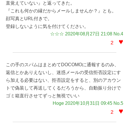
直覚えていない』と返ってきた。
『これも何かの縁だからメールしませんか？』とも。
顔写真とURL付きで。
登録しないように気を付けてください。
☆☆☆ 2020年08月27日 21:08 No.4
♥
2
この手のスパムはまとめてDOCOMOに通報するのみ、
返信とかありえないし、迷惑メールの受信拒否設定にす
ら加える必要はない、拒否設定をすると、別のアカウン
トで偽装して再送してくるだろうから、自動振り分けで
ゴミ箱直行させてずっと無視でいい
Hoge 2020年10月31日 09:45 No.5
♥
2