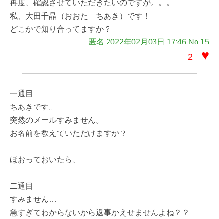
再度、確認させていただきたいのですが。。。
私、大田千晶（おおた ちあき）です！
どこかで知り合ってますか？
匿名 2022年02月03日 17:46 No.15
♥
2
一通目
ちあきです。
突然のメールすみません。
お名前を教えていただけますか？
ほおっておいたら、
二通目
すみません…
急すぎてわからないから返事かえせませんよね？？