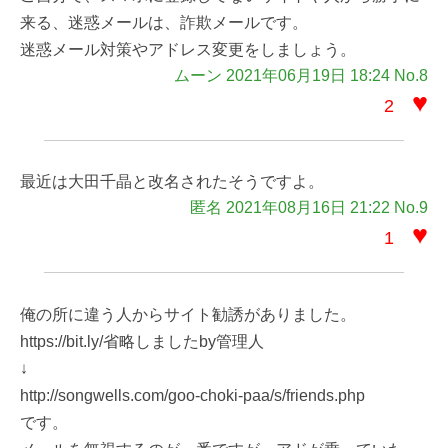
来る、迷惑メールは、詐欺メールです。
迷惑メール対策やアドレス変更をしましょう。
ムーン 2021年06月19日 18:24 No.8
♥
2
最近は大田千晶と改名されたそうですよ。
匿名 2021年08月16日 21:22 No.9
♥
1
俺の所に違う人からサイト勧誘がありました。
https://bit.ly/省略しましたby管理人
↓
http://songwells.com/goo-choki-paa/s/friends.php
です。