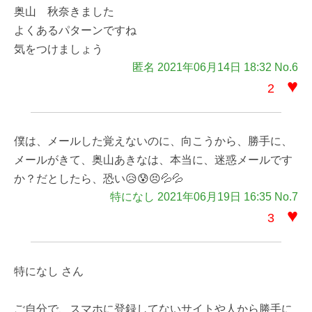
奥山 秋奈きました
よくあるパターンですね
気をつけましょう
匿名 2021年06月14日 18:32 No.6
♥
2
僕は、メールした覚えないのに、向こうから、勝手に、
メールがきて、奥山あきなは、本当に、迷惑メールです
か？だとしたら、恐い😥😰😣💦💦
特になし 2021年06月19日 16:35 No.7
♥
3
特になし さん
ご自分で、スマホに登録してないサイトや人から勝手に