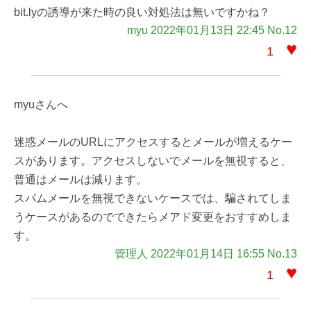
bit.lyの誘導が来た時の良い対処法は無いですかね？
myu 2022年01月13日 22:45 No.12
♥
1
myuさんへ
迷惑メールのURLにアクセスするとメールが増えるケー
スがあります。アクセスしないでメールを無視すると、
普通はメールは減ります。
スパムメールを無視できないケースでは、騙されてしま
うケースがあるのでできたらメアド変更をおすすめしま
す。
管理人 2022年01月14日 16:55 No.13
♥
1