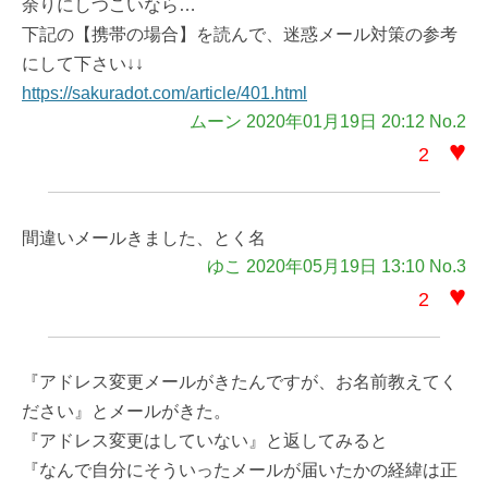
余りにしつこいなら…
下記の【携帯の場合】を読んで、迷惑メール対策の参考
にして下さい↓↓
https://sakuradot.com/article/401.html
ムーン 2020年01月19日 20:12 No.2
♥
2
間違いメールきました、とく名
ゆこ 2020年05月19日 13:10 No.3
♥
2
『アドレス変更メールがきたんですが、お名前教えてく
ださい』とメールがきた。
『アドレス変更はしていない』と返してみると
『なんで自分にそういったメールが届いたかの経緯は正