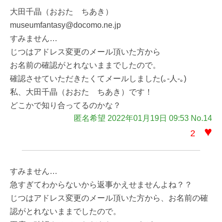
大田千晶（おおた ちあき）
museumfantasy@docomo.ne.jp
すみません…
じつはアドレス変更のメール頂いた方から
お名前の確認がとれないままでしたので。
確認させていただきたくてメールしました(｡-人-｡)
私、大田千晶（おおた ちあき）です！
どこかで知り合ってるのかな？
匿名希望 2022年01月19日 09:53 No.14
♥
2
すみません…
急すぎてわからないから返事かえせませんよね？？
じつはアドレス変更のメール頂いた方から、お名前の確
認がとれないままでしたので。