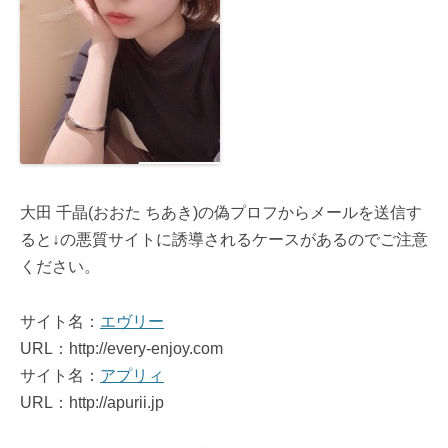
大田 千晶(おおた ちあき)の偽プロフからメールを送信す
ると↓の悪質サイトに誘導されるケースがあるのでご注意
ください。
サイト名：
エヴリー
URL：http://every-enjoy.com
サイト名：
アプリィ
URL：http://apurii.jp