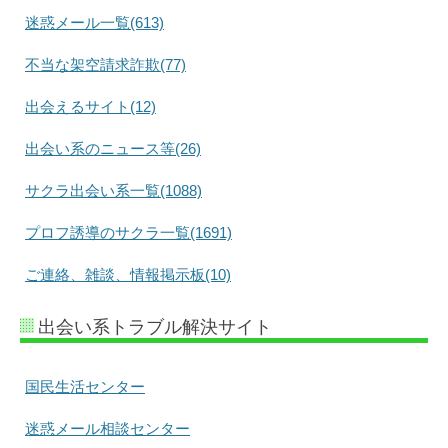
迷惑メール一覧(613)
不当な架空請求詐欺(77)
出会えるサイト(12)
出会い系のニュース等(26)
サクラ出会い系一覧(1088)
プロフ誘導のサクラ一覧(1691)
ご連絡、雑談、情報掲示板(10)
出会い系トラブル解決サイト
国民生活センター
迷惑メール相談センター