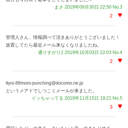
まさ 2019年09月30日 22:50 No.3
♥
2
管理人さん、情報調べて頂きありがとうございました！
放置してたら最近メール来なくなりましたね。
通りすがり2 2019年10月03日 22:03 No.4
♥
2
ttyoi-88moro-punching@docomo.ne.jp
というメアドでしつこくメールが来ました。
イッちゃってる 2019年11月15日 19:21 No.5
♥
3