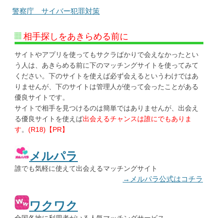
警察庁 サイバー犯罪対策
相手探しをあきらめる前に
サイトやアプリを使ってもサクラばかりで会えなかったとい
う人は、あきらめる前に下のマッチングサイトを使ってみて
ください。下のサイトを使えば必ず会えるというわけではあ
りませんが、下のサイトは管理人が使って会ったことがある
優良サイトです。
サイトで相手を見つけるのは簡単ではありませんが、出会え
る優良サイトを使えば
出会えるチャンスは誰にでもありま
す
。
(R18)【PR】
メルパラ
誰でも気軽に使えて出会えるマッチングサイト
→メルパラ公式はコチラ
ワクワク
全国各地に利用者がいる人気マッチングサービス