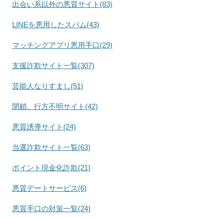
出会い系以外の悪質サイト(83)
LINEを悪用したスパム(43)
マッチングアプリ悪用手口(29)
支援詐欺サイト一覧(307)
芸能人なりすまし(51)
閉鎖、行方不明サイト(42)
悪質誘導サイト(24)
当選詐欺サイト一覧(63)
ポイント現金化詐欺(21)
悪質デートサービス(6)
悪質手口の対策一覧(24)