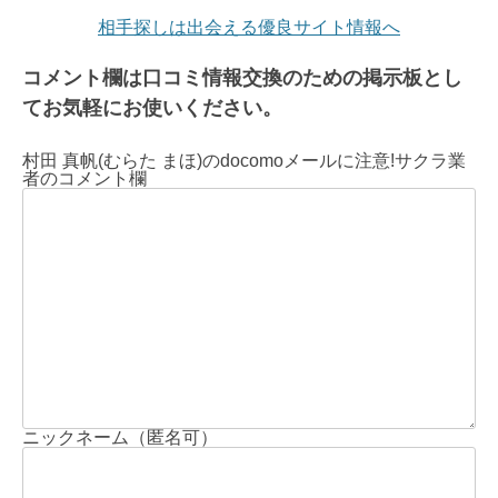
相手探しは出会える優良サイト情報へ
コメント欄は口コミ情報交換のための掲示板とし
てお気軽にお使いください。
村田 真帆(むらた まほ)のdocomoメールに注意!サクラ業
者のコメント欄
ニックネーム（匿名可）