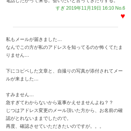
電話したがって来る。会いたいと言ってきたりする。
すぎ 2019年11月19日 16:10 No.6
♥
私もメールが届きました…
なんでこの方が私のアドレスを知ってるのか怖くてたま
りません…
下にコピペした文章と、自撮りの写真が添付されてメー
ルが来ました…
すみません…
急すぎてわからないから返事かえせませんよね？？
じつはアドレス変更のメール頂いた方から、お名前の確
認がとれないままでしたので。
再度、確認させていただきたいのですが。。。