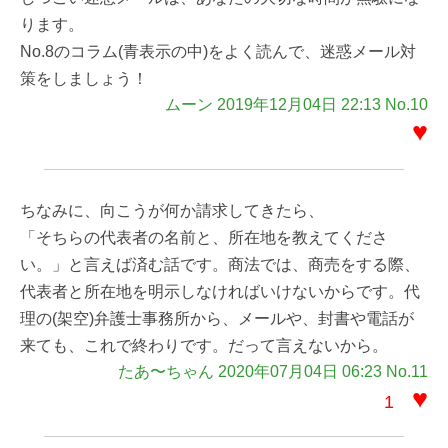
ります。
No.8のコラム(青表示の中)をよく読んで、迷惑メール対
策をしましょう！
ムーン 2019年12月04日 22:13 No.10
♥
ちなみに、向こうが何か請求してきたら、
「そちらの代表者の名前と、所在地を教えてくださ
い。」と言えば済む話です。商法では、商売をする際、
代表者と所在地を明示しなければいけないからです。代
理の(架空)弁護士事務所から、メールや、封書や電話が
来ても、これで終わりです。だって言えないから。
たあ〜ちゃん 2020年07月04日 06:23 No.11
♥
1