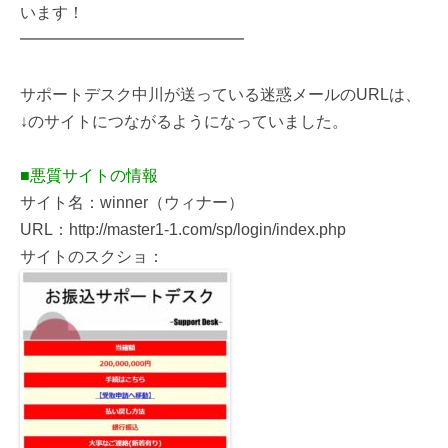
います！
━━━━━━━━━━━━━━
サポートデスク中川が送っている迷惑メールのURLは、
↓のサイトにつながるようになっていました。
■悪質サイトの情報
サイト名：winner（ウィナー）
URL：http://master1-1.com/sp/login/index.php
サイトのスクショ：