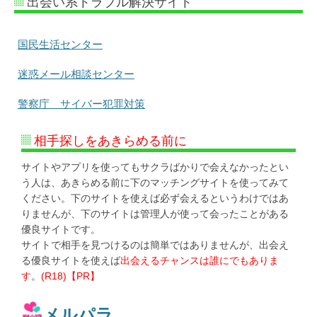
出会い系トラブル解決サイト
国民生活センター
迷惑メール相談センター
警察庁 サイバー犯罪対策
相手探しをあきらめる前に
サイトやアプリを使ってもサクラばかりで会えなかったとい
う人は、あきらめる前に下のマッチングサイトを使ってみて
ください。下のサイトを使えば必ず会えるというわけではあ
りませんが、下のサイトは管理人が使って会ったことがある
優良サイトです。
サイトで相手を見つけるのは簡単ではありませんが、出会え
る優良サイトを使えば
出会えるチャンスは誰にでもありま
す
。
(R18)【PR】
メルパラ