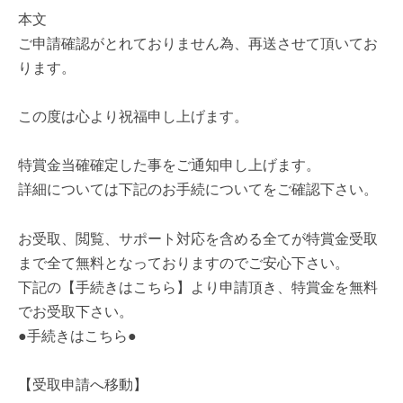
本文
ご申請確認がとれておりません為、再送させて頂いてお
ります。
この度は心より祝福申し上げます。
特賞金当確確定した事をご通知申し上げます。
詳細については下記のお手続についてをご確認下さい。
お受取、閲覧、サポート対応を含める全てが特賞金受取
まで全て無料となっておりますのでご安心下さい。
下記の【手続きはこちら】より申請頂き、特賞金を無料
でお受取下さい。
●手続きはこちら●
【受取申請へ移動】