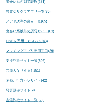
出会い系の副業詐欺(171)
悪質なサクラアプリ一覧(36)
メアド誘導の業者一覧(65)
出会い系以外の悪質サイト(83)
LINEを悪用したスパム(43)
マッチングアプリ悪用手口(29)
支援詐欺サイト一覧(306)
芸能人なりすまし(51)
閉鎖、行方不明サイト(42)
悪質誘導サイト(24)
当選詐欺サイト一覧(63)