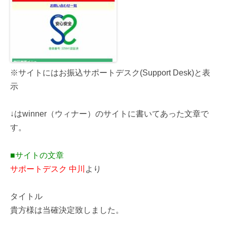
※サイトにはお振込サポートデスク(Support Desk)と表
示
↓はwinner（ウィナー）のサイトに書いてあった文章で
す。
■サイトの文章
サポートデスク 中川
より
タイトル
貴方様は当確決定致しました。