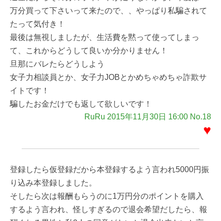
万分買って下さいって来たので、、やっぱり私騙されて
たって気付き！
最後は無視しましたが、生活費を黙って使ってしまっ
て、これからどうして良いか分かりません！
旦那にバレたらどうしよう
女子力相談員とか、女子力JOBとかめちゃめちゃ詐欺サ
イトです！
騙したお金だけでも返して欲しいです！
RuRu 2015年11月30日 16:00 No.18
♥
登録したら仮登録だから本登録するよう言われ5000円振
り込み本登録しました。
そしたら次は報酬もらうのに1万円分のポイントを購入
するよう言われ、怪しすぎるので退会希望だしたら、報