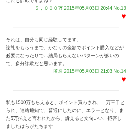
これも詐欺ですよね？
５，０００万 2015年05月03日 20:44 No.13
♥
それは、自分も同じ経験してます。
謝礼をもらうまで、かなりの金額でポイント購入などが
必要になったりで…結局もらえないパターンが多いの
で、多分詐欺だと思います。
匿名 2015年05月03日 21:03 No.14
♥
私も1500万もらえると、ポイント買わされ、二万三千と
られ、連絡通知で、普通にしたのに、エラーとなり、ま
た5万払えと言われたから、訴えると文句いい、拒否し
ましたはらがたちます