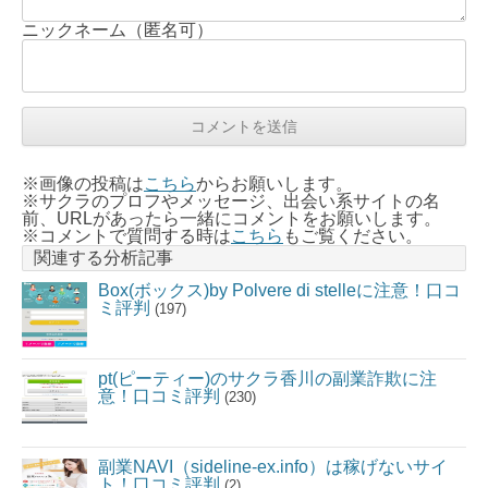
ニックネーム（匿名可）
※画像の投稿は
こちら
からお願いします。
※サクラのプロフやメッセージ、出会い系サイトの名
前、URLがあったら一緒にコメントをお願いします。
※コメントで質問する時は
こちら
もご覧ください。
関連する分析記事
Box(ボックス)by Polvere di stelleに注意！口コ
ミ評判
(197)
pt(ピーティー)のサクラ香川の副業詐欺に注
意！口コミ評判
(230)
副業NAVI（sideline-ex.info）は稼げないサイ
ト！口コミ評判
(2)