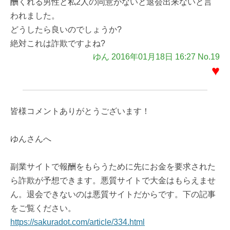
酬くれる男性と私2人の同意がないと退会出来ないと言
われました。
どうしたら良いのでしょうか?
絶対これは詐欺ですよね?
ゆん 2016年01月18日 16:27 No.19
♥
皆様コメントありがとうございます！
ゆんさんへ
副業サイトで報酬をもらうために先にお金を要求された
ら詐欺が予想できます。悪質サイトで大金はもらえませ
ん。退会できないのは悪質サイトだからです。下の記事
をご覧ください。
https://sakuradot.com/article/334.html