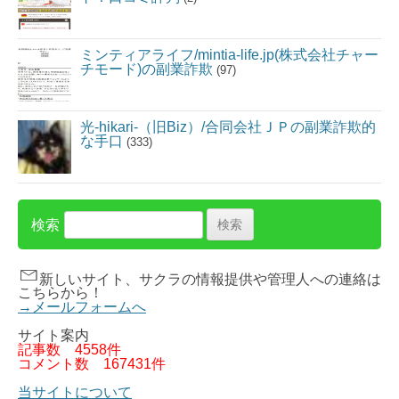
ミンティアライフ/mintia-life.jp(株式会社チャー
チモード)の副業詐欺
(97)
光-hikari-（旧Biz）/合同会社ＪＰの副業詐欺的
な手口
(333)
検索
新しいサイト、サクラの情報提供や管理人への連絡は
こちらから！
→メールフォームへ
サイト案内
記事数
4558件
コメント数
167431件
当サイトについて