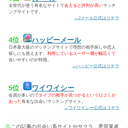
全世代が使う有名なサイトで
会えると評判が高い
マッチ
ングサイトです。
→Jメール公式はコチラ
4位
ハッピーメール
：
日本最大級のマッチングサイトで理想の相手探しや恋人
探しにも使えます。
利用しているユーザー層が幅広くて
会いやすいのが特徴。
→ハッピー公式はコチラ
5位
ワイワイシー
：
会員が多いので
タイプの相手が見つかるという口コミが
あった
有名な出会いマッチングサイト。
→ワイワイシー公式はコチラ
この記事の出会い系サイトやサクラ、悪質業者