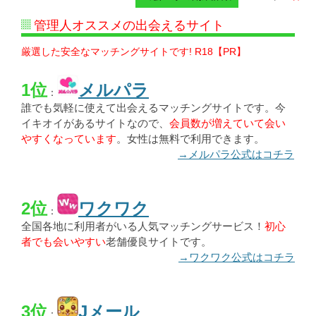
管理人オススメの出会えるサイト
厳選した安全なマッチングサイトです! R18【PR】
1位
メルパラ
：
誰でも気軽に使えて出会えるマッチングサイトです。今
イキオイがあるサイトなので、
会員数が増えていて会い
やすくなっています
。女性は無料で利用できます。
→メルパラ公式はコチラ
2位
ワクワク
：
全国各地に利用者がいる人気マッチングサービス！
初心
者でも会いやすい
老舗優良サイトです。
→ワクワク公式はコチラ
3位
Jメール
：