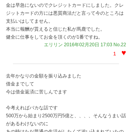
金は早急にないのでクレジットカードにしました。クレ
ジットカードの方には悪質商法だと言って今のところは
支払いはしてません。
本当に報酬が貰えると信じた私が馬鹿でした。
健全に仕事をしてお金を頂くのが1番ですね。
エリリン 2016年02月20日 17:03 No.22
♥
1
去年かなりの金額を振り込みました
借金までして
今は借金返済に苦しんでます
今考えればバカな話です
500万から始まり2500万円5億と、、、、そんなうまい話
があるわけないのに
あの時はただ普通の生活がしたくて追い込まれていたの