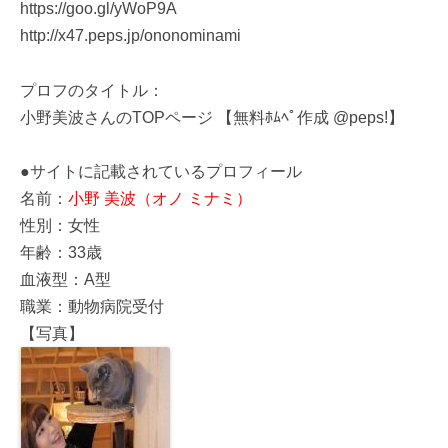
https://goo.gl/yWoP9A
http://x47.peps.jp/ononominami
プロフのタイトル：
小野美波さんのTOPページ 【無料ﾎﾑﾍﾟ作成 @peps!】
●サイトに記載されているプロフィール
名前：
小野 美波（オノ ミナミ）
性別：女性
年齢：33歳
血液型：A型
職業：動物病院受付
【写真】