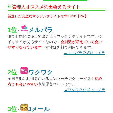
管理人オススメの出会えるサイト
厳選した安全なマッチングサイトです! R18【PR】
1位
メルパラ
：
誰でも気軽に使えて出会えるマッチングサイトです。今
イキオイがあるサイトなので、
会員数が増えていて会い
やすくなっています
。女性は無料で利用できます。
→メルパラ公式はコチラ
2位
ワクワク
：
全国各地に利用者がいる人気マッチングサービス！
初心
者でも会いやすい
老舗優良サイトです。
→ワクワク公式はコチラ
3位
Jメール
：