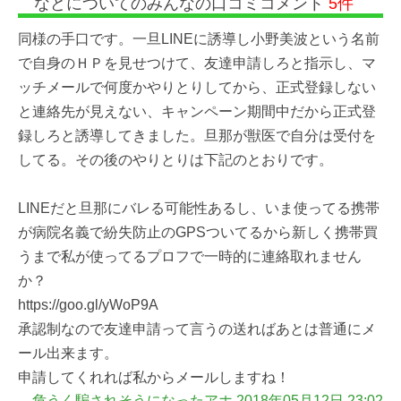
などについてのみんなの口コミコメント
5件
同様の手口です。一旦LINEに誘導し小野美波という名前
で自身のＨＰを見せつけて、友達申請しろと指示し、マ
ッチメールで何度かやりとりしてから、正式登録しない
と連絡先が見えない、キャンペーン期間中だから正式登
録しろと誘導してきました。旦那が獣医で自分は受付を
してる。その後のやりとりは下記のとおりです。
LINEだと旦那にバレる可能性あるし、いま使ってる携帯
が病院名義で紛失防止のGPSついてるから新しく携帯買
うまで私が使ってるプロフで一時的に連絡取れません
か？
https://goo.gl/yWoP9A
承認制なので友達申請って言うの送ればあとは普通にメ
ール出来ます。
申請してくれれば私からメールしますね！
危うく騙されそうになったアホ 2018年05月12日 23:02