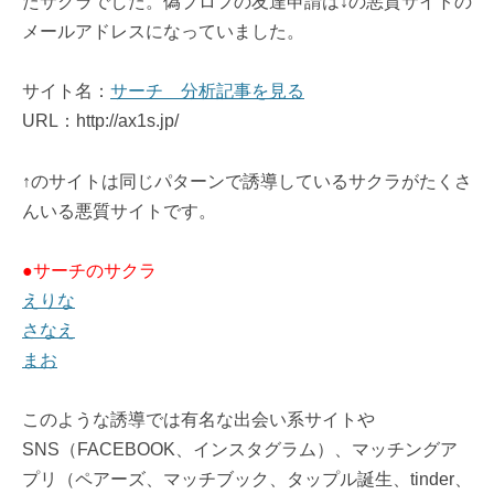
たサクラでした。偽プロフの友達申請は↓の悪質サイトの
メールアドレスになっていました。
サイト名：
サーチ 分析記事を見る
URL：http://ax1s.jp/
↑のサイトは同じパターンで誘導しているサクラがたくさ
んいる悪質サイトです。
●サーチのサクラ
えりな
さなえ
まお
このような誘導では有名な出会い系サイトや
SNS（FACEBOOK、インスタグラム）、マッチングア
プリ（ペアーズ、マッチブック、タップル誕生、tinder、