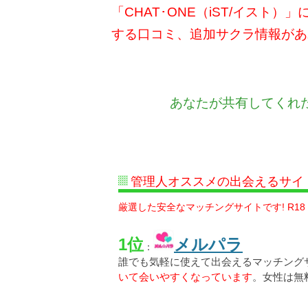
「CHAT･ONE（iST/イス
する口コミ、追加サクラ情報があ
あなたが共有してくれ
管理人オススメの出会えるサイ
厳選した安全なマッチングサイトです! R18
1位
メルパラ
：
誰でも気軽に使えて出会えるマッチング
いて会いやすくなっています
。女性は無