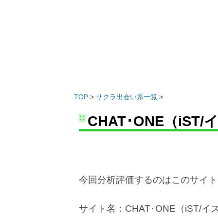
TOP
>
サクラ出会い系一覧
>
CHAT･ONE（iS
今回分析評価するのはこのサイト
サイト名：CHAT･ONE（iST/イ