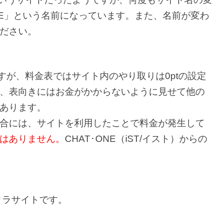
NE」という名前になっています。また、名前が変わ
ださい。
すが、料金表ではサイト内のやり取りは0ptの設定
、表向きにはお金がかからないように見せて他の
あります。
合には、サイトを利用したことで料金が発生して
はありません。
CHAT･ONE（iST/イスト）からの
サクラサイトです。