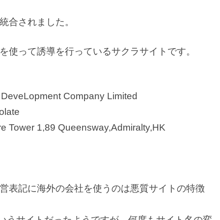
統合されました。
を使って誘導を行っているサクラサイトです。
eveLopment Company Limited
late
e Tower 1,89 Queensway,Admiralty,HK
営表記に海外の会社を使うのは悪質サイトの特徴
」というサイトだったようですが、何度もサイト名の変