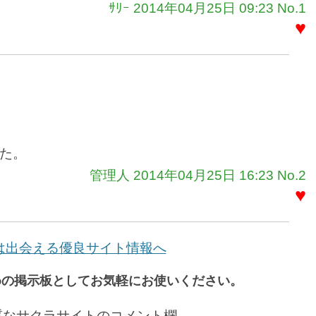
ｻﾘｰ 2014年04月25日 09:23 No.1
♥
た。
管理人 2014年04月25日 16:23 No.2
♥
は出会える優良サイト情報へ
めの掲示板としてお気軽にお使いください。
は悪質なサクラサイトのコメント欄