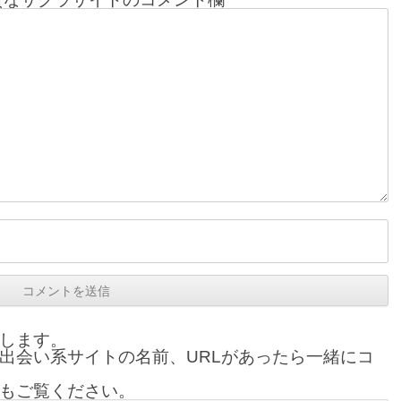
します。
出会い系サイトの名前、URLがあったら一緒にコ
もご覧ください。