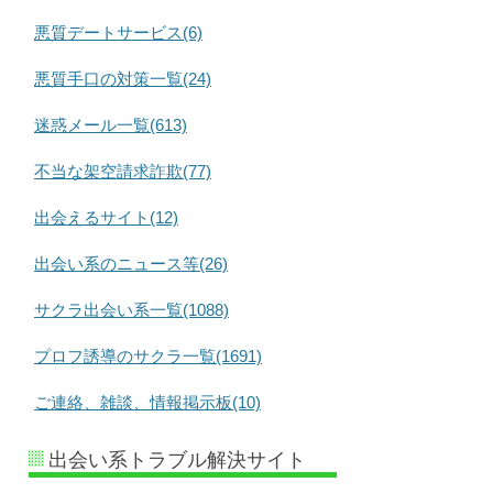
悪質デートサービス(6)
悪質手口の対策一覧(24)
迷惑メール一覧(613)
不当な架空請求詐欺(77)
出会えるサイト(12)
出会い系のニュース等(26)
サクラ出会い系一覧(1088)
プロフ誘導のサクラ一覧(1691)
ご連絡、雑談、情報掲示板(10)
出会い系トラブル解決サイト