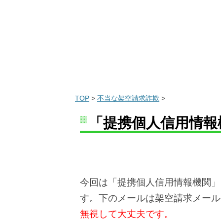
TOP
>
不当な架空請求詐欺
>
「提携個人信用情報
今回は「提携個人信用情報機関」
す。下のメールは架空請求メール
無視して大丈夫です。