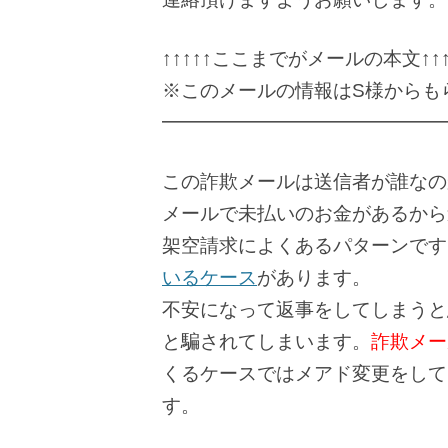
↑↑↑↑↑ここまでがメールの本文↑↑↑
※このメールの情報はS様からも
━━━━━━━━━━━━━━━
この詐欺メールは送信者が誰なの
メールで未払いのお金があるから
架空請求によくあるパターンです
いるケース
があります。
不安になって返事をしてしまうと
と騙されてしまいます。
詐欺メー
くるケースではメアド変更をして
す。