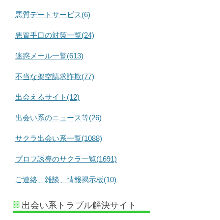
悪質デートサービス(6)
悪質手口の対策一覧(24)
迷惑メール一覧(613)
不当な架空請求詐欺(77)
出会えるサイト(12)
出会い系のニュース等(26)
サクラ出会い系一覧(1088)
プロフ誘導のサクラ一覧(1691)
ご連絡、雑談、情報掲示板(10)
出会い系トラブル解決サイト