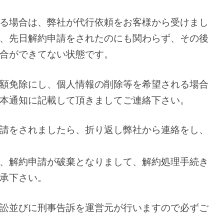
る場合は、弊社が代行依頼をお客様から受けまし
、先日解約申請をされたのにも関わらず、その後
合ができてない状態です。
額免除にし、個人情報の削除等を希望される場合
本通知に記載して頂きましてご連絡下さい。
請をされましたら、折り返し弊社から連絡をし、
、解約申請が破棄となりまして、解約処理手続き
承下さい。
訟並びに刑事告訴を運営元が行いますので必ずご