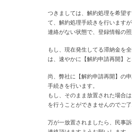
つきましては、解約処理を希望す
て、解約処理手続きを行いますが
連絡がない状態で、登録情報の照
もし、現在発生してる滞納金を全
は、速やかに【解約申請再開】と
尚、弊社に【解約申請再開】の申
手続きを行います。
もし、そのまま放置された場合は
を行うことができませんのでご了
万が一放置されましたら、民事訴
連絡頂けますようお願いします。