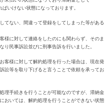
なければいけない状態になっております。
してない、間違って登録をしてしまった等がある
客様に対して連絡をしたのにも関わらず、そのま
なり民事訴訟並びに刑事告訴を行いました。
お客様に対して解約処理を行った場合は、現在発
訴訟等を取り下げると言うことで依頼を承ってお
処理手続きを行うことが可能なのですが、滞納金
においては、解約処理を行うことができない状態