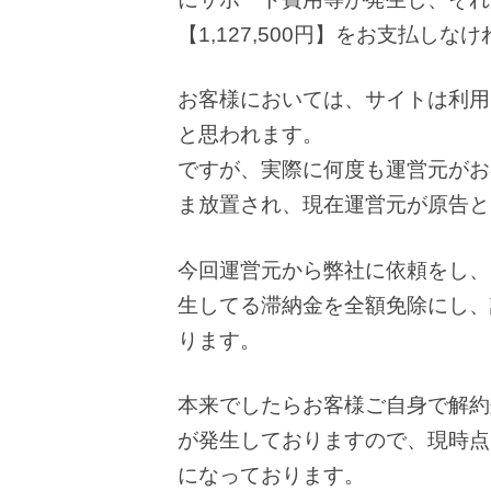
【1,127,500円】をお支払し
お客様においては、サイトは利用
と思われます。
ですが、実際に何度も運営元がお
ま放置され、現在運営元が原告と
今回運営元から弊社に依頼をし、
生してる滞納金を全額免除にし、
ります。
本来でしたらお客様ご自身で解約
が発生しておりますので、現時点
になっております。