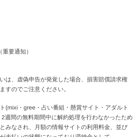
（重要通知）
いは、虚偽申告が発覚した場合、損害賠償請求権
ますのでご注意ください。
mixi・gree・占い番組・懸賞サイト・アダルト
、2週間の無料期間中に解約処理を行わなかったため
とみなされ、月額の情報サイトの利用料金、並び
が未払いの状態になっており滞納金として