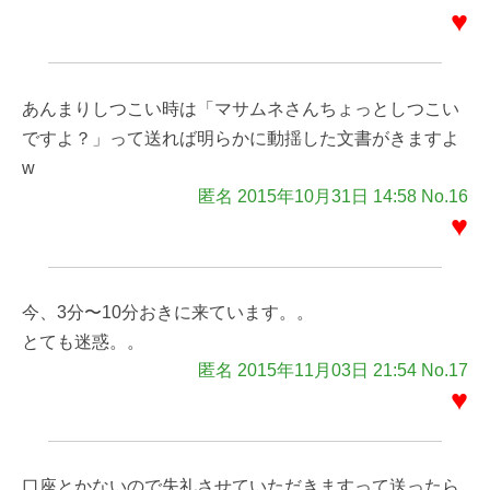
♥
あんまりしつこい時は「マサムネさんちょっとしつこい
ですよ？」って送れば明らかに動揺した文書がきますよ
w
匿名 2015年10月31日 14:58 No.16
♥
今、3分〜10分おきに来ています。。
とても迷惑。。
匿名 2015年11月03日 21:54 No.17
♥
口座とかないので失礼させていただきますって送ったら