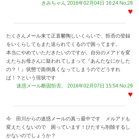
きみちゃん 2016年02月04日 16:24 No.28
♥
たくさんメール来て正直鬱陶しいくらいで、拒否の登録
をいくらしてもまた送られてくるので困ってます。
本当にやめていただきたいのですが、自分のメアドを変
えたらお母さんに疑われてしまって『あんたなにかした
の？！』状態で面倒臭くなってしまうのでどうすれ
ば！？という現状です
迷惑メール断固拒否。 2016年02月07日 15:54 No.29
♥
今 田川からの迷惑メールの真っ最中です メルアドも
変えたくないので 困っています！ひたすら削除するし
かないのでしょうか？