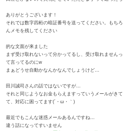
ありがとうございます！
それでは数字四桁の暗証番号を送ってください。もちろ
んメモを残してください
的な文面が来ました
まず受け取れないって分かってるし、受け取れませんっ
て言ってるのにw
まぁどうせ自動かなんかなんでしょうけど…
田川誠司さんの話ではないですが…
それと同じようなお金もらえますっていうメールがきて
て、対応に困ってます(´・ω・｀)
最近でもこんな迷惑メールあるんですね…
違う話になってすいません