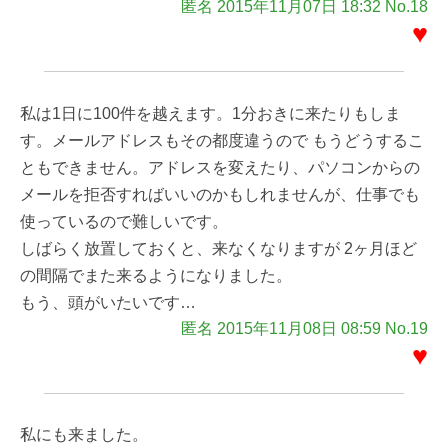
匿名 2015年11月07日 18:32 No.18
♥
私は1日に100件を越えます。1分おきに来たりもしま
す。メールアドレスもその都度違うので もうどうするこ
ともできません。アドレスを変えたり、パソコンからの
メールを拒否すればいいのかもしれませんが、仕事でも
使っているので難しいです。
しばらく放置しておくと、来なくなりますが 2ヶ月ほど
の間隔でまた来るようになりました。
もう、頭がいたいです…
匿名 2015年11月08日 08:59 No.19
♥
私にも来ました。