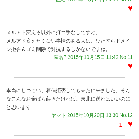
♥
メルアド変える以外に打つ手なしですね。
メルアド変えたくない事情のある人は、ひたすらドメイ
ン拒否＆ゴミ削除で対抗するしかないですね。
匿名7 2015年10月15日 11:42 No.11
♥
本当にしつこい、着信拒否しても未だに来ました。そん
なこんなお金ばら蒔きたければ。東北に送ればいいのに
と思います
ヤマト 2015年10月20日 13:30 No.12
♥
1