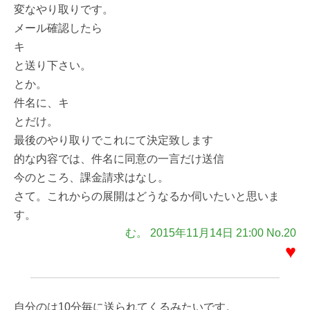
変なやり取りです。
メール確認したら
キ
と送り下さい。
とか。
件名に、キ
とだけ。
最後のやり取りでこれにて決定致します
的な内容では、件名に同意の一言だけ送信
今のところ、課金請求はなし。
さて。これからの展開はどうなるか伺いたいと思いま
す。
む。 2015年11月14日 21:00 No.20
♥
自分のは10分毎に送られてくるみたいです。