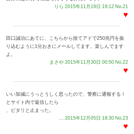
りら 2015年11月19日 19:12 No.21
♥
田口誠治にあてに、こちらから捨てアドで250兆円を振
り込むように1分おきにメールしてます。楽しんでます
よ。
まさや 2015年11月30日 00:50 No.22
♥
いい加減にうっとうしく思ったので、警察に通報する！
とサイト内で返信したら
、ピタリと止まった。
… 2015年12月05日 18:30 No.23
♥