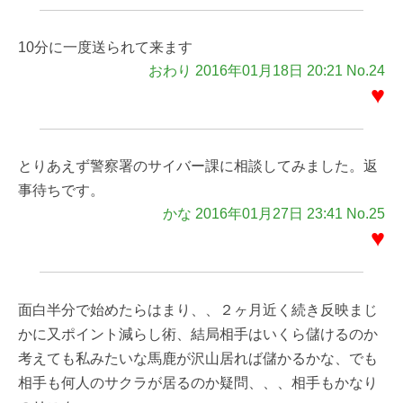
10分に一度送られて来ます
おわり 2016年01月18日 20:21 No.24
♥
とりあえず警察署のサイバー課に相談してみました。返
事待ちです。
かな 2016年01月27日 23:41 No.25
♥
面白半分で始めたらはまり、、２ヶ月近く続き反映まじ
かに又ポイント減らし術、結局相手はいくら儲けるのか
考えても私みたいな馬鹿が沢山居れば儲かるかな、でも
相手も何人のサクラが居るのか疑問、、、相手もかなり