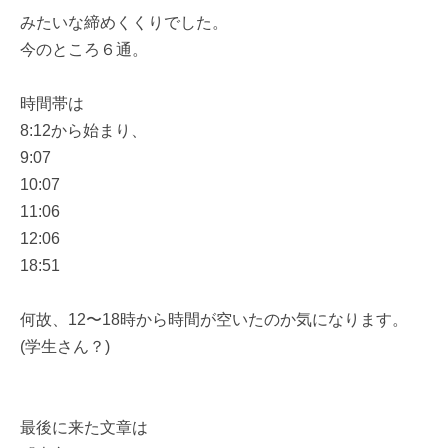
みたいな締めくくりでした。
今のところ６通。
時間帯は
8:12から始まり、
9:07
10:07
11:06
12:06
18:51
何故、12〜18時から時間が空いたのか気になります。
(学生さん？)
最後に来た文章は