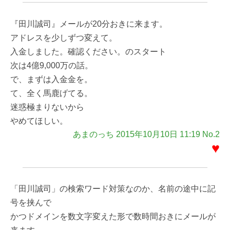
『田川誠司』メールが20分おきに来ます。
アドレスを少しずつ変えて。
入金しました。確認ください。のスタート
次は4億9,000万の話。
で、まずは入金金を。
て、全く馬鹿げてる。
迷惑極まりないから
やめてほしい。
あまのっち 2015年10月10日 11:19 No.2
♥
「田川誠司」の検索ワード対策なのか、名前の途中に記
号を挟んで
かつドメインを数文字変えた形で数時間おきにメールが