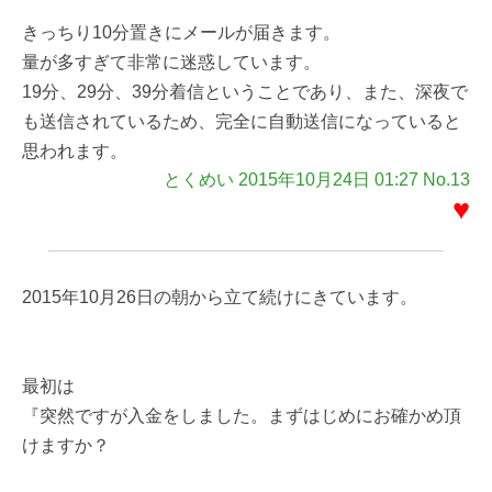
きっちり10分置きにメールが届きます。
量が多すぎて非常に迷惑しています。
19分、29分、39分着信ということであり、また、深夜で
も送信されているため、完全に自動送信になっていると
思われます。
とくめい 2015年10月24日 01:27 No.13
♥
2015年10月26日の朝から立て続けにきています。
最初は
『突然ですが入金をしました。まずはじめにお確かめ頂
けますか？