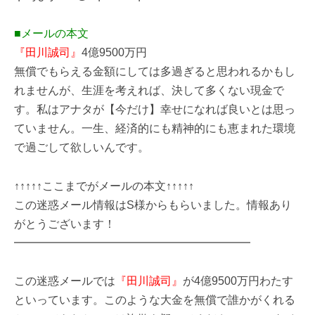
■メールの本文
『田川誠司』
4億9500万円
無償でもらえる金額にしては多過ぎると思われるかもし
れませんが、生涯を考えれば、決して多くない現金で
す。私はアナタが【今だけ】幸せになれば良いとは思っ
ていません。一生、経済的にも精神的にも恵まれた環境
で過ごして欲しいんです。
↑↑↑↑↑ここまでがメールの本文↑↑↑↑↑
この迷惑メール情報はS様からもらいました。情報あり
がとうございます！
━━━━━━━━━━━━━━━━━━━━━
この迷惑メールでは
『田川誠司』
が4億9500万円わたす
といっています。このような大金を無償で誰かがくれる