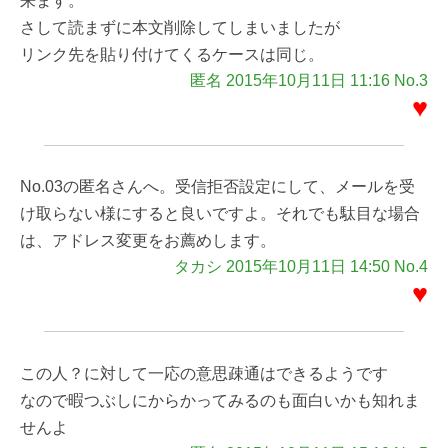
来ます。
さして読まずに本文削除してしまいましたが
リンク先を貼り付けてくるケースは同じ。
匿名 2015年10月11日 11:16 No.3
♥
No.03の匿名さんへ。受信拒否設定にして、メールを受
け取らない様にすると良いですよ。それでも駄目な場合
は、アドレス変更をお薦めします。
タカシ 2015年10月11日 14:50 No.4
♥
この人？に対して一応の意思疎通はできるようです
なので暇つぶしにからかってみるのも面白いかも知れま
せんよ