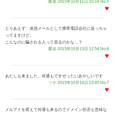
匿名 2015年10月11日 15:19 No.5
♥
とりあえず、迷惑メールとして携帯電話会社に送っちゃ
ってますけど。
こんなのに騙される人って居るのかな…？
匿名 2015年10月13日 12:54 No.6
♥
あたしも来ました、何通もですぜったいあやしいです
ソナ 2015年10月14日 23:45 No.7
♥
メルアドを変えて何通も来るのでドメイン拒否も意味な