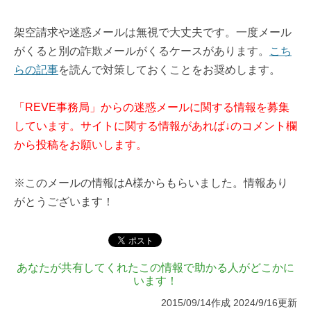
架空請求や迷惑メールは無視で大丈夫です。一度メール
がくると別の詐欺メールがくるケースがあります。
こち
らの記事
を読んで対策しておくことをお奨めします。
「REVE事務局」からの迷惑メールに関する情報を募集
しています。サイトに関する情報があれば↓のコメント欄
から投稿をお願いします。
※このメールの情報はA様からもらいました。情報あり
がとうございます！
あなたが共有してくれたこの情報で助かる人がどこかに
います！
2015/09/14作成 2024/9/16更新