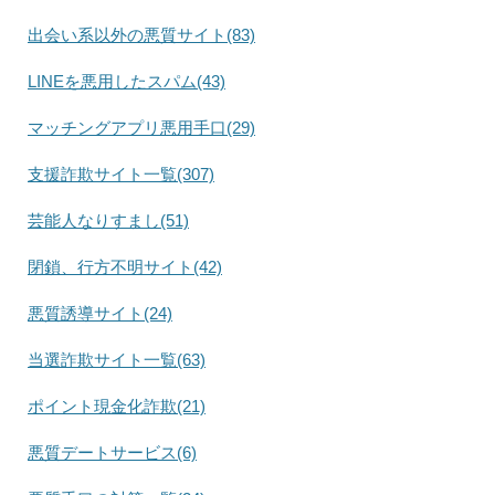
出会い系以外の悪質サイト(83)
LINEを悪用したスパム(43)
マッチングアプリ悪用手口(29)
支援詐欺サイト一覧(307)
芸能人なりすまし(51)
閉鎖、行方不明サイト(42)
悪質誘導サイト(24)
当選詐欺サイト一覧(63)
ポイント現金化詐欺(21)
悪質デートサービス(6)