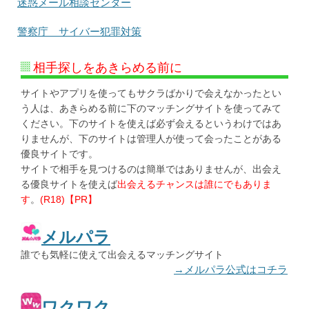
迷惑メール相談センター
警察庁 サイバー犯罪対策
相手探しをあきらめる前に
サイトやアプリを使ってもサクラばかりで会えなかったとい
う人は、あきらめる前に下のマッチングサイトを使ってみて
ください。下のサイトを使えば必ず会えるというわけではあ
りませんが、下のサイトは管理人が使って会ったことがある
優良サイトです。
サイトで相手を見つけるのは簡単ではありませんが、出会え
る優良サイトを使えば
出会えるチャンスは誰にでもありま
す
。
(R18)【PR】
メルパラ
誰でも気軽に使えて出会えるマッチングサイト
→メルパラ公式はコチラ
ワクワク