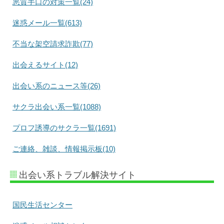
悪質手口の対策一覧(24)
迷惑メール一覧(613)
不当な架空請求詐欺(77)
出会えるサイト(12)
出会い系のニュース等(26)
サクラ出会い系一覧(1088)
プロフ誘導のサクラ一覧(1691)
ご連絡、雑談、情報掲示板(10)
出会い系トラブル解決サイト
国民生活センター