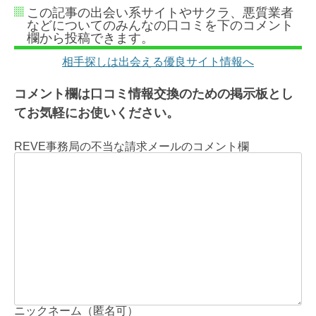
この記事の出会い系サイトやサクラ、悪質業者
などについてのみんなの口コミを下のコメント
欄から投稿できます。
相手探しは出会える優良サイト情報へ
コメント欄は口コミ情報交換のための掲示板とし
てお気軽にお使いください。
REVE事務局の不当な請求メールのコメント欄
ニックネーム（匿名可）