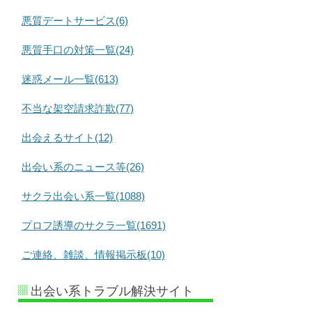
悪質デートサービス(6)
悪質手口の対策一覧(24)
迷惑メール一覧(613)
不当な架空請求詐欺(77)
出会えるサイト(12)
出会い系のニュース等(26)
サクラ出会い系一覧(1088)
プロフ誘導のサクラ一覧(1691)
ご連絡、雑談、情報掲示板(10)
出会い系トラブル解決サイト