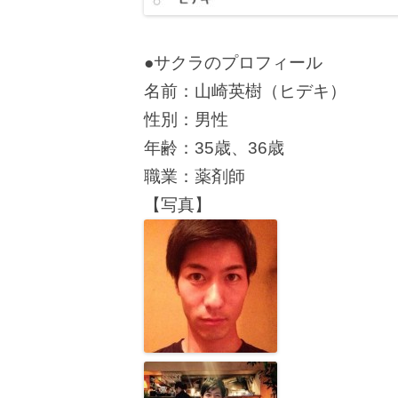
●サクラのプロフィール
名前：山崎英樹（ヒデキ）
性別：男性
年齢：35歳、36歳
職業：薬剤師
【写真】