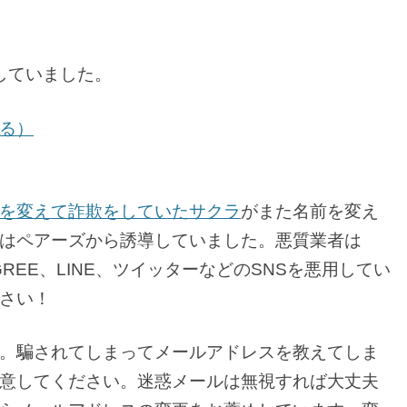
していました。
る）
を変えて詐欺をしていたサクラ
がまた名前を変え
はペアーズから誘導していました。悪質業者は
、GREE、LINE、ツイッターなどのSNSを悪用してい
さい！
。騙されてしまってメールアドレスを教えてしま
意してください。迷惑メールは無視すれば大丈夫