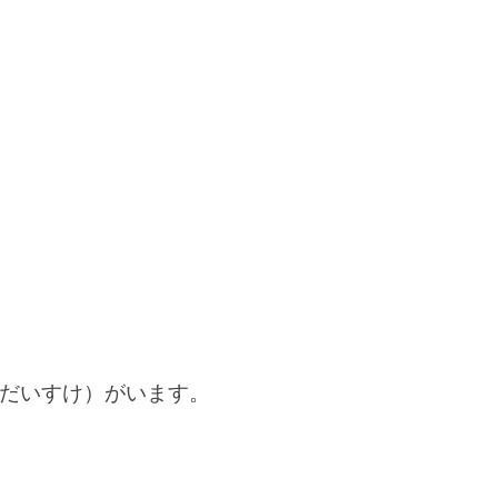
だいすけ）がいます。