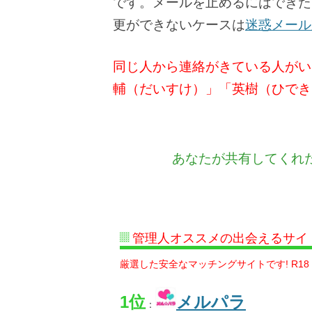
です。メールを止めるにはできた
更ができないケースは
迷惑メール
同じ人から連絡がきている人がい
輔（だいすけ）」「英樹（ひでき
あなたが共有してくれ
管理人オススメの出会えるサイ
厳選した安全なマッチングサイトです! R18
1位
メルパラ
：