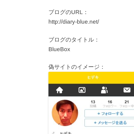
ブログのURL：
http://diary-blue.net/
ブログのタイトル：
BlueBox
偽サイトのイメージ：