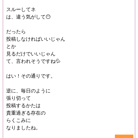
スルーしてネ
は、違う気がして😶
だったら
投稿しなければいいじゃん
とか
見るだけでいいじゃん
て、言われそうですね💦
はい！その通りです。
逆に、毎日のように
張り切って
投稿するかたは
貴重過ぎる存在の
らくこみに
なりましたね。