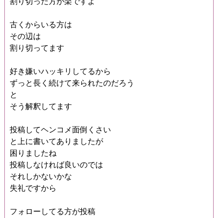
割り切った方が楽ですよ
古くからいる方は
その辺は
割り切ってます
好き嫌いハッキリしてるから
ずっと長く続けて来られたのだろう
と
そう解釈してます
投稿してヘンコメ面倒くさい
と上に書いてありましたが
困りましたね
投稿しなければ良いのでは
それしかないかな
失礼ですから
フォローしてる方が投稿