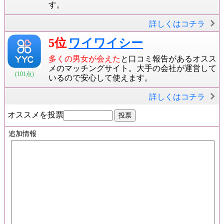
す。
詳しくはコチラ
5位
ワイワイシー
多くの男女が会えた
と口コミ報告があるオスス
メのマッチングサイト。大手の会社が運営して
(101点)
いるので安心して使えます。
詳しくはコチラ
オススメを投票
追加情報