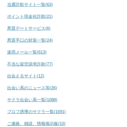
当選詐欺サイト一覧(63)
ポイント現金化詐欺(21)
悪質デートサービス(6)
悪質手口の対策一覧(24)
迷惑メール一覧(613)
不当な架空請求詐欺(77)
出会えるサイト(12)
出会い系のニュース等(26)
サクラ出会い系一覧(1088)
プロフ誘導のサクラ一覧(1691)
ご連絡、雑談、情報掲示板(10)