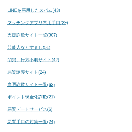
LINEを悪用したスパム(43)
マッチングアプリ悪用手口(29)
支援詐欺サイト一覧(307)
芸能人なりすまし(51)
閉鎖、行方不明サイト(42)
悪質誘導サイト(24)
当選詐欺サイト一覧(63)
ポイント現金化詐欺(21)
悪質デートサービス(6)
悪質手口の対策一覧(24)