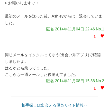
> お願いしますッ！
最初のメールを送った後、Ashleyからは、退会していま
した。
匿名 2014年11月04日 22:46 No.1
♥
1
同じメールをイククルってゆう(出会い系アプリ)で確認
しましたよ。
はるかと名乗ってました。
こちらも一通メールした後消えてました。
匿名 2014年11月08日 15:38 No.2
♥
1
相手探しは出会える優良サイト情報へ