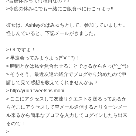
>普段休みって何曜日なの？♪
>今度の休みにでも一緒にご飯食べに行こうよッ!!
彼女は、Ashleyのぱみゅちとして、参加していました。
怪しんでいると、下記メールがきました。
> OLですよ！
> 早速会ってみようよっ(*´∀｀*)！！
> 時間とかは私全然合わせることできるからさっ(*^_^*)♪
> そうそう、最近友達の紹介でブログやり始めたので申
請して見て感想を教えてくれませんかぁ？
> http://yuuri.tweetsns.mobi
> ここにアクセスして友達リクエストを送るってあるか
らそこにアクセスして空メール送信するとリターンメー
ル来るから簡単なプロフを入力してログインしたら出来
るので！
>