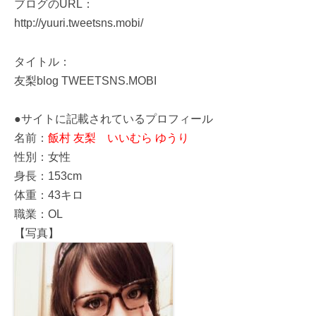
ブログのURL：
http://yuuri.tweetsns.mobi/
タイトル：
友梨blog TWEETSNS.MOBI
●サイトに記載されているプロフィール
名前：
飯村 友梨 いいむら ゆうり
性別：女性
身長：153cm
体重：43キロ
職業：OL
【写真】