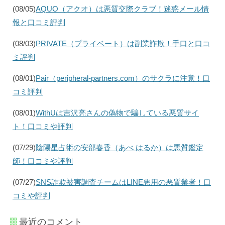
(08/05)
AQUO（アクオ）は悪質交際クラブ！迷惑メール情
報と口コミ評判
(08/03)
PRIVATE（プライベート）は副業詐欺！手口と口コ
ミ評判
(08/01)
Pair（peripheral-partners.com）のサクラに注意！口
コミ評判
(08/01)
WithUは吉沢亮さんの偽物で騙している悪質サイ
ト！口コミや評判
(07/29)
陰陽星占術の安部春香（あべ はるか）は悪質鑑定
師！口コミや評判
(07/27)
SNS詐欺被害調査チームはLINE悪用の悪質業者！口
コミや評判
最近のコメント