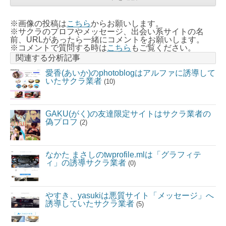
※画像の投稿は
こちら
からお願いします。
※サクラのプロフやメッセージ、出会い系サイトの名
前、URLがあったら一緒にコメントをお願いします。
※コメントで質問する時は
こちら
もご覧ください。
関連する分析記事
愛香(あいか)のphotoblogはアルファに誘導して
いたサクラ業者
(10)
GAKU(がく)の友達限定サイトはサクラ業者の
偽プロフ
(2)
なかた まさしのtwprofile.mlは「グラフィテ
ィ」の誘導サクラ業者
(0)
やすき、yasukiは悪質サイト「メッセージ」へ
誘導していたサクラ業者
(5)