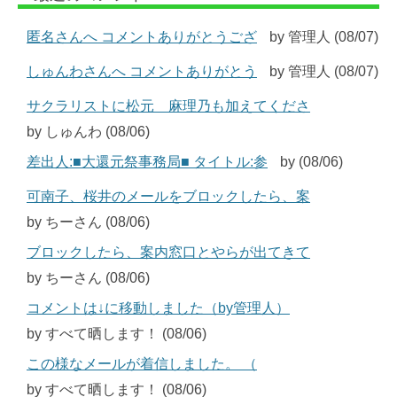
匿名さんへ コメントありがとうござ
by 管理人 (08/07)
しゅんわさんへ コメントありがとう
by 管理人 (08/07)
サクラリストに松元 麻理乃も加えてくださ
by しゅんわ (08/06)
差出人:■大還元祭事務局■ タイトル:参
by (08/06)
可南子、桜井のメールをブロックしたら、案
by ちーさん (08/06)
ブロックしたら、案内窓口とやらが出てきて
by ちーさん (08/06)
コメントは↓に移動しました（by管理人）
by すべて晒します！ (08/06)
この様なメールが着信しました。 （
by すべて晒します！ (08/06)