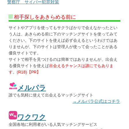
警察庁 サイバー犯罪対策
相手探しをあきらめる前に
サイトやアプリを使ってもサクラばかりで会えなかったとい
う人は、あきらめる前に下のマッチングサイトを使ってみて
ください。下のサイトを使えば必ず会えるというわけではあ
りませんが、下のサイトは管理人が使って会ったことがある
優良サイトです。
サイトで相手を見つけるのは簡単ではありませんが、出会え
る優良サイトを使えば
出会えるチャンスは誰にでもありま
す
。
(R18)【PR】
メルパラ
誰でも気軽に使えて出会えるマッチングサイト
→メルパラ公式はコチラ
ワクワク
全国各地に利用者がいる人気マッチングサービス