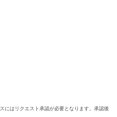
スにはリクエスト承認が必要となります。承認後