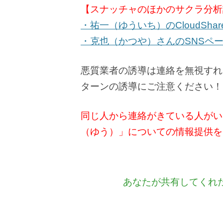
【スナッチャのほかのサクラ分析
・祐一（ゆういち）のCloudSh
・克也（かつや）さんのSNSペ
悪質業者の誘導は連絡を無視すれ
ターンの誘導にご注意ください！
同じ人から連絡がきている人がい
（ゆう）」についての情報提供を
あなたが共有してくれ