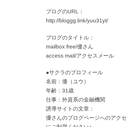
ブログのURL：
http://bloggg.link/yuu31yt/
ブログのタイトル：
mailbox free/優さん
access mail/アクセスメール
●サクラのプロフィール
名前：優（ユウ）
年齢：31歳
仕事：外資系の金融機関
誘導サイトの文章：
優さんのブログページへのアクセ
にご利用ください♪