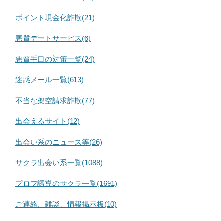
ポイント現金化詐欺(21)
悪質デートサービス(6)
悪質手口の対策一覧(24)
迷惑メール一覧(613)
不当な架空請求詐欺(77)
出会えるサイト(12)
出会い系のニュース等(26)
サクラ出会い系一覧(1088)
プロフ誘導のサクラ一覧(1691)
ご連絡、雑談、情報掲示板(10)