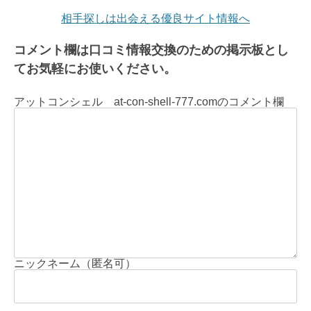
相手探しは出会える優良サイト情報へ
コメント欄は口コミ情報交換のための掲示板とし
てお気軽にお使いください。
アットコンシェル at-con-shell-777.comのコメント欄
ニックネーム（匿名可）