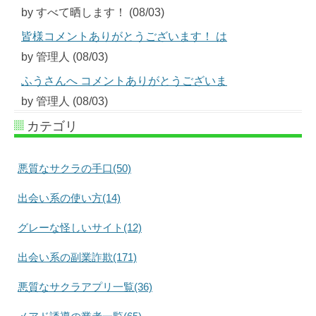
by すべて晒します！ (08/03)
皆様コメントありがとうございます！ は
by 管理人 (08/03)
ふうさんへ コメントありがとうございま
by 管理人 (08/03)
カテゴリ
悪質なサクラの手口(50)
出会い系の使い方(14)
グレーな怪しいサイト(12)
出会い系の副業詐欺(171)
悪質なサクラアプリ一覧(36)