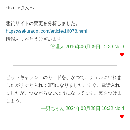
stsmileさんへ
悪質サイトの変更を分析しました。
https://sakuradot.com/article/16073.html
情報ありがとうございます！
管理人 2016年06月09日 15:33 No.3
♥
ビットキャッシュのカードを、かつて、シェルにいれま
したがすぐとられて0円になりました。すぐ、電話入れ
ましたが、つながらないようになってます。気をつけま
しよう。
一男ちゃん 2024年03月28日 10:32 No.4
♥