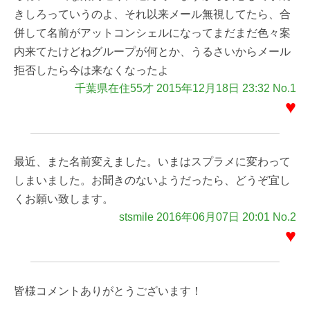
きしろっていうのよ、それ以来メール無視してたら、合
併して名前がアットコンシェルになってまだまだ色々案
内来てたけどねグループが何とか、うるさいからメール
拒否したら今は来なくなったよ
千葉県在住55才 2015年12月18日 23:32 No.1
♥
最近、また名前変えました。いまはスプラメに変わって
しまいました。お聞きのないようだったら、どうぞ宜し
くお願い致します。
stsmile 2016年06月07日 20:01 No.2
♥
皆様コメントありがとうございます！