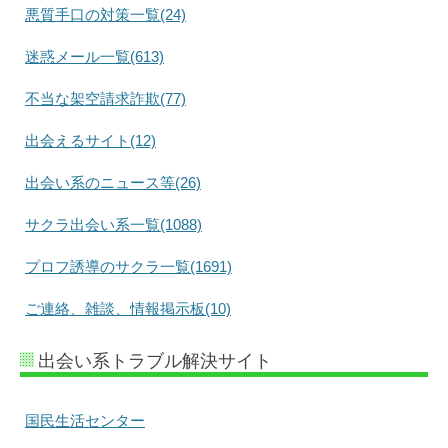
悪質手口の対策一覧(24)
迷惑メール一覧(613)
不当な架空請求詐欺(77)
出会えるサイト(12)
出会い系のニュース等(26)
サクラ出会い系一覧(1088)
プロフ誘導のサクラ一覧(1691)
ご連絡、雑談、情報掲示板(10)
出会い系トラブル解決サイト
国民生活センター