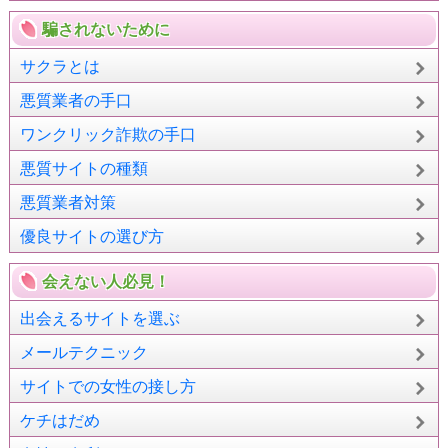
騙されないために
サクラとは
悪質業者の手口
ワンクリック詐欺の手口
悪質サイトの種類
悪質業者対策
優良サイトの選び方
会えない人必見！
出会えるサイトを選ぶ
メールテクニック
サイトでの女性の接し方
ケチはだめ