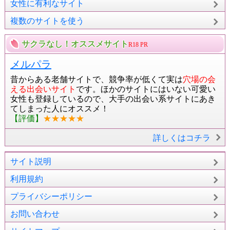
女性に有利なサイト
複数のサイトを使う
サクラなし！オススメサイト
R18 PR
メルパラ
昔からある老舗サイトで、競争率が低くて実は
穴場の会
える出会いサイト
です。ほかのサイトにはいない可愛い
女性も登録しているので、大手の出会い系サイトにあき
てしまった人にオススメ！
【評価】
★★★★★
詳しくはコチラ
サイト説明
利用規約
プライバシーポリシー
お問い合わせ