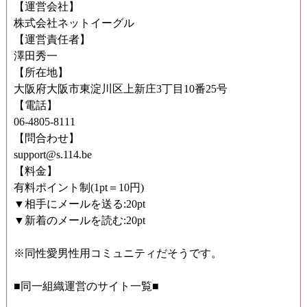
【運営会社】
株式会社ネットイーグル
【運営責任者】
澤田秀一
【所在地】
大阪府大阪市東淀川区上新庄3丁目10番25号
【電話】
06-4805-8111
【問合わせ】
support@s.114.be
【料金】
有料ポイント制(1pt＝10円)
▼相手にメールを送る:20pt
▼新着のメールを読む:20pt
※同性愛男性用コミュニティだそうです。
■同一組織運営のサイト一覧■