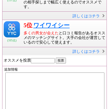
(137点)
の相手探しまで幅広く使えるのでオススメで
す。
詳しくはコチラ
5位
ワイワイシー
多くの男女が会えた
と口コミ報告があるオスス
メのマッチングサイト。大手の会社が運営して
(105点)
いるので安心して使えます。
詳しくはコチラ
オススメを投票
追加情報