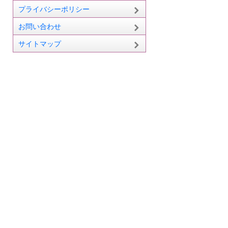
プライバシーポリシー
お問い合わせ
サイトマップ