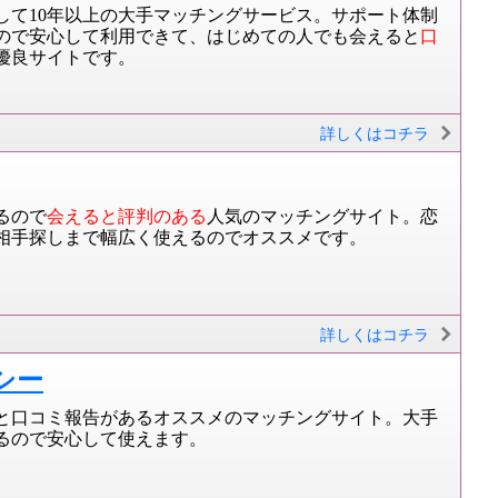
して10年以上の大手マッチングサービス。サポート体制
ので安心して利用できて、はじめての人でも会えると
口
優良サイトです。
詳しくはコチラ
るので
会えると評判のある
人気のマッチングサイト。恋
相手探しまで幅広く使えるのでオススメです。
詳しくはコチラ
シー
と口コミ報告があるオススメのマッチングサイト。大手
るので安心して使えます。