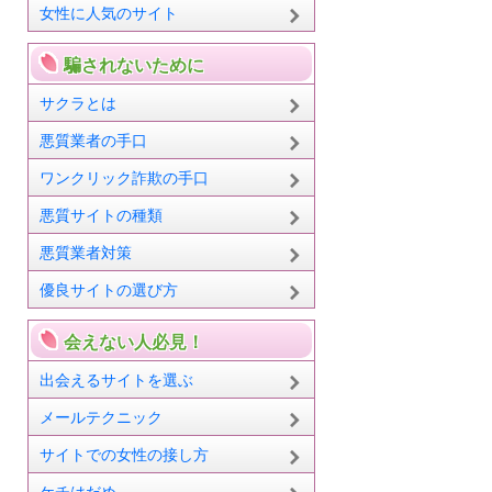
女性に人気のサイト
騙されないために
サクラとは
悪質業者の手口
ワンクリック詐欺の手口
悪質サイトの種類
悪質業者対策
優良サイトの選び方
会えない人必見！
出会えるサイトを選ぶ
メールテクニック
サイトでの女性の接し方