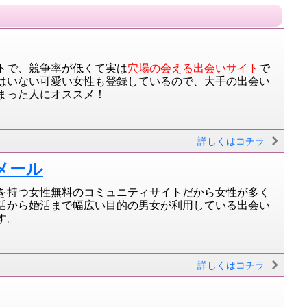
トで、競争率が低くて実は
穴場の会える出会いサイト
で
はいない可愛い女性も登録しているので、大手の出会い
まった人にオススメ！
詳しくはコチラ
メール
を持つ女性無料のコミュニティサイトだから女性が多く
活から婚活まで幅広い目的の男女が利用している出会い
す。
詳しくはコチラ