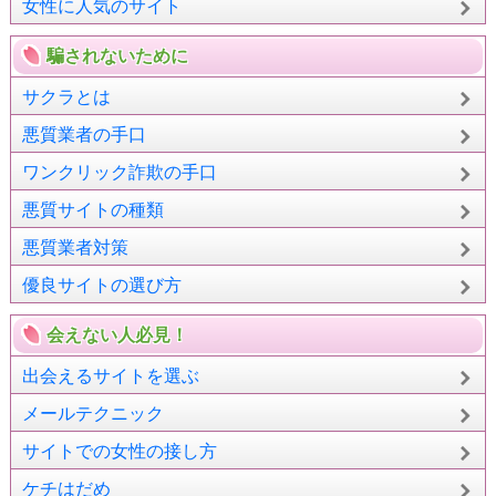
女性に人気のサイト
騙されないために
サクラとは
悪質業者の手口
ワンクリック詐欺の手口
悪質サイトの種類
悪質業者対策
優良サイトの選び方
会えない人必見！
出会えるサイトを選ぶ
メールテクニック
サイトでの女性の接し方
ケチはだめ