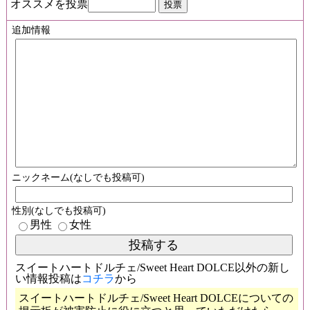
オススメを投票
追加情報
ニックネーム(なしでも投稿可)
性別(なしでも投稿可)
男性
女性
スイートハートドルチェ/Sweet Heart DOLCE以外の新し
い情報投稿は
コチラ
から
スイートハートドルチェ/Sweet Heart DOLCEについての