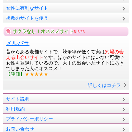
女性に有利なサイト
複数のサイトを使う
サクラなし！オススメサイト
R18 PR
メルパラ
昔からある老舗サイトで、競争率が低くて実は
穴場の会
える出会いサイト
です。ほかのサイトにはいない可愛い
女性も登録しているので、大手の出会い系サイトにあき
てしまった人にオススメ！
【評価】
★★★★★
詳しくはコチラ
サイト説明
利用規約
プライバシーポリシー
お問い合わせ