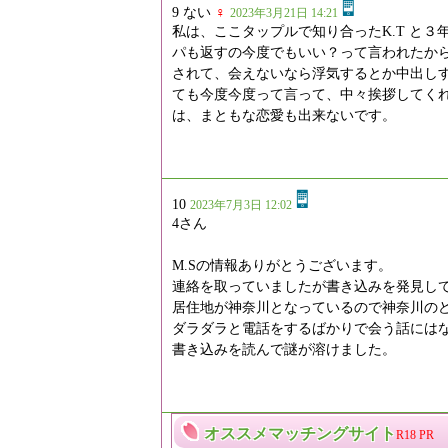
9 ない
♀
2023年3月21日 14:21
私は、ここタップルで知り合ったK.T と
パも返すの今度でもいい？って言われたから
されて、会えないなら浮気するとか中出し
ても今度今度って言って、中々挨拶してく
は、まともな恋愛も出来ないです。
10
2023年7月3日 12:02
4さん
M.Sの情報ありがとうございます。
連絡を取っていましたが書き込みを発見し
居住地が神奈川となっているので神奈川の
ダラダラと電話をするばかりで会う話には
書き込みを読んで謎が溶けました。
オススメマッチングサイト
R18 PR