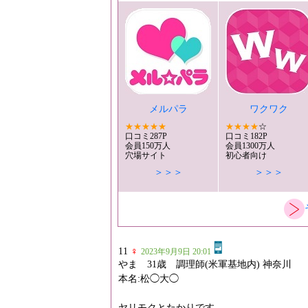
メルパラ
ワクワク
★★★★★
★★★★
☆
口コミ287P
口コミ182P
会員150万人
会員1300万人
穴場サイト
初心者向け
＞＞＞
＞＞＞
11
♀
2023年9月9日 20:01
やま 31歳 調理師(米軍基地内) 神奈川
本名:松◯大◯
ヤリモクとたかりです。