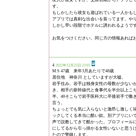
す。
もしかしたら彼女も遊ばれている一人かも
アプリでは真剣な出会いを装ってます。や
しかし早い段階でホテルに誘われるようで
お気をつけください。同じ方の情報あれば
4
2022年12月25日 23:05
M.S 47歳 来年3月あたりで48歳
居住地 神奈川 としていますが大嘘。
岩手住み。岩手は独身女性の母数が少ない
き、相手の新幹線代と食事代を半分以上こ
半。40そこらで岩手医科大に卒後岩手で働
言う。
ちょっとでも気に入らないと激昂し激しく叱
ックしてくる本当に酷い奴。別アプリにい
声で説教してきて酷かった。プロフィールに
にしてるから引っ掛かる女性いないと思う
たので警鐘します。