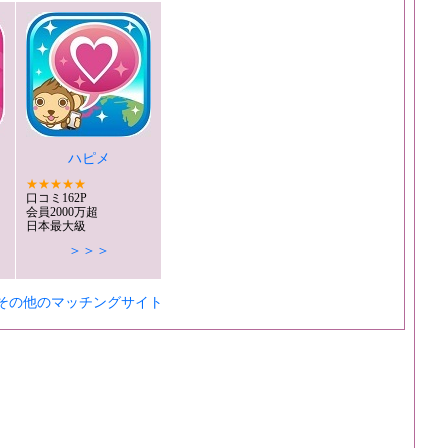
ハピメ
★★★★★
口コミ162P
会員2000万超
日本最大級
＞＞＞
その他のマッチングサイト