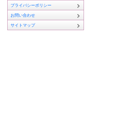
プライバシーポリシー
お問い合わせ
サイトマップ