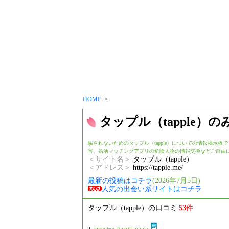
HOME
>
タップル（tapple
騙されないためのタップル（tapple）についての情報掲示
害、婚活マッチングアプリの危険人物の情報交換などご自由
＜サイト名＞
タップル（tapple）
＜アドレス＞
https://tapple.me/
最新の投稿はコチラ
(2026年7月5日)
人気の出会い系サイトはコチラ
タップル（tapple）の口コミ
53
件